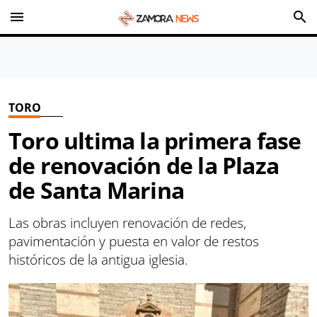
menu
search
TORO
Toro ultima la primera fase
de renovación de la Plaza
de Santa Marina
Las obras incluyen renovación de redes,
pavimentación y puesta en valor de restos
históricos de la antigua iglesia.