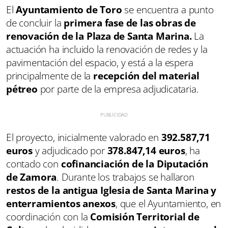
El
Ayuntamiento de Toro
se encuentra a punto
de concluir la
primera fase de las obras de
renovación de la Plaza de Santa Marina.
La
actuación ha incluido la renovación de redes y la
pavimentación del espacio, y está a la espera
principalmente de la
recepción del material
pétreo
por parte de la empresa adjudicataria.
El proyecto, inicialmente valorado en
392.587,71
euros
y adjudicado por
378.847,14 euros
, ha
contado con
cofinanciación de la Diputación
de Zamora
. Durante los trabajos se hallaron
restos de la antigua Iglesia de Santa Marina y
enterramientos anexos
, que el Ayuntamiento, en
coordinación con la
Comisión Territorial de