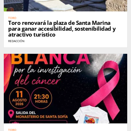
TORO
Toro renovará la plaza de Santa Marina
para ganar accesibilidad, sostenibilidad y
atractivo turístico
REDACCIÓN
TORO