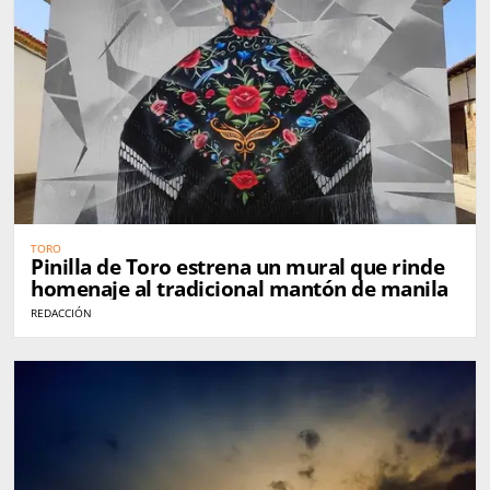
TORO
Pinilla de Toro estrena un mural que rinde
homenaje al tradicional mantón de manila
REDACCIÓN