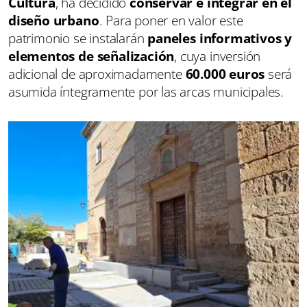
Cultura
, ha decidido
conservar e integrar en el
diseño urbano
. Para poner en valor este
patrimonio se instalarán
paneles informativos y
elementos de señalización
, cuya inversión
adicional de aproximadamente
60.000 euros
será
asumida íntegramente por las arcas municipales.