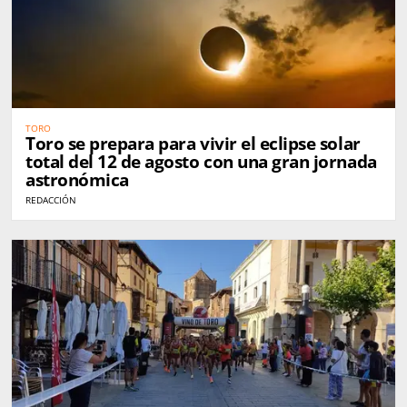
TORO
Toro se prepara para vivir el eclipse solar
total del 12 de agosto con una gran jornada
astronómica
REDACCIÓN