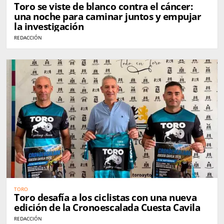
Toro se viste de blanco contra el cáncer:
una noche para caminar juntos y empujar
la investigación
REDACCIÓN
TORO
Toro desafía a los ciclistas con una nueva
edición de la Cronoescalada Cuesta Cavila
REDACCIÓN