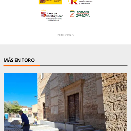
MÁS EN TORO