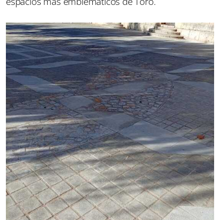
espacios más emblemáticos de Toro.