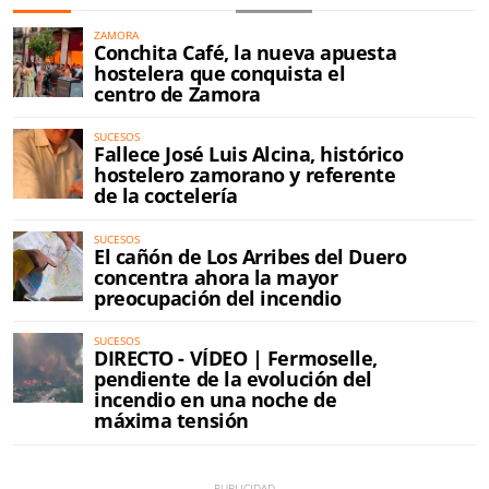
ZAMORA
Conchita Café, la nueva apuesta
hostelera que conquista el
centro de Zamora
SUCESOS
Fallece José Luis Alcina, histórico
hostelero zamorano y referente
de la coctelería
SUCESOS
El cañón de Los Arribes del Duero
concentra ahora la mayor
preocupación del incendio
SUCESOS
DIRECTO - VÍDEO | Fermoselle,
pendiente de la evolución del
incendio en una noche de
máxima tensión