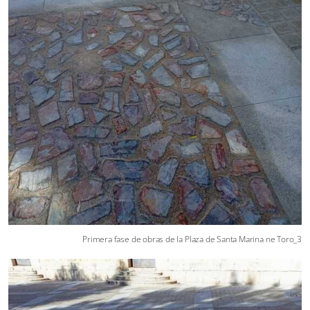
Primera fase de obras de la Plaza de Santa Marina ne Toro_3