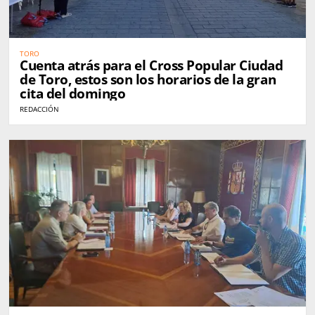
TORO
Cuenta atrás para el Cross Popular Ciudad
de Toro, estos son los horarios de la gran
cita del domingo
REDACCIÓN