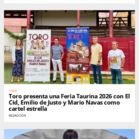
TORO
Toro presenta una Feria Taurina 2026 con El
Cid, Emilio de Justo y Mario Navas como
cartel estrella
REDACCIÓN