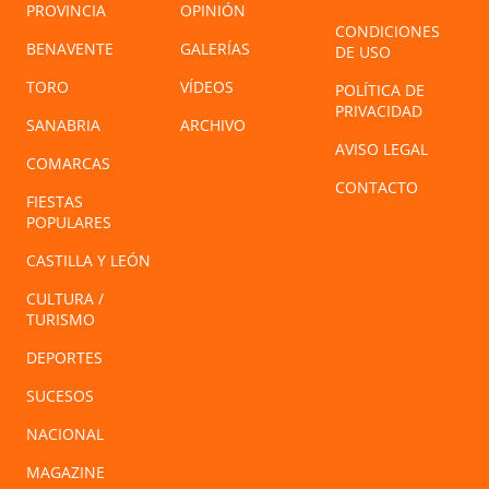
PROVINCIA
OPINIÓN
CONDICIONES
BENAVENTE
GALERÍAS
DE USO
TORO
VÍDEOS
POLÍTICA DE
PRIVACIDAD
SANABRIA
ARCHIVO
AVISO LEGAL
COMARCAS
CONTACTO
FIESTAS
POPULARES
CASTILLA Y LEÓN
CULTURA /
TURISMO
DEPORTES
SUCESOS
NACIONAL
MAGAZINE