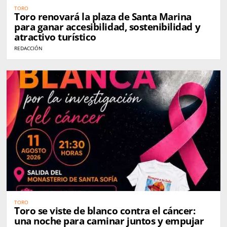
TORO
Toro renovará la plaza de Santa Marina
para ganar accesibilidad, sostenibilidad y
atractivo turístico
REDACCIÓN
TORO
Toro se viste de blanco contra el cáncer:
una noche para caminar juntos y empujar