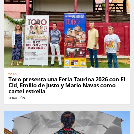
TORO
Toro presenta una Feria Taurina 2026 con El
Cid, Emilio de Justo y Mario Navas como
cartel estrella
REDACCIÓN