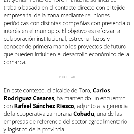
trabajo basada en el contacto directo con el tejido
empresarial de la zona mediante reuniones
periódicas con distintas compañías con presencia o
interés en el municipio. El objetivo es reforzar la
colaboración institucional, estrechar lazos y
conocer de primera mano los proyectos de futuro
que pueden influir en el desarrollo económico de la
comarca.
En este contexto, el alcalde de Toro,
Carlos
Rodríguez Casares
, ha mantenido un encuentro
con
Rafael Sánchez Riesco
, adjunto a la gerencia
de la cooperativa zamorana
Cobadu
, una de las
empresas de referencia del sector agroalimentario
y logístico de la provincia.