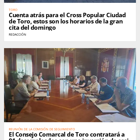
TORO
Cuenta atrás para el Cross Popular Ciudad
de Toro, estos son los horarios de la gran
cita del domingo
REDACCIÓN
REUNIÓN DE LA COMISIÓN DE SEGUIMIENTO
El Consejo Comarcal de Toro contratará a