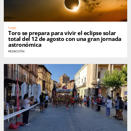
TORO
Toro se prepara para vivir el eclipse solar
total del 12 de agosto con una gran jornada
astronómica
REDACCIÓN