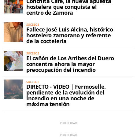
Conchita Café, la nueva apuesta
hostelera que conquista el
centro de Zamora
SUCESOS
Fallece José Luis Alcina, histórico
hostelero zamorano y referente
de la coctelería
SUCESOS
El cañón de Los Arribes del Duero
concentra ahora la mayor
preocupación del incendio
SUCESOS
DIRECTO - VÍDEO | Fermoselle,
pendiente de la evolución del
incendio en una noche de
máxima tensión