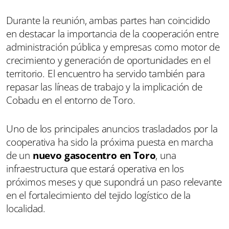
Durante la reunión, ambas partes han coincidido
en destacar la importancia de la cooperación entre
administración pública y empresas como motor de
crecimiento y generación de oportunidades en el
territorio. El encuentro ha servido también para
repasar las líneas de trabajo y la implicación de
Cobadu en el entorno de Toro.
Uno de los principales anuncios trasladados por la
cooperativa ha sido la próxima puesta en marcha
de un
nuevo gasocentro en Toro
, una
infraestructura que estará operativa en los
próximos meses y que supondrá un paso relevante
en el fortalecimiento del tejido logístico de la
localidad.