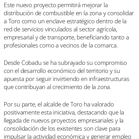
Este nuevo proyecto permitirá mejorar la
distribución de combustible en la zona y consolidar
a Toro como un enclave estratégico dentro de la
red de servicios vinculados al sector agrícola,
empresarial y de transporte, beneficiando tanto a
profesionales como a vecinos de la comarca.
Desde Cobadu se ha subrayado su compromiso
con el desarrollo económico del territorio y su
apuesta por seguir invirtiendo en infraestructuras
que contribuyan al crecimiento de la zona.
Por su parte, el alcalde de Toro ha valorado
positivamente esta iniciativa, destacando que la
llegada de nuevos proyectos empresariales y la
consolidación de los existentes son clave para
impulsar la actividad económica y generar empleo