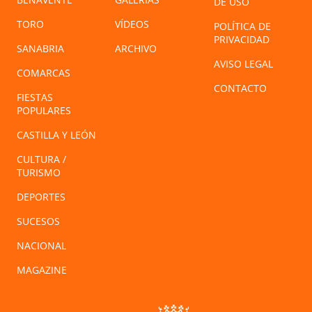
DE USO
TORO
VÍDEOS
POLÍTICA DE
PRIVACIDAD
SANABRIA
ARCHIVO
AVISO LEGAL
COMARCAS
CONTACTO
FIESTAS
POPULARES
CASTILLA Y LEÓN
CULTURA /
TURISMO
DEPORTES
SUCESOS
NACIONAL
MAGAZINE