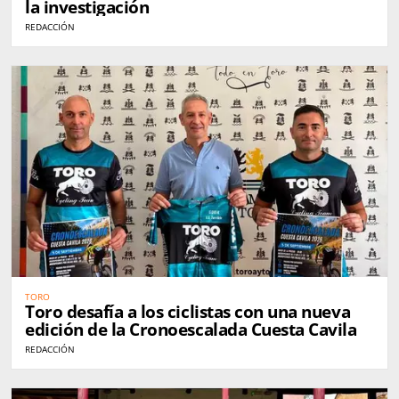
la investigación
REDACCIÓN
TORO
Toro desafía a los ciclistas con una nueva
edición de la Cronoescalada Cuesta Cavila
REDACCIÓN