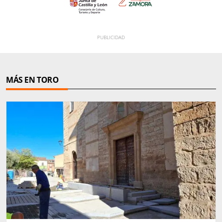
MÁS EN TORO