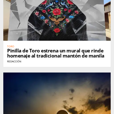
TORO
Pinilla de Toro estrena un mural que rinde
homenaje al tradicional mantón de manila
REDACCIÓN