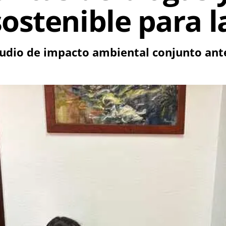
ostenible para 
dio de impacto ambiental conjunto ante 