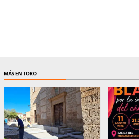
MÁS EN TORO