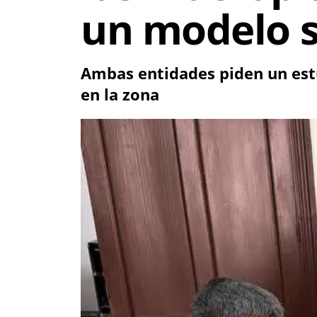
un modelo s
Ambas entidades piden un estu
en la zona