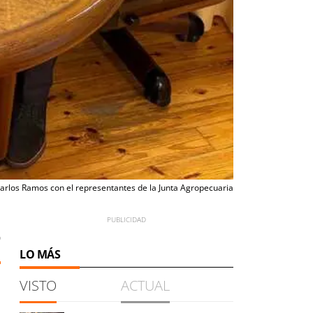
Carlos Ramos con el representantes de la Junta Agropecuaria
0
LO MÁS
VISTO
ACTUAL