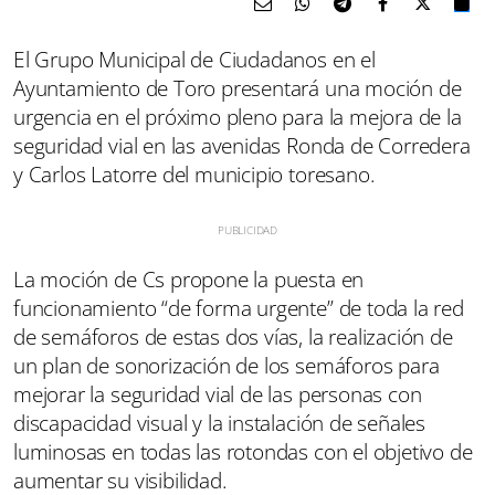
El Grupo Municipal de Ciudadanos en el
Ayuntamiento de Toro presentará una moción de
urgencia en el próximo pleno para la mejora de la
seguridad vial en las avenidas Ronda de Corredera
y Carlos Latorre del municipio toresano.
La moción de Cs propone la puesta en
funcionamiento “de forma urgente” de toda la red
de semáforos de estas dos vías, la realización de
un plan de sonorización de los semáforos para
mejorar la seguridad vial de las personas con
discapacidad visual y la instalación de señales
luminosas en todas las rotondas con el objetivo de
aumentar su visibilidad.