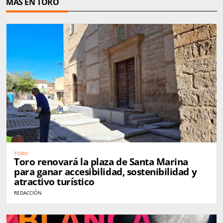
MÁS EN TORO
TORO
Toro renovará la plaza de Santa Marina
para ganar accesibilidad, sostenibilidad y
atractivo turístico
REDACCIÓN