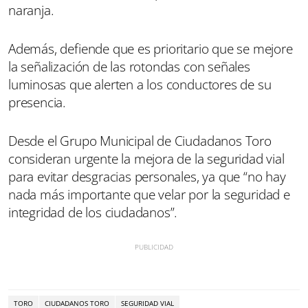
naranja.
Además, defiende que es prioritario que se mejore
la señalización de las rotondas con señales
luminosas que alerten a los conductores de su
presencia.
Desde el Grupo Municipal de Ciudadanos Toro
consideran urgente la mejora de la seguridad vial
para evitar desgracias personales, ya que “no hay
nada más importante que velar por la seguridad e
integridad de los ciudadanos”.
TORO
CIUDADANOS TORO
SEGURIDAD VIAL