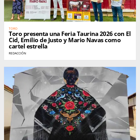
TORO
Toro presenta una Feria Taurina 2026 con El
Cid, Emilio de Justo y Mario Navas como
cartel estrella
REDACCIÓN