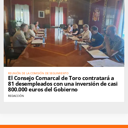
REUNIÓN DE LA COMISIÓN DE SEGUIMIENTO
El Consejo Comarcal de Toro contratará a
81 desempleados con una inversión de casi
800.000 euros del Gobierno
REDACCIÓN