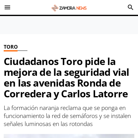
menu
search
TORO
Ciudadanos Toro pide la
mejora de la seguridad vial
en las avenidas Ronda de
Corredera y Carlos Latorre
La formación naranja reclama que se ponga en
funcionamiento la red de semáforos y se instalen
señales luminosas en las rotondas