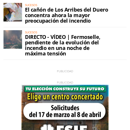
SUCESOS
El cañón de Los Arribes del Duero
concentra ahora la mayor
preocupación del incendio
SUCESOS
DIRECTO - VÍDEO | Fermoselle,
pendiente de la evolución del
incendio en una noche de
máxima tensión