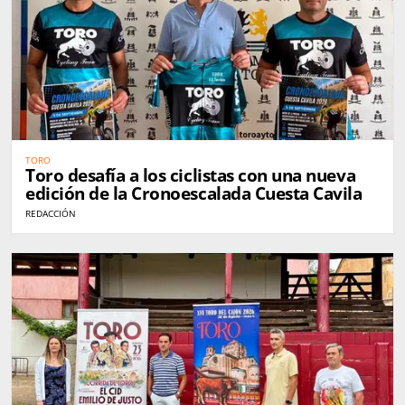
TORO
Toro desafía a los ciclistas con una nueva
edición de la Cronoescalada Cuesta Cavila
REDACCIÓN