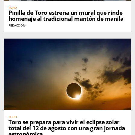
TORO
Pinilla de Toro estrena un mural que rinde
homenaje al tradicional mantón de manila
REDACCIÓN
TORO
Toro se prepara para vivir el eclipse solar
total del 12 de agosto con una gran jornada
astronómica