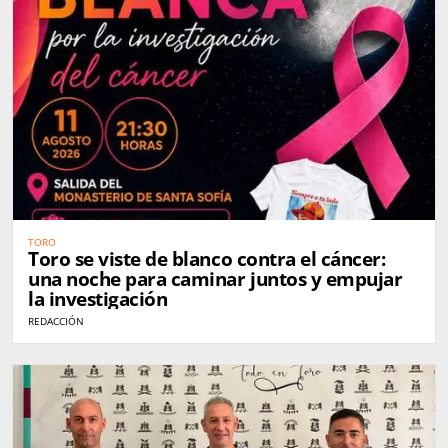
TORO
Toro se viste de blanco contra el cáncer:
una noche para caminar juntos y empujar
la investigación
REDACCIÓN