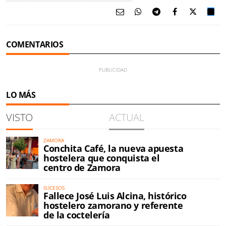
COMENTARIOS
LO MÁS
VISTO
ACTUAL
ZAMORA
Conchita Café, la nueva apuesta
hostelera que conquista el
centro de Zamora
SUCESOS
Fallece José Luis Alcina, histórico
hostelero zamorano y referente
de la coctelería