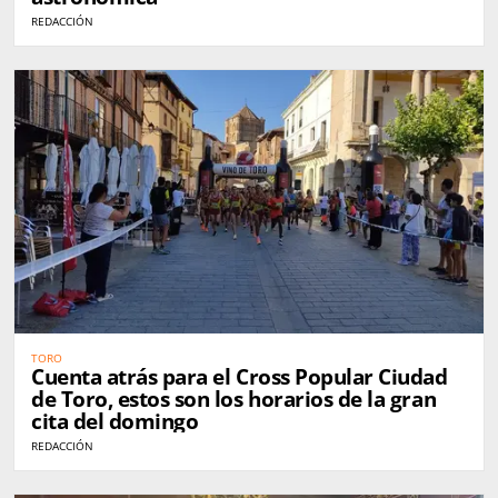
REDACCIÓN
TORO
Cuenta atrás para el Cross Popular Ciudad
de Toro, estos son los horarios de la gran
cita del domingo
REDACCIÓN