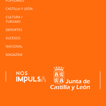
POPULARES
CASTILLA Y LEÓN
CULTURA /
TURISMO
DEPORTES
SUCESOS
NACIONAL
MAGAZINE