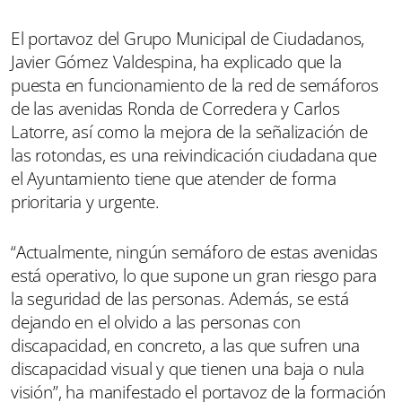
El portavoz del Grupo Municipal de Ciudadanos,
Javier Gómez Valdespina, ha explicado que la
puesta en funcionamiento de la red de semáforos
de las avenidas Ronda de Corredera y Carlos
Latorre, así como la mejora de la señalización de
las rotondas, es una reivindicación ciudadana que
el Ayuntamiento tiene que atender de forma
prioritaria y urgente.
“Actualmente, ningún semáforo de estas avenidas
está operativo, lo que supone un gran riesgo para
la seguridad de las personas. Además, se está
dejando en el olvido a las personas con
discapacidad, en concreto, a las que sufren una
discapacidad visual y que tienen una baja o nula
visión”, ha manifestado el portavoz de la formación