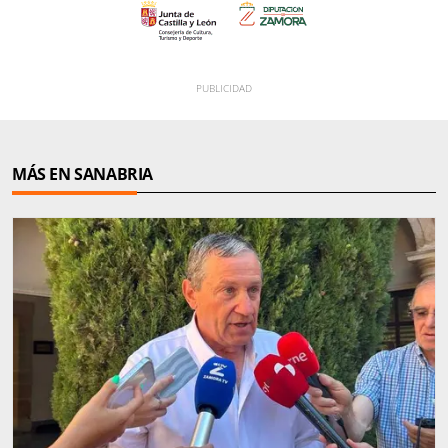
MÁS EN SANABRIA