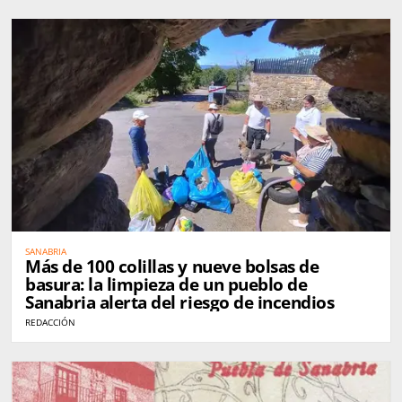
SANABRIA
Más de 100 colillas y nueve bolsas de
basura: la limpieza de un pueblo de
Sanabria alerta del riesgo de incendios
REDACCIÓN