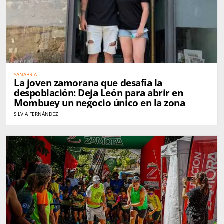
SANABRIA
La joven zamorana que desafía la
despoblación: Deja León para abrir en
Mombuey un negocio único en la zona
SILVIA FERNÁNDEZ