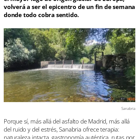
volverá a ser el epicentro de un fin de semana
donde todo cobra sentido.
Sanabria
Porque sí, más allá del asfalto de Madrid, más allá
del ruido y del estrés, Sanabria ofrece terapia:
naturaleza intacta, gastronomía auténtica, rutas por