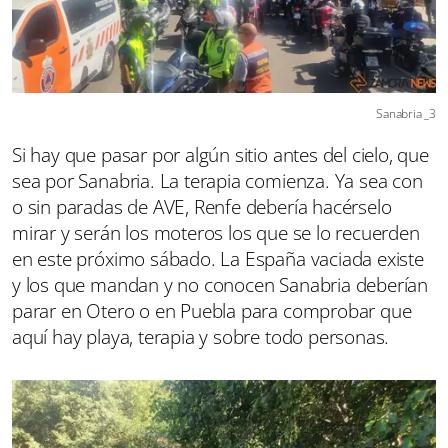
Sanabria _3
Si hay que pasar por algún sitio antes del cielo, que
sea por Sanabria. La terapia comienza. Ya sea con
o sin paradas de AVE, Renfe debería hacérselo
mirar y serán los moteros los que se lo recuerden
en este próximo sábado. La España vaciada existe
y los que mandan y no conocen Sanabria deberían
parar en Otero o en Puebla para comprobar que
aquí hay playa, terapia y sobre todo personas.