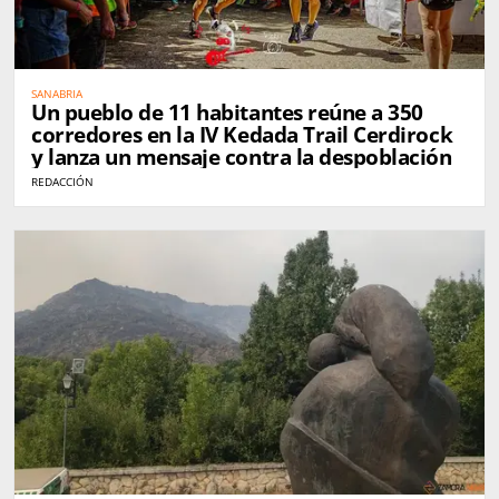
SANABRIA
Un pueblo de 11 habitantes reúne a 350
corredores en la IV Kedada Trail Cerdirock
y lanza un mensaje contra la despoblación
REDACCIÓN