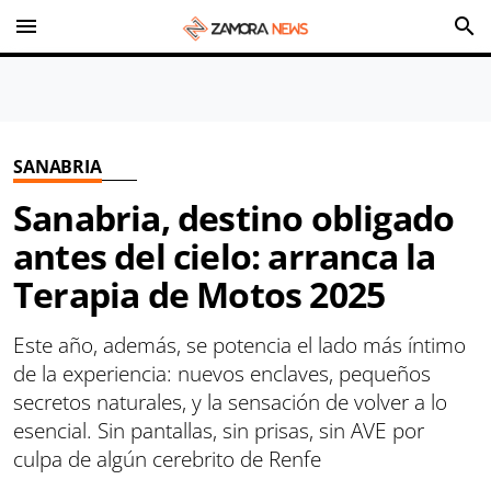
menu
search
SANABRIA
Sanabria, destino obligado
antes del cielo: arranca la
Terapia de Motos 2025
Este año, además, se potencia el lado más íntimo
de la experiencia: nuevos enclaves, pequeños
secretos naturales, y la sensación de volver a lo
esencial. Sin pantallas, sin prisas, sin AVE por
culpa de algún cerebrito de Renfe