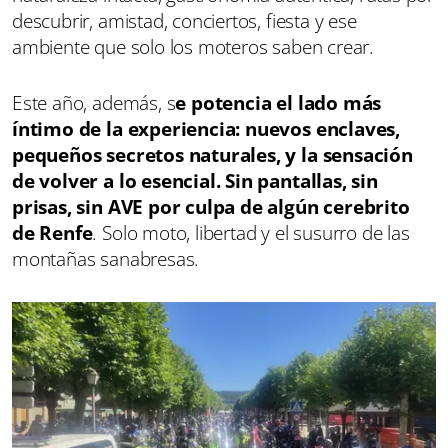
descubrir, amistad, conciertos, fiesta y ese
ambiente que solo los moteros saben crear.
Este año, además, s
e potencia el lado más
íntimo de la experiencia: nuevos enclaves,
pequeños secretos naturales, y la sensación
de volver a lo esencial. Sin pantallas, sin
prisas, sin AVE por culpa de algún cerebrito
de Renfe
. Solo moto, libertad y el susurro de las
montañas sanabresas.