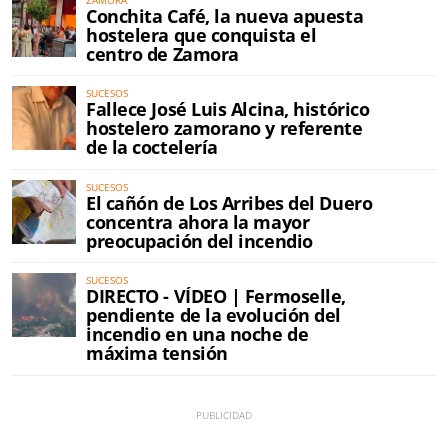
Conchita Café, la nueva apuesta
hostelera que conquista el
centro de Zamora
SUCESOS
Fallece José Luis Alcina, histórico
hostelero zamorano y referente
de la coctelería
SUCESOS
El cañón de Los Arribes del Duero
concentra ahora la mayor
preocupación del incendio
SUCESOS
DIRECTO - VÍDEO | Fermoselle,
pendiente de la evolución del
incendio en una noche de
máxima tensión