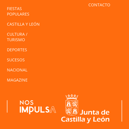
CONTACTO
FIESTAS
POPULARES
CASTILLA Y LEÓN
CULTURA /
TURISMO
DEPORTES
SUCESOS
NACIONAL
MAGAZINE