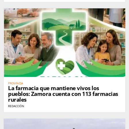
PROVINCIA
La farmacia que mantiene vivos los
pueblos: Zamora cuenta con 113 farmacias
rurales
REDACCIÓN