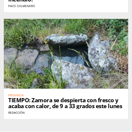
PACO COLMENERO
PROVINCIA
TIEMPO: Zamora se despierta con fresco y
acaba con calor, de 9 a 33 grados este lunes
REDACCIÓN