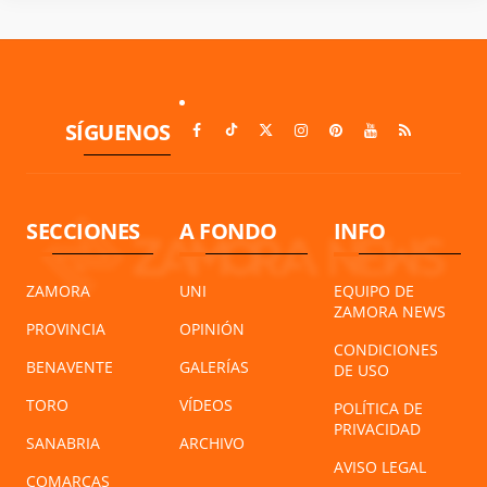
SÍGUENOS
SECCIONES
A FONDO
INFO
ZAMORA
UNI
EQUIPO DE
ZAMORA NEWS
PROVINCIA
OPINIÓN
CONDICIONES
BENAVENTE
GALERÍAS
DE USO
TORO
VÍDEOS
POLÍTICA DE
PRIVACIDAD
SANABRIA
ARCHIVO
AVISO LEGAL
COMARCAS