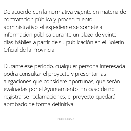
De acuerdo con la normativa vigente en materia de
contratación pública y procedimiento
administrativo, el expediente se somete a
información pública durante un plazo de veinte
días hábiles a partir de su publicación en el Boletín
Oficial de la Provincia.
Durante ese periodo, cualquier persona interesada
podrá consultar el proyecto y presentar las
alegaciones que considere oportunas, que serán
evaluadas por el Ayuntamiento. En caso de no
registrarse reclamaciones, el proyecto quedará
aprobado de forma definitiva.