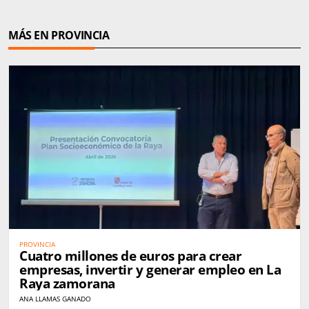
MÁS EN PROVINCIA
PROVINCIA
Cuatro millones de euros para crear
empresas, invertir y generar empleo en La
Raya zamorana
ANA LLAMAS GANADO