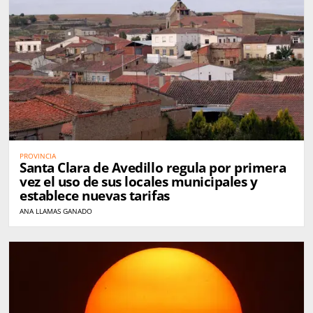
PROVINCIA
Santa Clara de Avedillo regula por primera
vez el uso de sus locales municipales y
establece nuevas tarifas
ANA LLAMAS GANADO