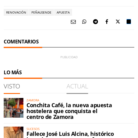
RENOVACIÓN
PEÑAUSENDE
APUESTA
COMENTARIOS
LO MÁS
VISTO
ACTUAL
ZAMORA
Conchita Café, la nueva apuesta
hostelera que conquista el
centro de Zamora
SUCESOS
Fallece José Luis Alcina, histórico