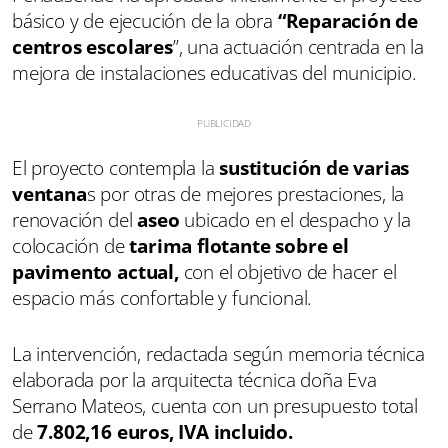
básico y de ejecución de la obra
“Reparación de
centros escolares
”, una actuación centrada en la
mejora de instalaciones educativas del municipio.
El proyecto contempla la
sustitución de varias
ventana
s por otras de mejores prestaciones, la
renovación del
aseo
ubicado en el despacho y la
colocación de
tarima flotante sobre el
pavimento actual,
con el objetivo de hacer el
espacio más confortable y funcional.
La intervención, redactada según memoria técnica
elaborada por la arquitecta técnica doña Eva
Serrano Mateos, cuenta con un presupuesto total
de
7.802,16 euros, IVA incluido.