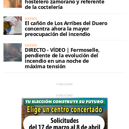
hostelero zamorano y referente
de la coctelería
SUCESOS
El cañón de Los Arribes del Duero
concentra ahora la mayor
preocupación del incendio
SUCESOS
DIRECTO - VÍDEO | Fermoselle,
pendiente de la evolución del
incendio en una noche de
máxima tensión