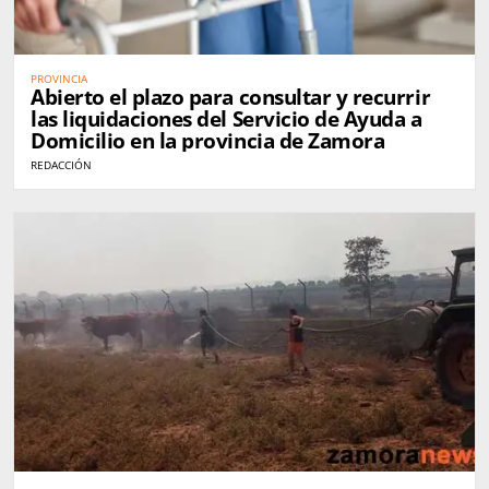
PROVINCIA
Abierto el plazo para consultar y recurrir
las liquidaciones del Servicio de Ayuda a
Domicilio en la provincia de Zamora
REDACCIÓN