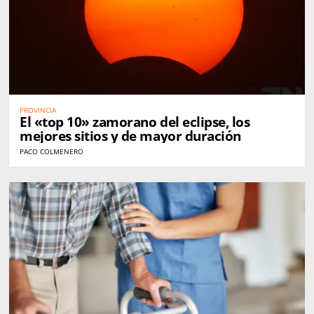
PROVINCIA
El «top 10» zamorano del eclipse, los
mejores sitios y de mayor duración
PACO COLMENERO