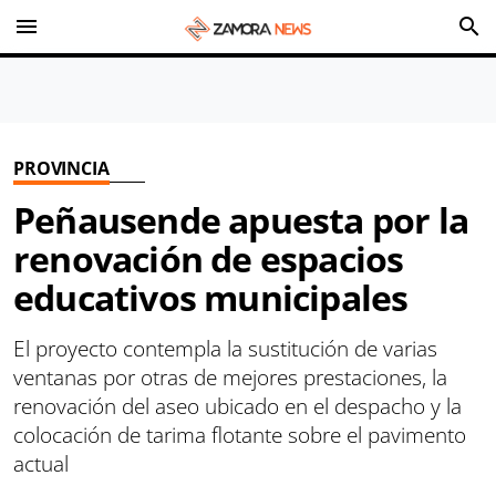
menu
search
PROVINCIA
Peñausende apuesta por la
renovación de espacios
educativos municipales
El proyecto contempla la sustitución de varias
ventanas por otras de mejores prestaciones, la
renovación del aseo ubicado en el despacho y la
colocación de tarima flotante sobre el pavimento
actual