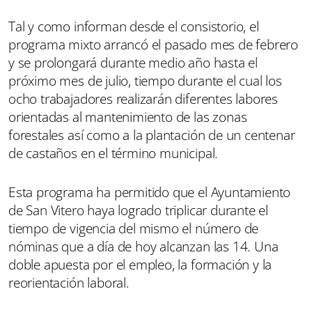
Tal y como informan desde el consistorio, el
programa mixto arrancó el pasado mes de febrero
y se prolongará durante medio año hasta el
próximo mes de julio, tiempo durante el cual los
ocho trabajadores realizarán diferentes labores
orientadas al mantenimiento de las zonas
forestales así como a la plantación de un centenar
de castaños en el término municipal.
Esta programa ha permitido que el Ayuntamiento
de San Vitero haya logrado triplicar durante el
tiempo de vigencia del mismo el número de
nóminas que a día de hoy alcanzan las 14. Una
doble apuesta por el empleo, la formación y la
reorientación laboral.