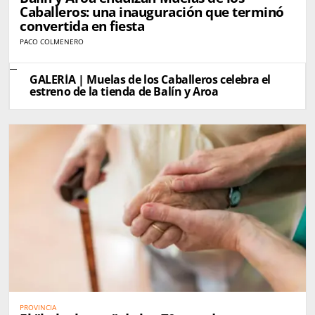
Caballeros: una inauguración que terminó
convertida en fiesta
PACO COLMENERO
GALERÍA | Muelas de los Caballeros celebra el
estreno de la tienda de Balín y Aroa
PROVINCIA