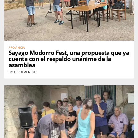
PROVINCIA
Sayago Modorro Fest, una propuesta que ya
cuenta con el respaldo unánime de la
asamblea
PACO COLMENERO