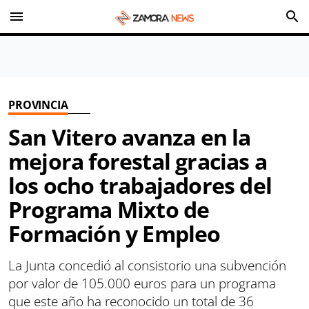
menu
search
PROVINCIA
San Vitero avanza en la
mejora forestal gracias a
los ocho trabajadores del
Programa Mixto de
Formación y Empleo
La Junta concedió al consistorio una subvención
por valor de 105.000 euros para un programa
que este año ha reconocido un total de 36