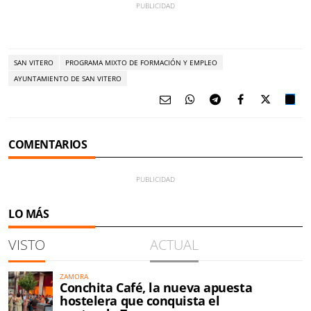
SAN VITERO
PROGRAMA MIXTO DE FORMACIÓN Y EMPLEO
AYUNTAMIENTO DE SAN VITERO
COMENTARIOS
LO MÁS
VISTO
ACTUAL
ZAMORA
Conchita Café, la nueva apuesta
hostelera que conquista el