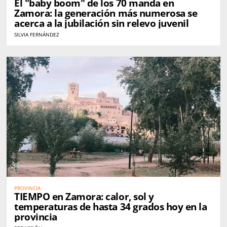
El "baby boom" de los 70 manda en
Zamora: la generación más numerosa se
acerca a la jubilación sin relevo juvenil
SILVIA FERNÁNDEZ
PROVINCIA
TIEMPO en Zamora: calor, sol y
temperaturas de hasta 34 grados hoy en la
provincia