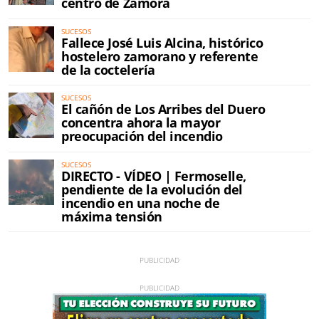
centro de Zamora
SUCESOS
Fallece José Luis Alcina, histórico
hostelero zamorano y referente
de la coctelería
SUCESOS
El cañón de Los Arribes del Duero
concentra ahora la mayor
preocupación del incendio
SUCESOS
DIRECTO - VÍDEO | Fermoselle,
pendiente de la evolución del
incendio en una noche de
máxima tensión