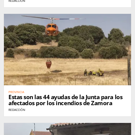
REDACCIÓN
PROVINCIA
Estas son las 44 ayudas de la Junta para los
afectados por los incendios de Zamora
REDACCIÓN