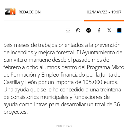
REDACCIÓN
02/MAY/23
- 19:07
Seis meses de trabajos orientados a la prevención
de incendios y mejora forestal. El Ayuntamiento de
San Vitero mantiene desde el pasado mes de
febrero a ocho alumnos dentro del Programa Mixto
de Formación y Empleo financiado por la Junta de
Castilla y León por un importa de 105.000 euros.
Una ayuda que se le ha concedido a una treintena
de consistorios municipales y fundaciones de
ayuda como Intras para desarrollar un total de 36
proyectos.