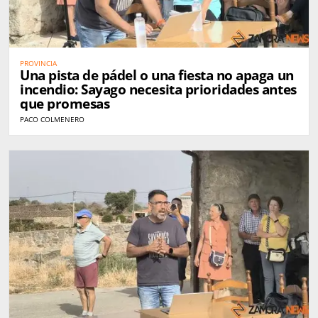
PROVINCIA
Una pista de pádel o una fiesta no apaga un
incendio: Sayago necesita prioridades antes
que promesas
PACO COLMENERO