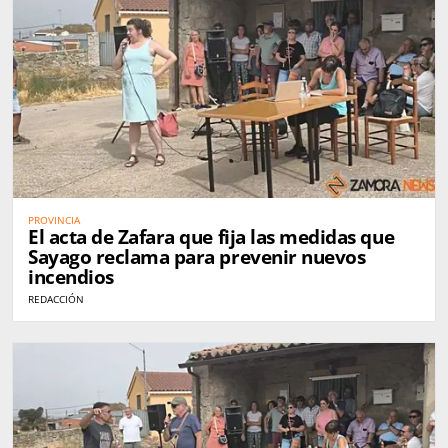
PROVINCIA
El acta de Zafara que fija las medidas que
Sayago reclama para prevenir nuevos
incendios
REDACCIÓN