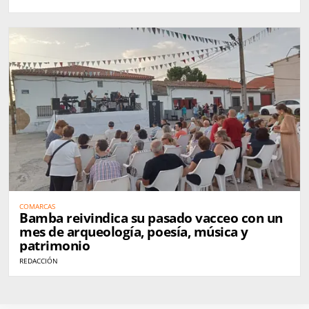
COMARCAS
Bamba reivindica su pasado vacceo con un
mes de arqueología, poesía, música y
patrimonio
REDACCIÓN