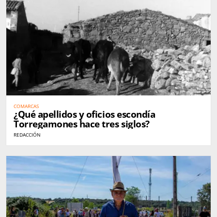
COMARCAS
¿Qué apellidos y oficios escondía
Torregamones hace tres siglos?
REDACCIÓN