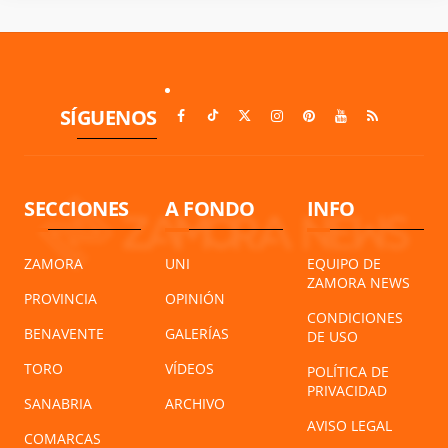
SÍGUENOS
SECCIONES
A FONDO
INFO
ZAMORA
UNI
EQUIPO DE
ZAMORA NEWS
PROVINCIA
OPINIÓN
CONDICIONES
BENAVENTE
GALERÍAS
DE USO
TORO
VÍDEOS
POLÍTICA DE
PRIVACIDAD
SANABRIA
ARCHIVO
AVISO LEGAL
COMARCAS