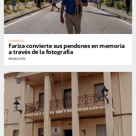
COMARCAS
Fariza convierte sus pendones en memoria
a través de la fotografía
REDACCIÓN