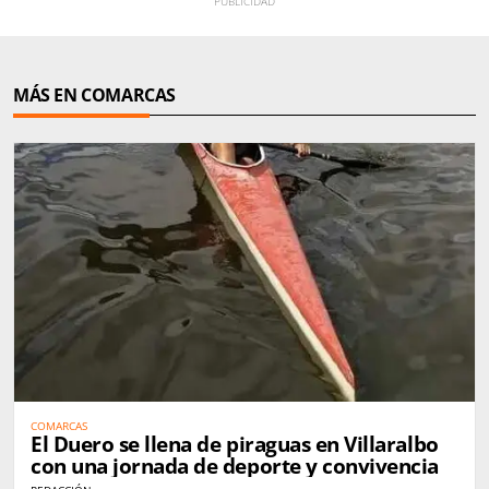
MÁS EN COMARCAS
COMARCAS
El Duero se llena de piraguas en Villaralbo
con una jornada de deporte y convivencia