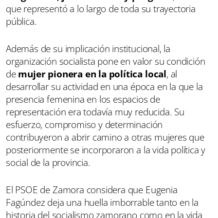
que representó a lo largo de toda su trayectoria
pública.
Además de su implicación institucional, la
organización socialista pone en valor su condición
de
mujer pionera en la política local
, al
desarrollar su actividad en una época en la que la
presencia femenina en los espacios de
representación era todavía muy reducida. Su
esfuerzo, compromiso y determinación
contribuyeron a abrir camino a otras mujeres que
posteriormente se incorporaron a la vida política y
social de la provincia.
El PSOE de Zamora considera que Eugenia
Fagúndez deja una huella imborrable tanto en la
historia del socialismo zamorano como en la vida