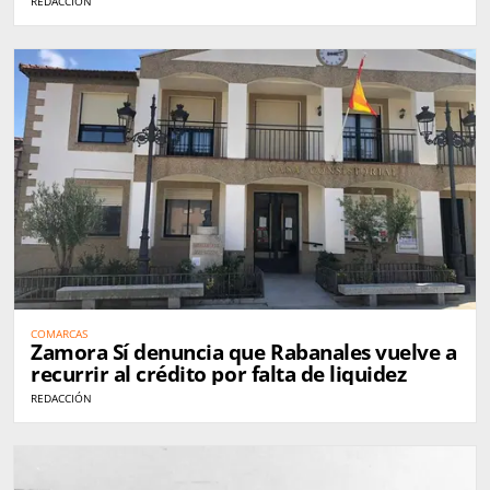
REDACCIÓN
COMARCAS
Zamora Sí denuncia que Rabanales vuelve a
recurrir al crédito por falta de liquidez
REDACCIÓN