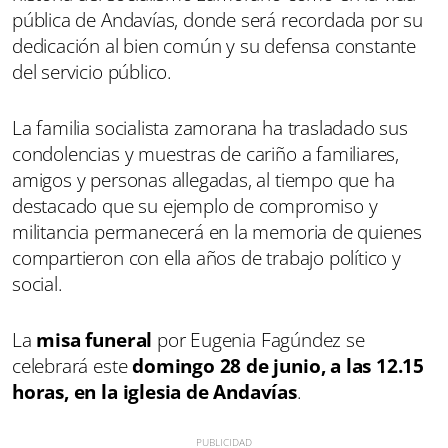
pública de Andavías, donde será recordada por su
dedicación al bien común y su defensa constante
del servicio público.
La familia socialista zamorana ha trasladado sus
condolencias y muestras de cariño a familiares,
amigos y personas allegadas, al tiempo que ha
destacado que su ejemplo de compromiso y
militancia permanecerá en la memoria de quienes
compartieron con ella años de trabajo político y
social.
La
misa funeral
por Eugenia Fagúndez se
celebrará este
domingo 28 de junio, a las 12.15
horas, en la iglesia de Andavías
.