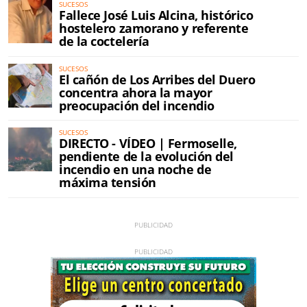
SUCESOS
Fallece José Luis Alcina, histórico
hostelero zamorano y referente
de la coctelería
SUCESOS
El cañón de Los Arribes del Duero
concentra ahora la mayor
preocupación del incendio
SUCESOS
DIRECTO - VÍDEO | Fermoselle,
pendiente de la evolución del
incendio en una noche de
máxima tensión