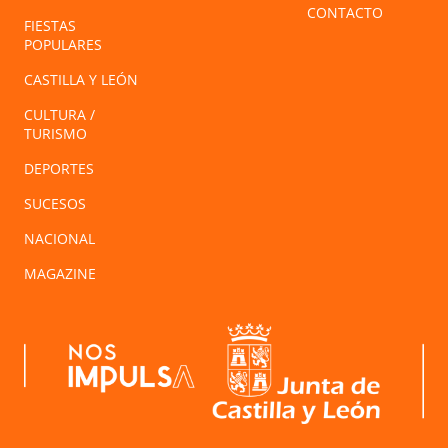
CONTACTO
FIESTAS
POPULARES
CASTILLA Y LEÓN
CULTURA /
TURISMO
DEPORTES
SUCESOS
NACIONAL
MAGAZINE