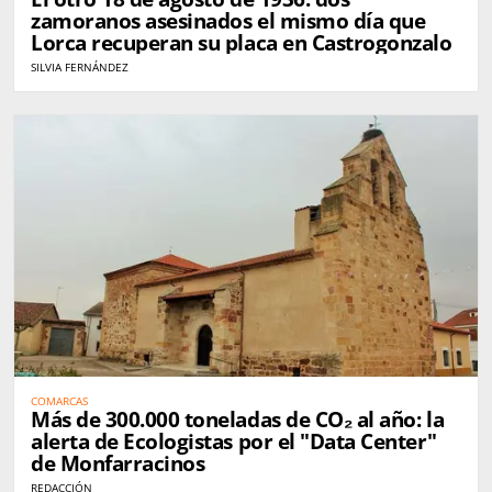
zamoranos asesinados el mismo día que
Lorca recuperan su placa en Castrogonzalo
SILVIA FERNÁNDEZ
COMARCAS
Más de 300.000 toneladas de CO₂ al año: la
alerta de Ecologistas por el "Data Center"
de Monfarracinos
REDACCIÓN