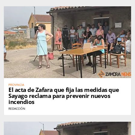
PROVINCIA
El acta de Zafara que fija las medidas que
Sayago reclama para prevenir nuevos
incendios
REDACCIÓN