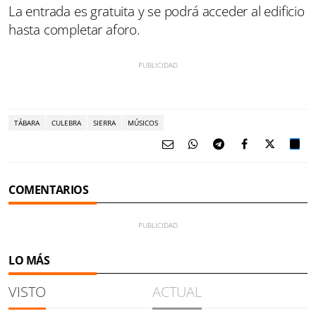
La entrada es gratuita y se podrá acceder al edificio
hasta completar aforo.
TÁBARA
CULEBRA
SIERRA
MÚSICOS
COMENTARIOS
LO MÁS
VISTO
ACTUAL