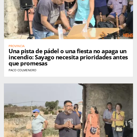
PROVINCIA
Una pista de pádel o una fiesta no apaga un
incendio: Sayago necesita prioridades antes
que promesas
PACO COLMENERO