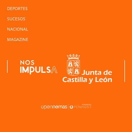
DEPORTES
SUCESOS
NACIONAL
MAGAZINE