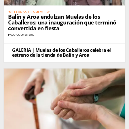
“MIEL CON SABOR A MEMORIA”
Balín y Aroa endulzan Muelas de los
Caballeros: una inauguración que terminó
convertida en fiesta
PACO COLMENERO
GALERÍA | Muelas de los Caballeros celebra el
estreno de la tienda de Balín y Aroa