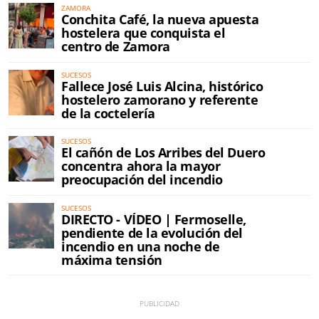
ZAMORA
Conchita Café, la nueva apuesta
hostelera que conquista el
centro de Zamora
SUCESOS
Fallece José Luis Alcina, histórico
hostelero zamorano y referente
de la coctelería
SUCESOS
El cañón de Los Arribes del Duero
concentra ahora la mayor
preocupación del incendio
SUCESOS
DIRECTO - VÍDEO | Fermoselle,
pendiente de la evolución del
incendio en una noche de
máxima tensión