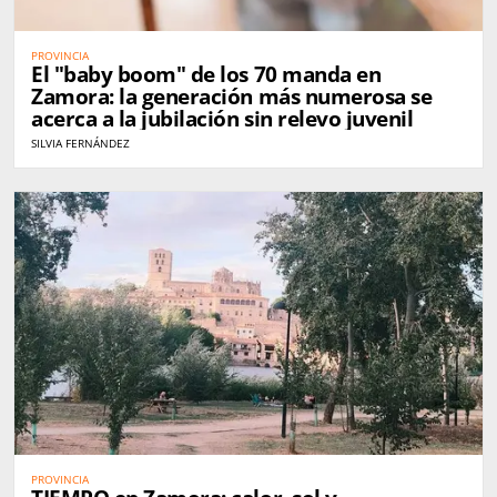
PROVINCIA
El "baby boom" de los 70 manda en
Zamora: la generación más numerosa se
acerca a la jubilación sin relevo juvenil
SILVIA FERNÁNDEZ
PROVINCIA