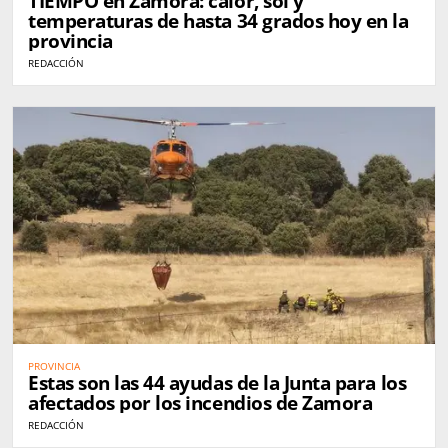
TIEMPO en Zamora: calor, sol y
temperaturas de hasta 34 grados hoy en la
provincia
REDACCIÓN
PROVINCIA
Estas son las 44 ayudas de la Junta para los
afectados por los incendios de Zamora
REDACCIÓN