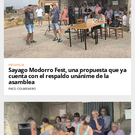
PROVINCIA
Sayago Modorro Fest, una propuesta que ya
cuenta con el respaldo unánime de la
asamblea
PACO COLMENERO