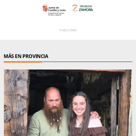
MÁS EN PROVINCIA