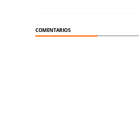
COMENTARIOS