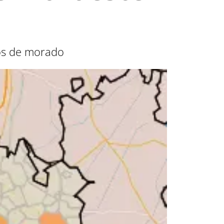
dos de morado