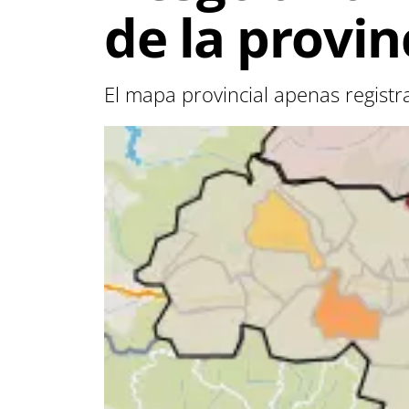
de la provin
El mapa provincial apenas registr