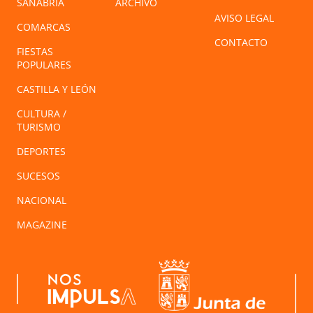
SANABRIA
ARCHIVO
AVISO LEGAL
COMARCAS
CONTACTO
FIESTAS
POPULARES
CASTILLA Y LEÓN
CULTURA /
TURISMO
DEPORTES
SUCESOS
NACIONAL
MAGAZINE