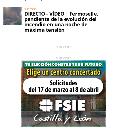
SUCESOS
DIRECTO - VÍDEO | Fermoselle,
pendiente de la evolución del
incendio en una noche de
máxima tensión