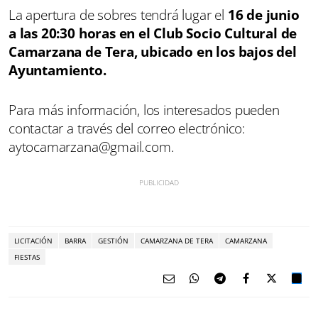
La apertura de sobres tendrá lugar el
16 de junio
a las 20:30 horas en el Club Socio Cultural de
Camarzana de Tera, ubicado en los bajos del
Ayuntamiento.
Para más información, los interesados pueden
contactar a través del correo electrónico:
aytocamarzana@gmail.com.
LICITACIÓN
BARRA
GESTIÓN
CAMARZANA DE TERA
CAMARZANA
FIESTAS