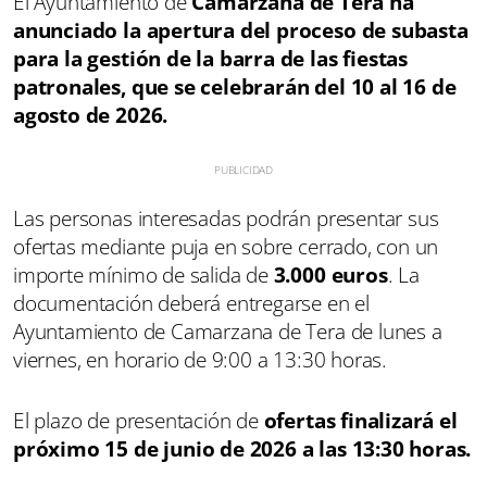
El Ayuntamiento de
Camarzana de Tera ha
anunciado la apertura del proceso de subasta
para la gestión de la barra de las fiestas
patronales, que se celebrarán del 10 al 16 de
agosto de 2026.
Las personas interesadas podrán presentar sus
ofertas mediante puja en sobre cerrado, con un
importe mínimo de salida de
3.000 euros
. La
documentación deberá entregarse en el
Ayuntamiento de Camarzana de Tera de lunes a
viernes, en horario de 9:00 a 13:30 horas.
El plazo de presentación de
ofertas finalizará el
próximo 15 de junio de 2026 a las 13:30 horas.