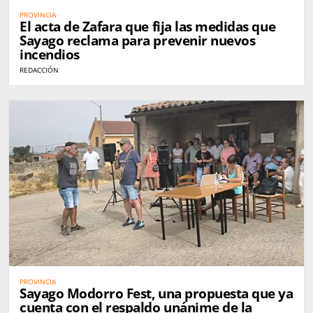
PROVINCIA
El acta de Zafara que fija las medidas que
Sayago reclama para prevenir nuevos
incendios
REDACCIÓN
PROVINCIA
Sayago Modorro Fest, una propuesta que ya
cuenta con el respaldo unánime de la