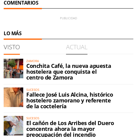
COMENTARIOS
LO MÁS
VISTO
ACTUAL
ZAMORA
Conchita Café, la nueva apuesta
hostelera que conquista el
centro de Zamora
SUCESOS
Fallece José Luis Alcina, histórico
hostelero zamorano y referente
de la coctelería
SUCESOS
El cañón de Los Arribes del Duero
concentra ahora la mayor
preocupación del incendio