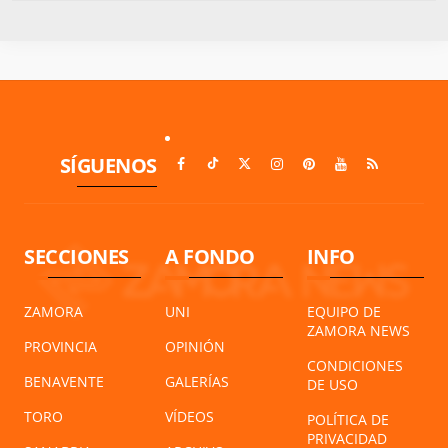
SÍGUENOS
SECCIONES
A FONDO
INFO
ZAMORA
UNI
EQUIPO DE
ZAMORA NEWS
PROVINCIA
OPINIÓN
CONDICIONES
BENAVENTE
GALERÍAS
DE USO
TORO
VÍDEOS
POLÍTICA DE
PRIVACIDAD