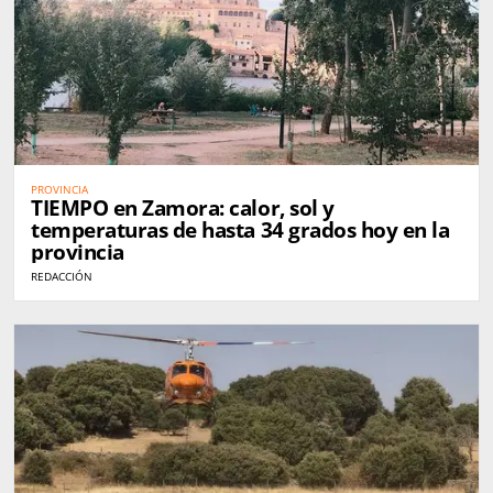
PROVINCIA
TIEMPO en Zamora: calor, sol y
temperaturas de hasta 34 grados hoy en la
provincia
REDACCIÓN