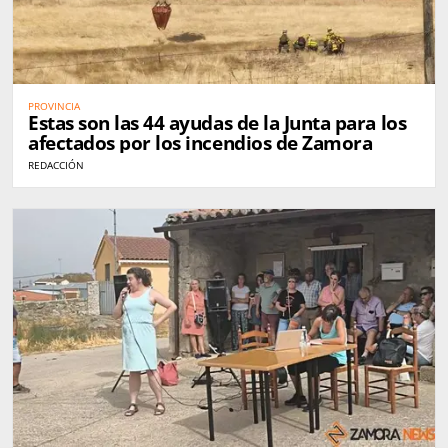
PROVINCIA
Estas son las 44 ayudas de la Junta para los
afectados por los incendios de Zamora
REDACCIÓN