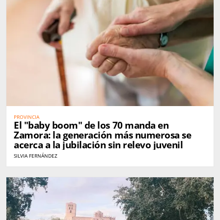
PROVINCIA
El "baby boom" de los 70 manda en
Zamora: la generación más numerosa se
acerca a la jubilación sin relevo juvenil
SILVIA FERNÁNDEZ