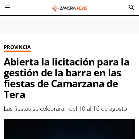
menu
search
PROVINCIA
Abierta la licitación para la
gestión de la barra en las
fiestas de Camarzana de
Tera
Las fiestas se celebrarán del 10 al 16 de agosto