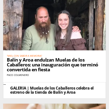
“MIEL CON SABOR A MEMORIA”
Balín y Aroa endulzan Muelas de los
Caballeros: una inauguración que terminó
convertida en fiesta
PACO COLMENERO
GALERÍA | Muelas de los Caballeros celebra el
estreno de la tienda de Balín y Aroa