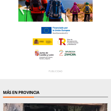
MÁS EN PROVINCIA