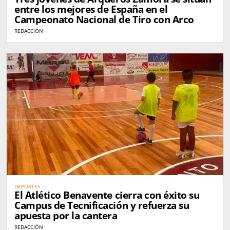
entre los mejores de España en el
Campeonato Nacional de Tiro con Arco
REDACCIÓN
DEPORTES
El Atlético Benavente cierra con éxito su
Campus de Tecnificación y refuerza su
apuesta por la cantera
REDACCIÓN