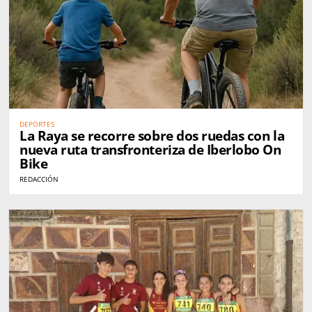
DEPORTES
La Raya se recorre sobre dos ruedas con la
nueva ruta transfronteriza de Iberlobo On
Bike
REDACCIÓN