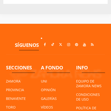
SÍGUENOS
SECCIONES
A FONDO
INFO
ZAMORA
UNI
EQUIPO DE
ZAMORA NEWS
PROVINCIA
OPINIÓN
CONDICIONES
BENAVENTE
GALERÍAS
DE USO
TORO
VÍDEOS
POLÍTICA DE