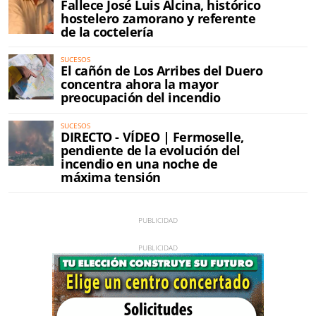
Fallece José Luis Alcina, histórico
hostelero zamorano y referente
de la coctelería
SUCESOS
El cañón de Los Arribes del Duero
concentra ahora la mayor
preocupación del incendio
SUCESOS
DIRECTO - VÍDEO | Fermoselle,
pendiente de la evolución del
incendio en una noche de
máxima tensión