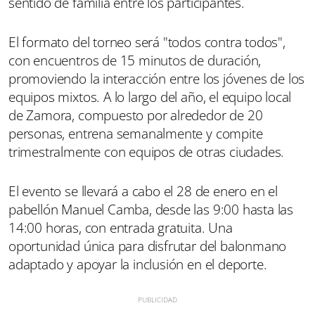
sentido de familia entre los participantes.
El formato del torneo será "todos contra todos",
con encuentros de 15 minutos de duración,
promoviendo la interacción entre los jóvenes de los
equipos mixtos. A lo largo del año, el equipo local
de Zamora, compuesto por alrededor de 20
personas, entrena semanalmente y compite
trimestralmente con equipos de otras ciudades.
El evento se llevará a cabo el 28 de enero en el
pabellón Manuel Camba, desde las 9:00 hasta las
14:00 horas, con entrada gratuita. Una
oportunidad única para disfrutar del balonmano
adaptado y apoyar la inclusión en el deporte.