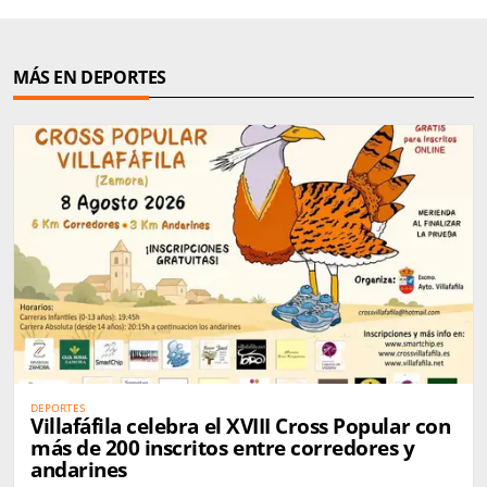
MÁS EN DEPORTES
DEPORTES
Villafáfila celebra el XVIII Cross Popular con
más de 200 inscritos entre corredores y
andarines