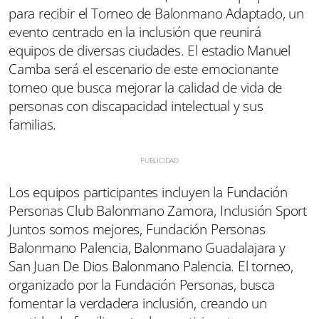
para recibir el Torneo de Balonmano Adaptado, un
evento centrado en la inclusión que reunirá
equipos de diversas ciudades. El estadio Manuel
Camba será el escenario de este emocionante
torneo que busca mejorar la calidad de vida de
personas con discapacidad intelectual y sus
familias.
Los equipos participantes incluyen la Fundación
Personas Club Balonmano Zamora, Inclusión Sport
Juntos somos mejores, Fundación Personas
Balonmano Palencia, Balonmano Guadalajara y
San Juan De Dios Balonmano Palencia. El torneo,
organizado por la Fundación Personas, busca
fomentar la verdadera inclusión, creando un