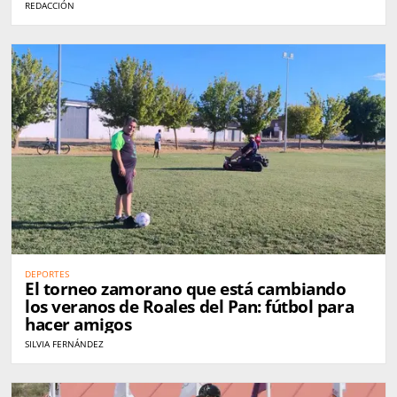
REDACCIÓN
DEPORTES
El torneo zamorano que está cambiando
los veranos de Roales del Pan: fútbol para
hacer amigos
SILVIA FERNÁNDEZ