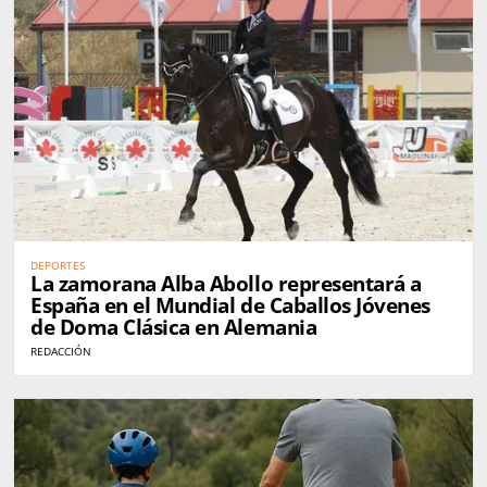
DEPORTES
La zamorana Alba Abollo representará a
España en el Mundial de Caballos Jóvenes
de Doma Clásica en Alemania
REDACCIÓN