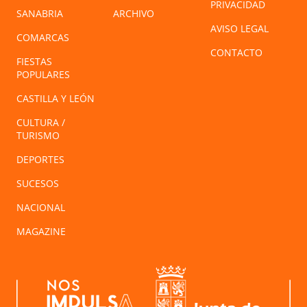
PRIVACIDAD
SANABRIA
ARCHIVO
AVISO LEGAL
COMARCAS
CONTACTO
FIESTAS
POPULARES
CASTILLA Y LEÓN
CULTURA /
TURISMO
DEPORTES
SUCESOS
NACIONAL
MAGAZINE