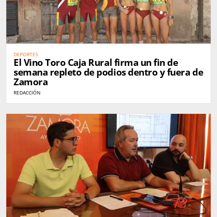
DEPORTES
El Vino Toro Caja Rural firma un fin de
semana repleto de podios dentro y fuera de
Zamora
REDACCIÓN