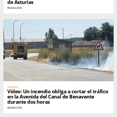
de Asturias
REDACCIÓN
SUCESOS
Vídeo: Un incendio obliga a cortar el tráfico
en la Avenida del Canal de Benavente
durante dos horas
REDACCIÓN