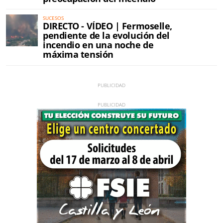
SUCESOS
DIRECTO - VÍDEO | Fermoselle,
pendiente de la evolución del
incendio en una noche de
máxima tensión