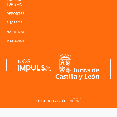
TURISMO
DEPORTES
SUCESOS
NACIONAL
MAGAZINE