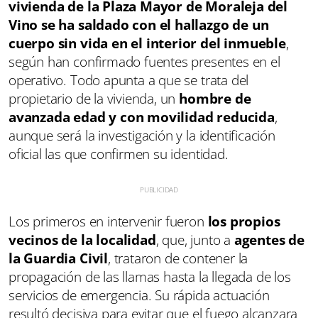
vivienda de la Plaza Mayor de Moraleja del
Vino se ha saldado con el hallazgo de un
cuerpo sin vida en el interior del inmueble
,
según han confirmado fuentes presentes en el
operativo. Todo apunta a que se trata del
propietario de la vivienda, un
hombre de
avanzada edad y con movilidad reducida
,
aunque será la investigación y la identificación
oficial las que confirmen su identidad.
Los primeros en intervenir fueron
los propios
vecinos de la localidad
, que, junto a
agentes de
la Guardia Civil
, trataron de contener la
propagación de las llamas hasta la llegada de los
servicios de emergencia. Su rápida actuación
resultó decisiva para evitar que el fuego alcanzara