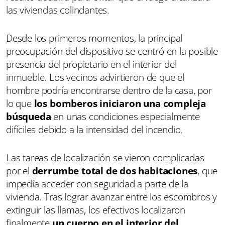
las viviendas colindantes.
Desde los primeros momentos, la principal
preocupación del dispositivo se centró en la posible
presencia del propietario en el interior del
inmueble. Los vecinos advirtieron de que el
hombre podría encontrarse dentro de la casa, por
lo que
los bomberos iniciaron una compleja
búsqueda
en unas condiciones especialmente
difíciles debido a la intensidad del incendio.
Las tareas de localización se vieron complicadas
por el
derrumbe total de dos habitaciones
, que
impedía acceder con seguridad a parte de la
vivienda. Tras lograr avanzar entre los escombros y
extinguir las llamas, los efectivos localizaron
finalmente
un cuerpo en el interior del