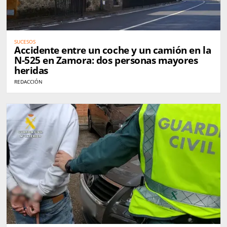
SUCESOS
Accidente entre un coche y un camión en la
N-525 en Zamora: dos personas mayores
heridas
REDACCIÓN