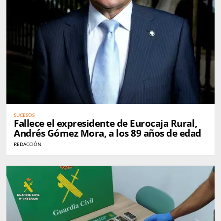
SUCESOS
Fallece el expresidente de Eurocaja Rural,
Andrés Gómez Mora, a los 89 años de edad
REDACCIÓN