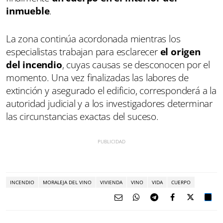
inmueble
.
La zona continúa acordonada mientras los
especialistas trabajan para esclarecer
el origen
del incendio
, cuyas causas se desconocen por el
momento. Una vez finalizadas las labores de
extinción y asegurado el edificio, corresponderá a la
autoridad judicial y a los investigadores determinar
las circunstancias exactas del suceso.
INCENDIO
MORALEJA DEL VINO
VIVIENDA
VINO
VIDA
CUERPO