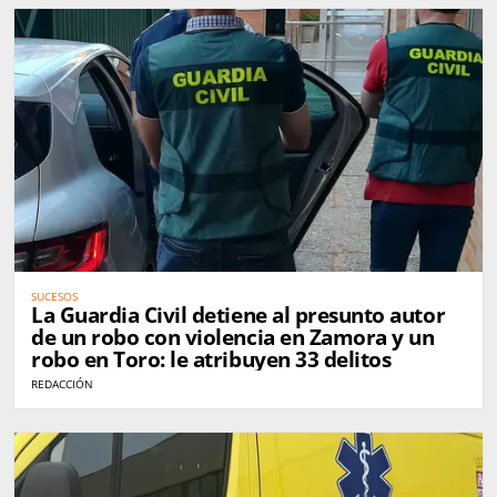
SUCESOS
La Guardia Civil detiene al presunto autor
de un robo con violencia en Zamora y un
robo en Toro: le atribuyen 33 delitos
REDACCIÓN