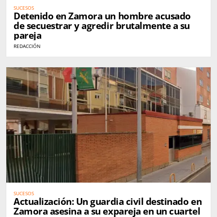
SUCESOS
Detenido en Zamora un hombre acusado
de secuestrar y agredir brutalmente a su
pareja
REDACCIÓN
SUCESOS
Actualización: Un guardia civil destinado en
Zamora asesina a su expareja en un cuartel