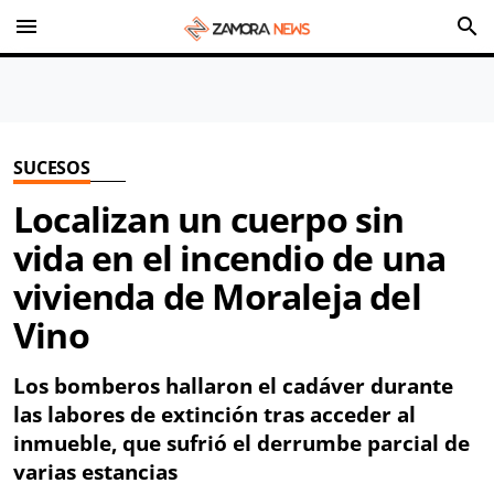
menu
search
SUCESOS
Localizan un cuerpo sin
vida en el incendio de una
vivienda de Moraleja del
Vino
Los bomberos hallaron el cadáver durante
las labores de extinción tras acceder al
inmueble, que sufrió el derrumbe parcial de
varias estancias