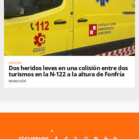
SUCESOS
Dos heridos leves en una colisión entre dos
turismos en la N-122 a la altura de Fonfría
REDACCIÓN