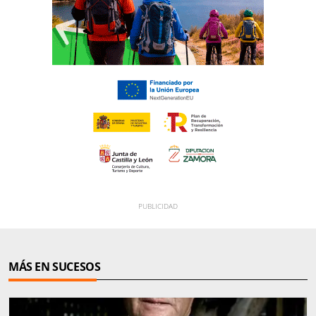
MÁS EN SUCESOS