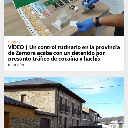
SUCESOS
VÍDEO | Un control rutinario en la provincia
de Zamora acaba con un detenido por
presunto tráfico de cocaína y hachís
REDACCIÓN