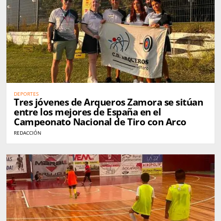
DEPORTES
Tres jóvenes de Arqueros Zamora se sitúan
entre los mejores de España en el
Campeonato Nacional de Tiro con Arco
REDACCIÓN