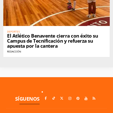
DEPORTES
El Atlético Benavente cierra con éxito su
Campus de Tecnificación y refuerza su
apuesta por la cantera
REDACCIÓN
SÍGUENOS