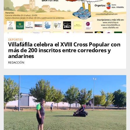
DEPORTES
Villafáfila celebra el XVIII Cross Popular con
más de 200 inscritos entre corredores y
andarines
REDACCIÓN