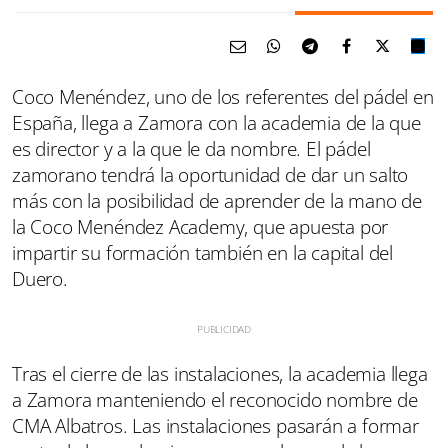
Coco Menéndez, uno de los referentes del pádel en
España, llega a Zamora con la academia de la que
es director y a la que le da nombre. El pádel
zamorano tendrá la oportunidad de dar un salto
más con la posibilidad de aprender de la mano de
la Coco Menéndez Academy, que apuesta por
impartir su formación también en la capital del
Duero.
Tras el cierre de las instalaciones, la academia llega
a Zamora manteniendo el reconocido nombre de
CMA Albatros. Las instalaciones pasarán a formar