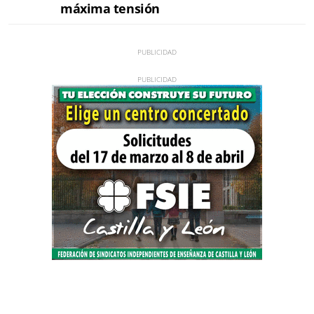
máxima tensión