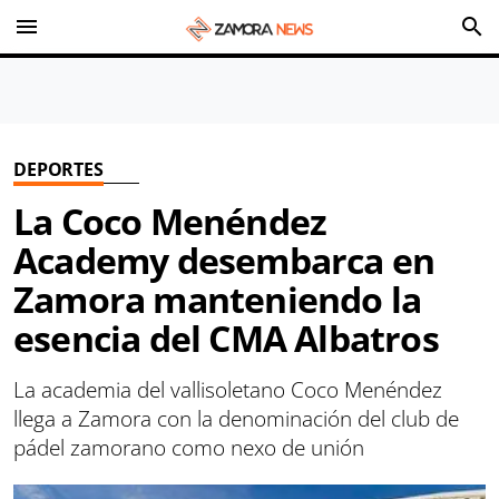
menu
search
DEPORTES
La Coco Menéndez
Academy desembarca en
Zamora manteniendo la
esencia del CMA Albatros
La academia del vallisoletano Coco Menéndez
llega a Zamora con la denominación del club de
pádel zamorano como nexo de unión