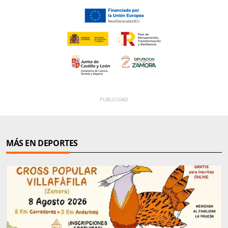
MÁS EN DEPORTES