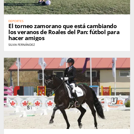
DEPORTES
El torneo zamorano que está cambiando
los veranos de Roales del Pan: fútbol para
hacer amigos
SILVIA FERNÁNDEZ