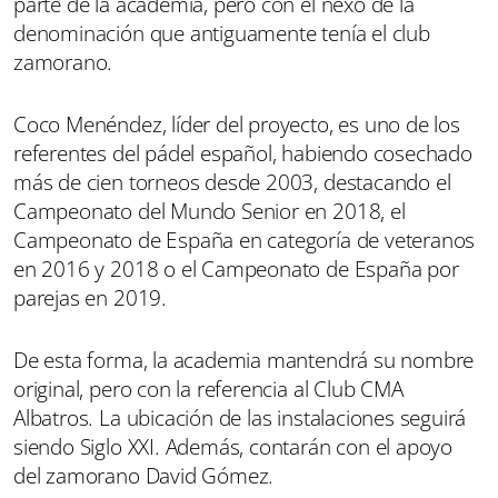
parte de la academia, pero con el nexo de la
denominación que antiguamente tenía el club
zamorano.
Coco Menéndez, líder del proyecto, es uno de los
referentes del pádel español, habiendo cosechado
más de cien torneos desde 2003, destacando el
Campeonato del Mundo Senior en 2018, el
Campeonato de España en categoría de veteranos
en 2016 y 2018 o el Campeonato de España por
parejas en 2019.
De esta forma, la academia mantendrá su nombre
original, pero con la referencia al Club CMA
Albatros. La ubicación de las instalaciones seguirá
siendo Siglo XXI. Además, contarán con el apoyo
del zamorano David Gómez.