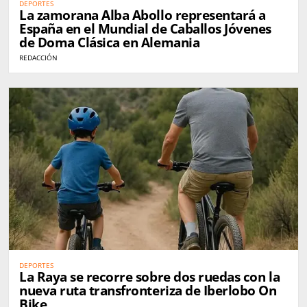
DEPORTES
La zamorana Alba Abollo representará a
España en el Mundial de Caballos Jóvenes
de Doma Clásica en Alemania
REDACCIÓN
DEPORTES
La Raya se recorre sobre dos ruedas con la
nueva ruta transfronteriza de Iberlobo On
Bike