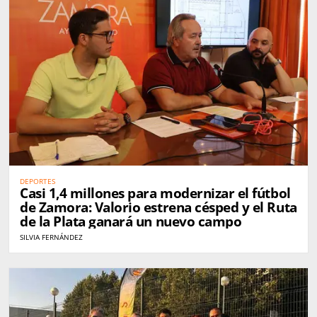
DEPORTES
Casi 1,4 millones para modernizar el fútbol
de Zamora: Valorio estrena césped y el Ruta
de la Plata ganará un nuevo campo
SILVIA FERNÁNDEZ