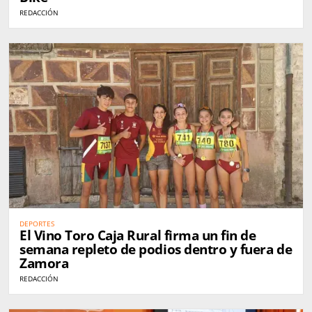
REDACCIÓN
DEPORTES
El Vino Toro Caja Rural firma un fin de
semana repleto de podios dentro y fuera de
Zamora
REDACCIÓN