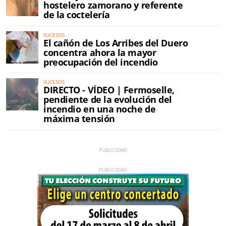
hostelero zamorano y referente
de la coctelería
SUCESOS
El cañón de Los Arribes del Duero
concentra ahora la mayor
preocupación del incendio
SUCESOS
DIRECTO - VÍDEO | Fermoselle,
pendiente de la evolución del
incendio en una noche de
máxima tensión