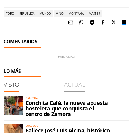
TORO
REPÚBLICA
MUNDO
VINO
MONTAÑA
MÁSTER
COMENTARIOS
LO MÁS
VISTO
ACTUAL
ZAMORA
Conchita Café, la nueva apuesta
hostelera que conquista el
centro de Zamora
SUCESOS
Fallece José Luis Alcina, histórico