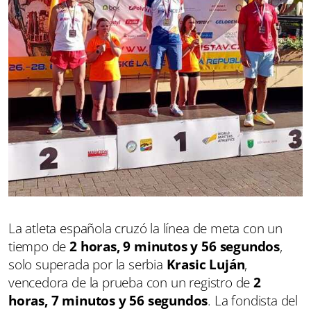
La atleta española cruzó la línea de meta con un
tiempo de
2 horas, 9 minutos y 56 segundos
,
solo superada por la serbia
Krasic Luján
,
vencedora de la prueba con un registro de
2
horas, 7 minutos y 56 segundos
. La fondista del