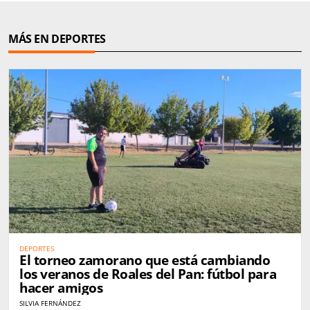
MÁS EN DEPORTES
DEPORTES
El torneo zamorano que está cambiando
los veranos de Roales del Pan: fútbol para
hacer amigos
SILVIA FERNÁNDEZ