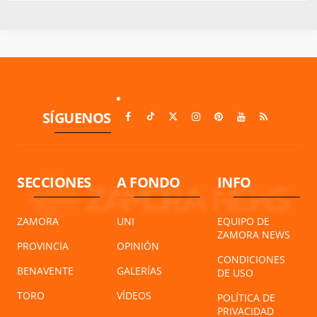
SÍGUENOS
SECCIONES
A FONDO
INFO
ZAMORA
UNI
EQUIPO DE
ZAMORA NEWS
PROVINCIA
OPINIÓN
CONDICIONES
BENAVENTE
GALERÍAS
DE USO
TORO
VÍDEOS
POLÍTICA DE
PRIVACIDAD