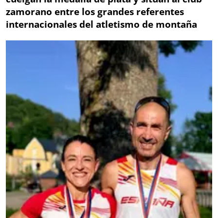
zamorano entre los grandes referentes
internacionales del atletismo de montaña