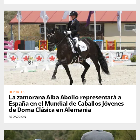
DEPORTES
La zamorana Alba Abollo representará a
España en el Mundial de Caballos Jóvenes
de Doma Clásica en Alemania
REDACCIÓN