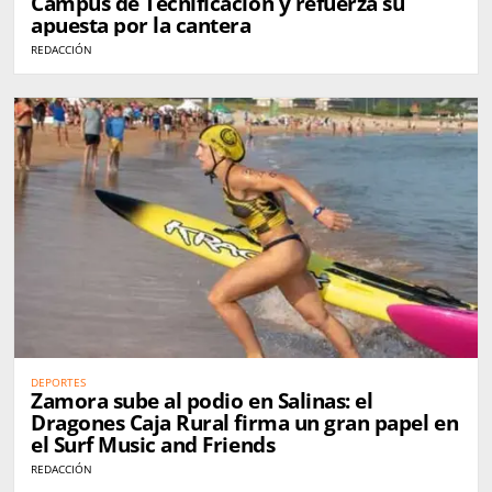
Campus de Tecnificación y refuerza su
apuesta por la cantera
REDACCIÓN
DEPORTES
Zamora sube al podio en Salinas: el
Dragones Caja Rural firma un gran papel en
el Surf Music and Friends
REDACCIÓN