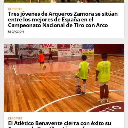
DEPORTES
Tres jóvenes de Arqueros Zamora se sitúan
entre los mejores de España en el
Campeonato Nacional de Tiro con Arco
REDACCIÓN
DEPORTES
El Atlético Benavente cierra con éxito su