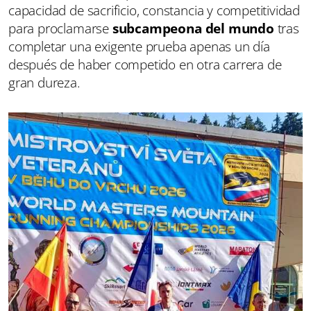
capacidad de sacrificio, constancia y competitividad
para proclamarse
subcampeona del mundo
tras
completar una exigente prueba apenas un día
después de haber competido en otra carrera de
gran dureza.