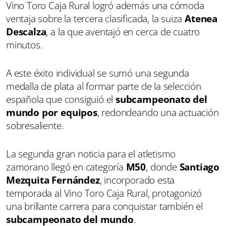
Vino Toro Caja Rural logró además una cómoda
ventaja sobre la tercera clasificada, la suiza
Atenea
Descalza
, a la que aventajó en cerca de cuatro
minutos.
A este éxito individual se sumó una segunda
medalla de plata al formar parte de la selección
española que consiguió el
subcampeonato del
mundo por equipos
, redondeando una actuación
sobresaliente.
La segunda gran noticia para el atletismo
zamorano llegó en categoría
M50
, donde
Santiago
Mezquita Fernández
, incorporado esta
temporada al Vino Toro Caja Rural, protagonizó
una brillante carrera para conquistar también el
subcampeonato del mundo
.