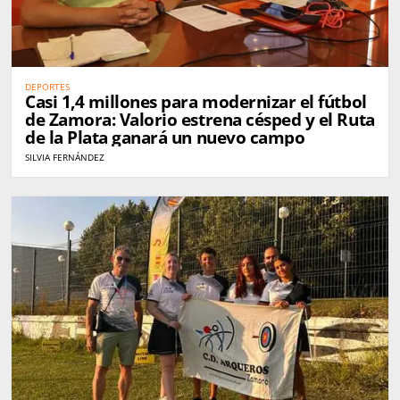
DEPORTES
Casi 1,4 millones para modernizar el fútbol
de Zamora: Valorio estrena césped y el Ruta
de la Plata ganará un nuevo campo
SILVIA FERNÁNDEZ