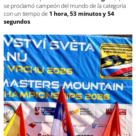
se proclamó campeón del mundo de la categoría
con un tiempo de
1 hora, 53 minutos y 54
segundos
.