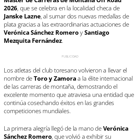
2026
, que se celebra en la localidad checa de
Janske Lazne
, al sumar dos nuevas medallas de
plata gracias a las extraordinarias actuaciones de
Verónica Sánchez Romero
y
Santiago
Mezquita Fernández
.
Los atletas del club toresano volvieron a llevar el
nombre de
Toro y Zamora
a la élite internacional
de las carreras de montaña, demostrando el
excelente momento que atraviesa una entidad que
continúa cosechando éxitos en las grandes
competiciones mundiales.
La primera alegría llegó de la mano de
Verónica
Sánchez Romero
, que volvió a exhibir su