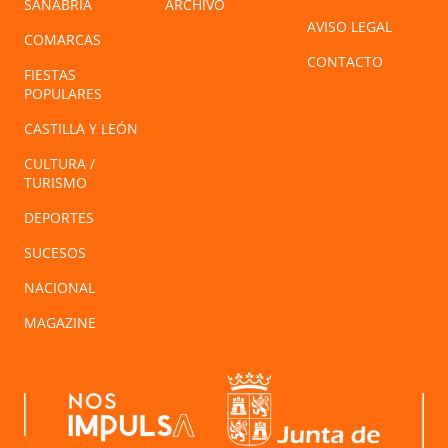
SANABRIA
ARCHIVO
AVISO LEGAL
COMARCAS
CONTACTO
FIESTAS
POPULARES
CASTILLA Y LEÓN
CULTURA /
TURISMO
DEPORTES
SUCESOS
NACIONAL
MAGAZINE