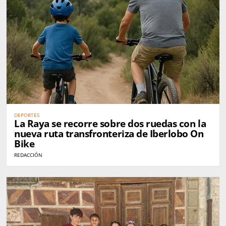
DEPORTES
La Raya se recorre sobre dos ruedas con la
nueva ruta transfronteriza de Iberlobo On
Bike
REDACCIÓN