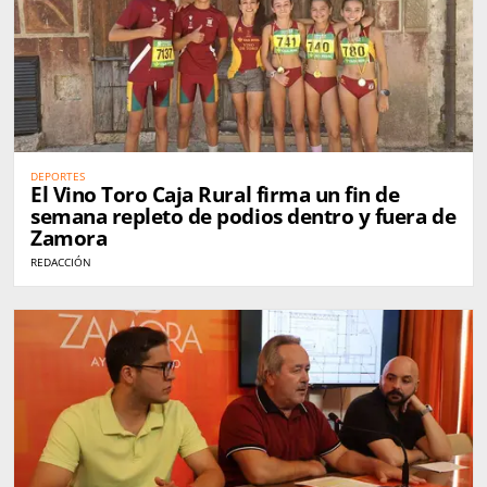
DEPORTES
El Vino Toro Caja Rural firma un fin de
semana repleto de podios dentro y fuera de
Zamora
REDACCIÓN