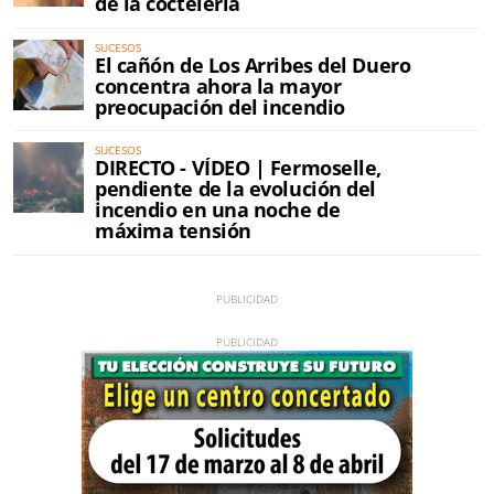
de la coctelería
SUCESOS
El cañón de Los Arribes del Duero
concentra ahora la mayor
preocupación del incendio
SUCESOS
DIRECTO - VÍDEO | Fermoselle,
pendiente de la evolución del
incendio en una noche de
máxima tensión