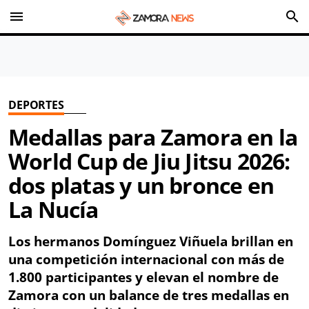
menu
search
DEPORTES
Medallas para Zamora en la
World Cup de Jiu Jitsu 2026:
dos platas y un bronce en
La Nucía
Los hermanos Domínguez Viñuela brillan en
una competición internacional con más de
1.800 participantes y elevan el nombre de
Zamora con un balance de tres medallas en