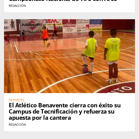
REDACCIÓN
DEPORTES
El Atlético Benavente cierra con éxito su
Campus de Tecnificación y refuerza su
apuesta por la cantera
REDACCIÓN