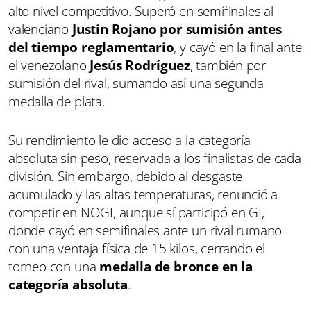
alto nivel competitivo. Superó en semifinales al
valenciano
Justin Rojano por sumisión antes
del tiempo reglamentario
, y cayó en la final ante
el venezolano
Jesús Rodríguez
, también por
sumisión del rival, sumando así una segunda
medalla de plata.
Su rendimiento le dio acceso a la categoría
absoluta sin peso, reservada a los finalistas de cada
división. Sin embargo, debido al desgaste
acumulado y las altas temperaturas, renunció a
competir en NOGI, aunque sí participó en GI,
donde cayó en semifinales ante un rival rumano
con una ventaja física de 15 kilos, cerrando el
torneo con una
medalla de bronce en la
categoría absoluta
.