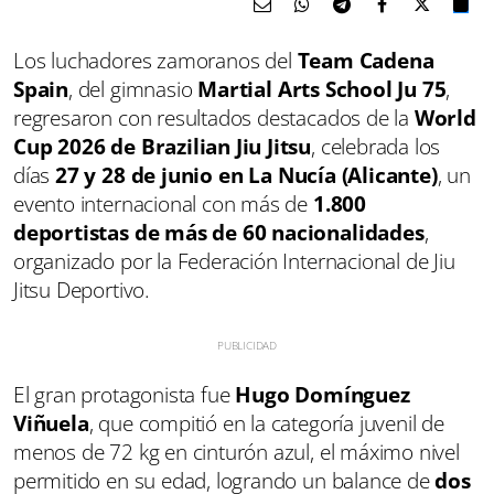
Los luchadores zamoranos del
Team Cadena
Spain
, del gimnasio
Martial Arts School Ju 75
,
regresaron con resultados destacados de la
World
Cup 2026 de Brazilian Jiu Jitsu
, celebrada los
días
27 y 28 de junio en La Nucía (Alicante)
, un
evento internacional con más de
1.800
deportistas de más de 60 nacionalidades
,
organizado por la Federación Internacional de Jiu
Jitsu Deportivo.
El gran protagonista fue
Hugo Domínguez
Viñuela
, que compitió en la categoría juvenil de
menos de 72 kg en cinturón azul, el máximo nivel
permitido en su edad, logrando un balance de
dos