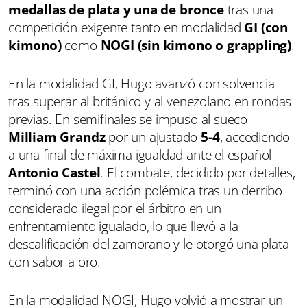
medallas de plata y una de bronce
tras una
competición exigente tanto en modalidad
GI (con
kimono)
como
NOGI (sin kimono o grappling)
.
En la modalidad GI, Hugo avanzó con solvencia
tras superar al británico y al venezolano en rondas
previas. En semifinales se impuso al sueco
Milliam Grandz
por un ajustado
5-4
, accediendo
a una final de máxima igualdad ante el español
Antonio Castel
. El combate, decidido por detalles,
terminó con una acción polémica tras un derribo
considerado ilegal por el árbitro en un
enfrentamiento igualado, lo que llevó a la
descalificación del zamorano y le otorgó una plata
con sabor a oro.
En la modalidad NOGI, Hugo volvió a mostrar un