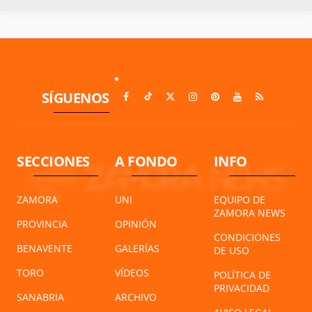
SÍGUENOS
SECCIONES
A FONDO
INFO
ZAMORA
UNI
EQUIPO DE
ZAMORA NEWS
PROVINCIA
OPINIÓN
CONDICIONES
BENAVENTE
GALERÍAS
DE USO
TORO
VÍDEOS
POLÍTICA DE
PRIVACIDAD
SANABRIA
ARCHIVO