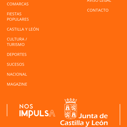
AVISO LEGAL
COMARCAS
CONTACTO
FIESTAS
POPULARES
CASTILLA Y LEÓN
CULTURA /
TURISMO
DEPORTES
SUCESOS
NACIONAL
MAGAZINE