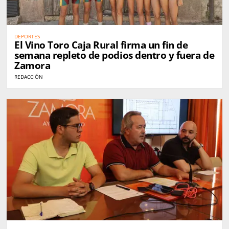
DEPORTES
El Vino Toro Caja Rural firma un fin de
semana repleto de podios dentro y fuera de
Zamora
REDACCIÓN