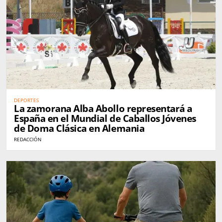
DEPORTES
La zamorana Alba Abollo representará a
España en el Mundial de Caballos Jóvenes
de Doma Clásica en Alemania
REDACCIÓN