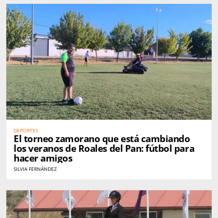
DEPORTES
El torneo zamorano que está cambiando
los veranos de Roales del Pan: fútbol para
hacer amigos
SILVIA FERNÁNDEZ