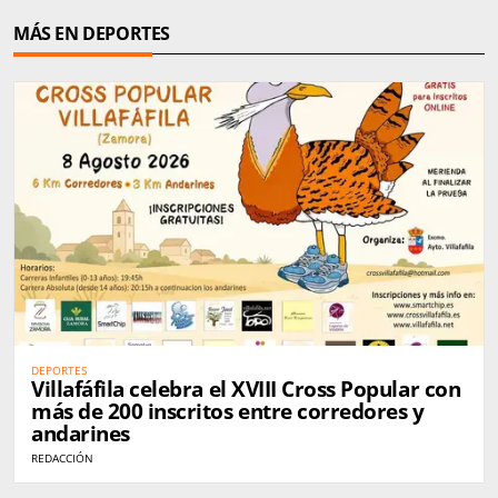
MÁS EN DEPORTES
DEPORTES
Villafáfila celebra el XVIII Cross Popular con
más de 200 inscritos entre corredores y
andarines
REDACCIÓN