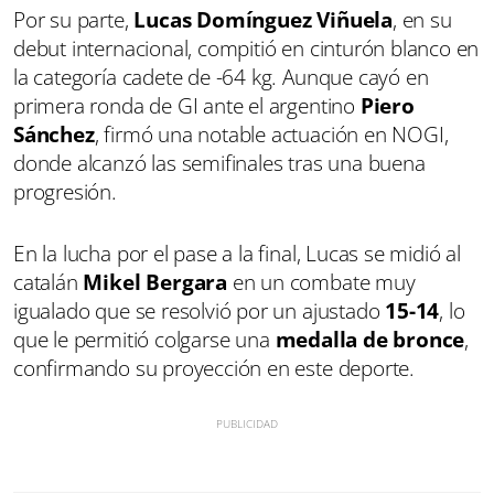
Por su parte,
Lucas Domínguez Viñuela
, en su
debut internacional, compitió en cinturón blanco en
la categoría cadete de -64 kg. Aunque cayó en
primera ronda de GI ante el argentino
Piero
Sánchez
, firmó una notable actuación en NOGI,
donde alcanzó las semifinales tras una buena
progresión.
En la lucha por el pase a la final, Lucas se midió al
catalán
Mikel Bergara
en un combate muy
igualado que se resolvió por un ajustado
15-14
, lo
que le permitió colgarse una
medalla de bronce
,
confirmando su proyección en este deporte.