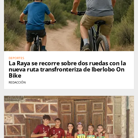
DEPORTES
La Raya se recorre sobre dos ruedas con la
nueva ruta transfronteriza de Iberlobo On
Bike
REDACCIÓN