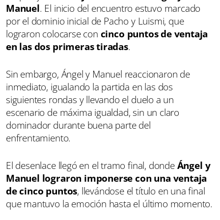
Manuel
. El inicio del encuentro estuvo marcado
por el dominio inicial de Pacho y Luismi, que
lograron colocarse con
cinco puntos de ventaja
en las dos primeras tiradas
.
Sin embargo, Ángel y Manuel reaccionaron de
inmediato, igualando la partida en las dos
siguientes rondas y llevando el duelo a un
escenario de máxima igualdad, sin un claro
dominador durante buena parte del
enfrentamiento.
El desenlace llegó en el tramo final, donde
Ángel y
Manuel lograron imponerse con una ventaja
de cinco puntos
, llevándose el título en una final
que mantuvo la emoción hasta el último momento.