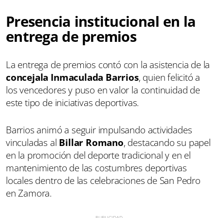
Presencia institucional en la
entrega de premios
La entrega de premios contó con la asistencia de la
concejala Inmaculada Barrios
, quien felicitó a
los vencedores y puso en valor la continuidad de
este tipo de iniciativas deportivas.
Barrios animó a seguir impulsando actividades
vinculadas al
Billar Romano
, destacando su papel
en la promoción del deporte tradicional y en el
mantenimiento de las costumbres deportivas
locales dentro de las celebraciones de San Pedro
en Zamora.