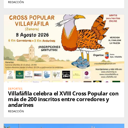
REDACCIÓN
DEPORTES
Villafáfila celebra el XVIII Cross Popular con
más de 200 inscritos entre corredores y
andarines
REDACCIÓN