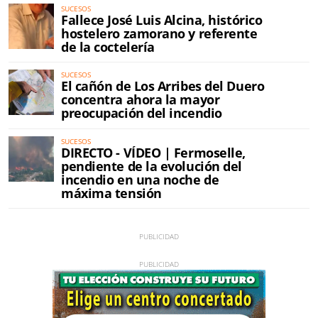
SUCESOS
Fallece José Luis Alcina, histórico
hostelero zamorano y referente
de la coctelería
SUCESOS
El cañón de Los Arribes del Duero
concentra ahora la mayor
preocupación del incendio
SUCESOS
DIRECTO - VÍDEO | Fermoselle,
pendiente de la evolución del
incendio en una noche de
máxima tensión