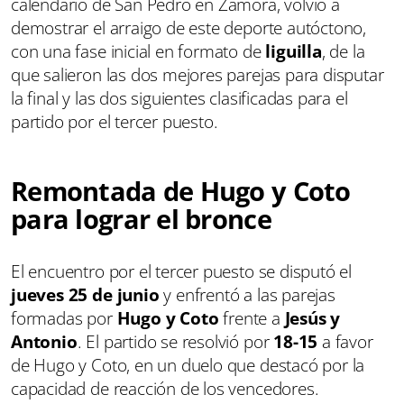
calendario de San Pedro en Zamora, volvió a
demostrar el arraigo de este deporte autóctono,
con una fase inicial en formato de
liguilla
, de la
que salieron las dos mejores parejas para disputar
la final y las dos siguientes clasificadas para el
partido por el tercer puesto.
Remontada de Hugo y Coto
para lograr el bronce
El encuentro por el tercer puesto se disputó el
jueves 25 de junio
y enfrentó a las parejas
formadas por
Hugo y Coto
frente a
Jesús y
Antonio
. El partido se resolvió por
18-15
a favor
de Hugo y Coto, en un duelo que destacó por la
capacidad de reacción de los vencedores.