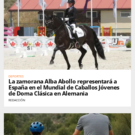
DEPORTES
La zamorana Alba Abollo representará a
España en el Mundial de Caballos Jóvenes
de Doma Clásica en Alemania
REDACCIÓN