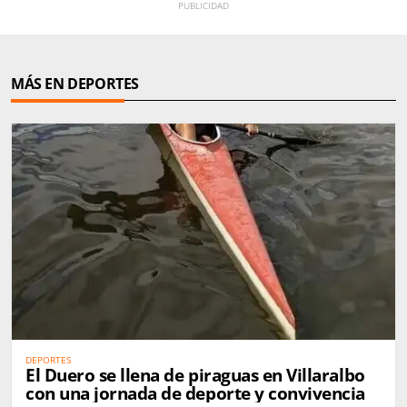
MÁS EN DEPORTES
DEPORTES
El Duero se llena de piraguas en Villaralbo
con una jornada de deporte y convivencia