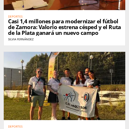
DEPORTES
Casi 1,4 millones para modernizar el fútbol
de Zamora: Valorio estrena césped y el Ruta
de la Plata ganará un nuevo campo
SILVIA FERNÁNDEZ
DEPORTES