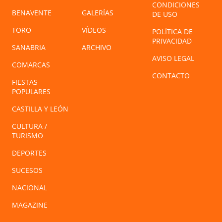
CONDICIONES
BENAVENTE
GALERÍAS
DE USO
TORO
VÍDEOS
POLÍTICA DE
PRIVACIDAD
SANABRIA
ARCHIVO
AVISO LEGAL
COMARCAS
CONTACTO
FIESTAS
POPULARES
CASTILLA Y LEÓN
CULTURA /
TURISMO
DEPORTES
SUCESOS
NACIONAL
MAGAZINE