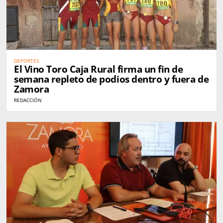
DEPORTES
El Vino Toro Caja Rural firma un fin de
semana repleto de podios dentro y fuera de
Zamora
REDACCIÓN