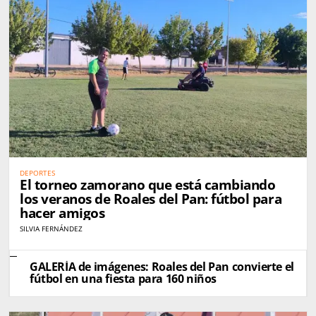
DEPORTES
El torneo zamorano que está cambiando
los veranos de Roales del Pan: fútbol para
hacer amigos
SILVIA FERNÁNDEZ
GALERÍA de imágenes: Roales del Pan convierte el
fútbol en una fiesta para 160 niños