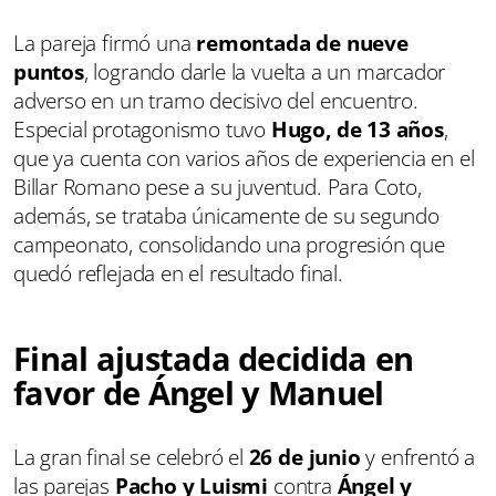
La pareja firmó una
remontada de nueve
puntos
, logrando darle la vuelta a un marcador
adverso en un tramo decisivo del encuentro.
Especial protagonismo tuvo
Hugo, de 13 años
,
que ya cuenta con varios años de experiencia en el
Billar Romano pese a su juventud. Para Coto,
además, se trataba únicamente de su segundo
campeonato, consolidando una progresión que
quedó reflejada en el resultado final.
Final ajustada decidida en
favor de Ángel y Manuel
La gran final se celebró el
26 de junio
y enfrentó a
las parejas
Pacho y Luismi
contra
Ángel y