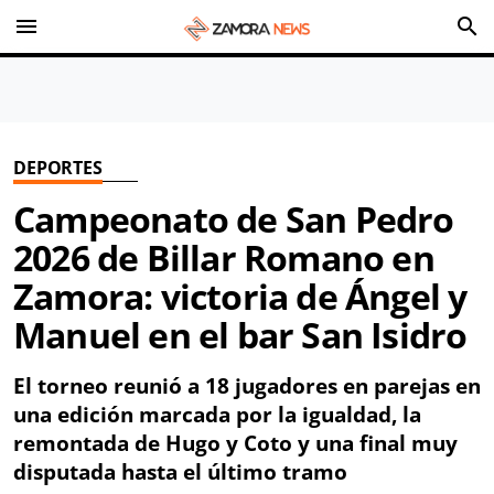
menu
search
DEPORTES
Campeonato de San Pedro
2026 de Billar Romano en
Zamora: victoria de Ángel y
Manuel en el bar San Isidro
El torneo reunió a 18 jugadores en parejas en
una edición marcada por la igualdad, la
remontada de Hugo y Coto y una final muy
disputada hasta el último tramo