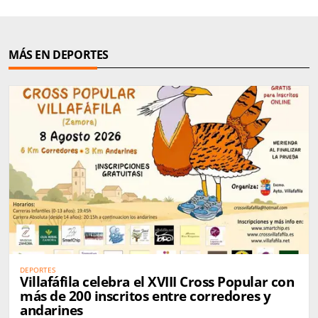
MÁS EN DEPORTES
DEPORTES
Villafáfila celebra el XVIII Cross Popular con
más de 200 inscritos entre corredores y
andarines