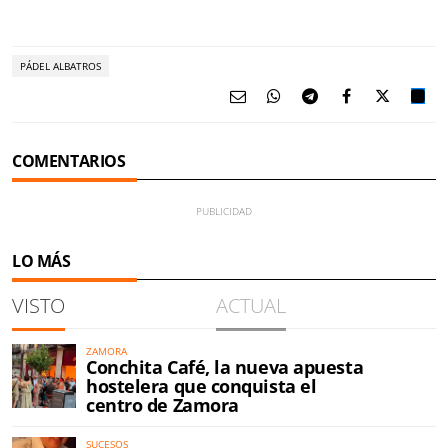
PÁDEL ALBATROS
COMENTARIOS
LO MÁS
VISTO
ACTUAL
ZAMORA
Conchita Café, la nueva apuesta
hostelera que conquista el
centro de Zamora
SUCESOS