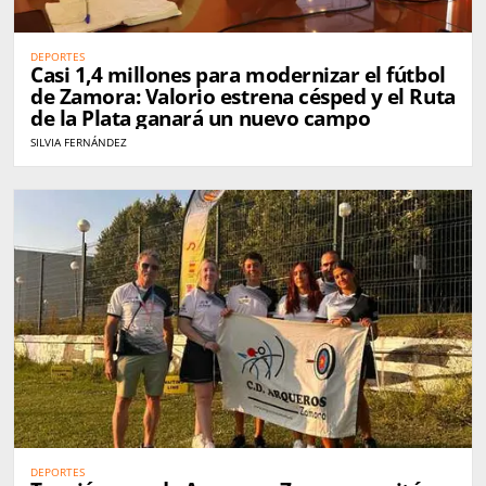
DEPORTES
Casi 1,4 millones para modernizar el fútbol
de Zamora: Valorio estrena césped y el Ruta
de la Plata ganará un nuevo campo
SILVIA FERNÁNDEZ
DEPORTES