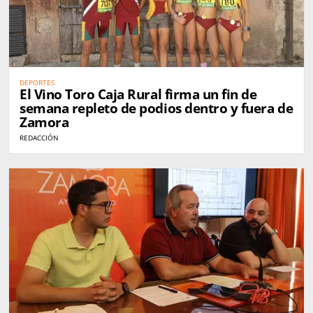
DEPORTES
El Vino Toro Caja Rural firma un fin de
semana repleto de podios dentro y fuera de
Zamora
REDACCIÓN