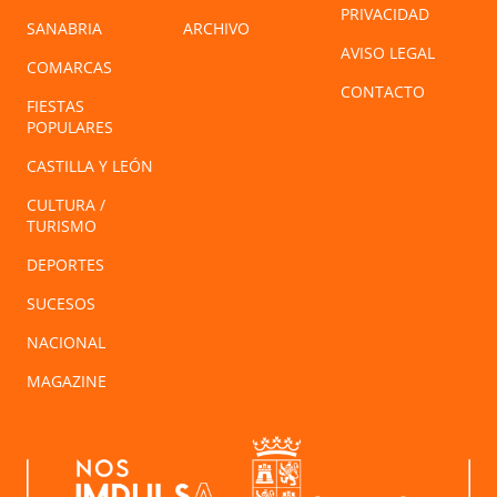
PRIVACIDAD
SANABRIA
ARCHIVO
AVISO LEGAL
COMARCAS
CONTACTO
FIESTAS
POPULARES
CASTILLA Y LEÓN
CULTURA /
TURISMO
DEPORTES
SUCESOS
NACIONAL
MAGAZINE