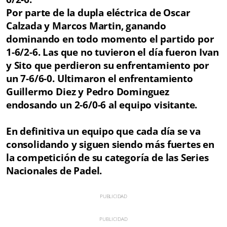
Por parte de la dupla eléctrica de Oscar
Calzada y Marcos Martin, ganando
dominando en todo momento el partido por
1-6/2-6. Las que no tuvieron el día fueron Ivan
y Sito que perdieron su enfrentamiento por
un 7-6/6-0. Ultimaron el enfrentamiento
Guillermo Diez y Pedro Dominguez
endosando un 2-6/0-6 al equipo visitante.
En definitiva un equipo que cada día se va
consolidando y siguen siendo más fuertes en
la competición de su categoría de las Series
Nacionales de Padel.