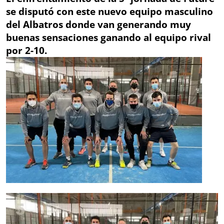
se disputó con este nuevo equipo masculino
del Albatros donde van generando muy
buenas sensaciones ganando al equipo rival
por 2-10.