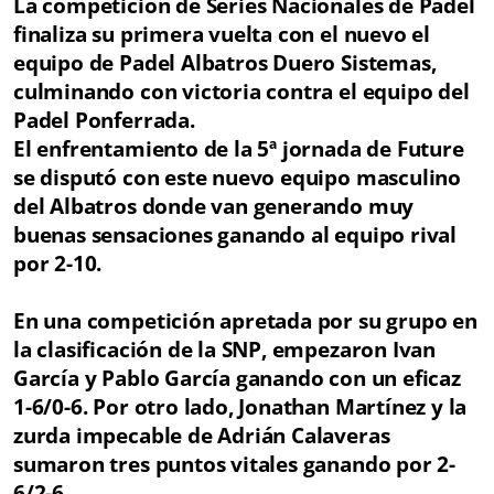
La competición de Series Nacionales de Padel
finaliza su primera vuelta con el nuevo el
equipo de Padel Albatros Duero Sistemas,
culminando con victoria contra el equipo del
Padel Ponferrada.
El enfrentamiento de la 5ª jornada de Future
se disputó con este nuevo equipo masculino
del Albatros donde van generando muy
buenas sensaciones ganando al equipo rival
por 2-10.
En una competición apretada por su grupo en
la clasificación de la SNP, empezaron Ivan
García y Pablo García ganando con un eficaz
1-6/0-6. Por otro lado, Jonathan Martínez y la
zurda impecable de Adrián Calaveras
sumaron tres puntos vitales ganando por 2-
6/2-6.