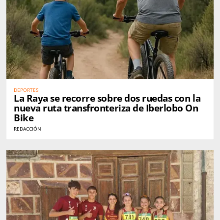
DEPORTES
La Raya se recorre sobre dos ruedas con la
nueva ruta transfronteriza de Iberlobo On
Bike
REDACCIÓN