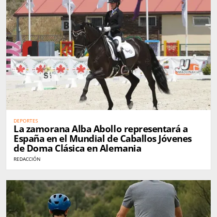
DEPORTES
La zamorana Alba Abollo representará a
España en el Mundial de Caballos Jóvenes
de Doma Clásica en Alemania
REDACCIÓN