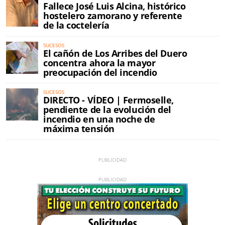
Fallece José Luis Alcina, histórico
hostelero zamorano y referente
de la coctelería
SUCESOS
El cañón de Los Arribes del Duero
concentra ahora la mayor
preocupación del incendio
SUCESOS
DIRECTO - VÍDEO | Fermoselle,
pendiente de la evolución del
incendio en una noche de
máxima tensión