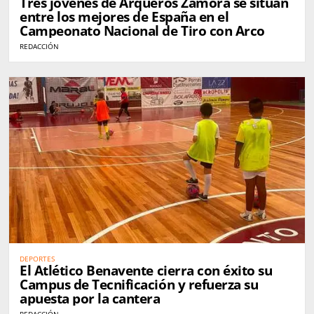
Tres jóvenes de Arqueros Zamora se sitúan
entre los mejores de España en el
Campeonato Nacional de Tiro con Arco
REDACCIÓN
DEPORTES
El Atlético Benavente cierra con éxito su
Campus de Tecnificación y refuerza su
apuesta por la cantera
REDACCIÓN