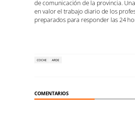
de comunicación de la provincia. Una
en valor el trabajo diario de los pro
preparados para responder las 24 hor
COCHE
ARDE
COMENTARIOS