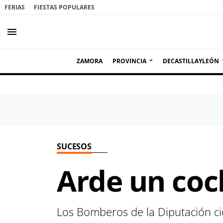
FERIAS
FIESTAS POPULARES
menu
ZAMORA
PROVINCIA
DECASTILLAYLEÓN
SUCESOS
Arde un coc
Los Bomberos de la Diputación ci