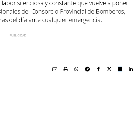
 labor silenciosa y constante que vuelve a poner
fesionales del Consorcio Provincial de Bomberos,
as del día ante cualquier emergencia.