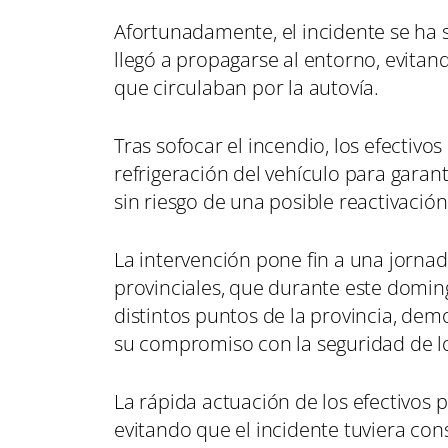
Afortunadamente, el incidente se ha 
llegó a propagarse al entorno, evitan
que circulaban por la autovía.
Tras sofocar el incendio, los efectiv
refrigeración del vehículo para garant
sin riesgo de una posible reactivación
La intervención pone fin a una jorn
provinciales, que durante este domin
distintos puntos de la provincia, de
su compromiso con la seguridad de 
La rápida actuación de los efectivos 
evitando que el incidente tuviera con