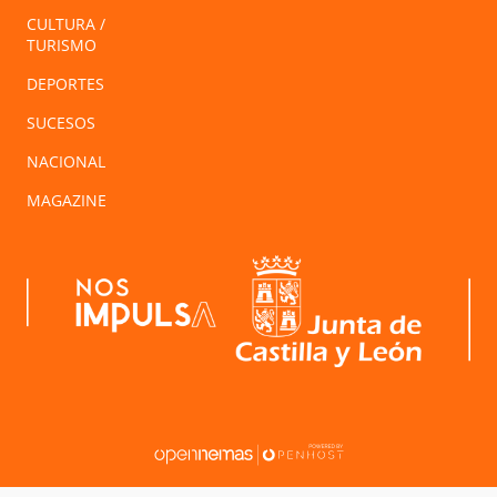
CULTURA /
TURISMO
DEPORTES
SUCESOS
NACIONAL
MAGAZINE