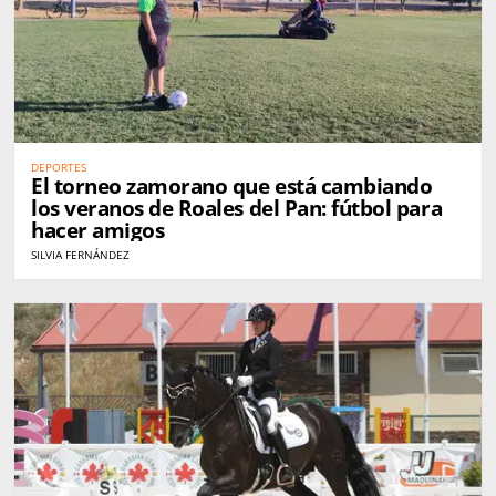
DEPORTES
El torneo zamorano que está cambiando
los veranos de Roales del Pan: fútbol para
hacer amigos
SILVIA FERNÁNDEZ