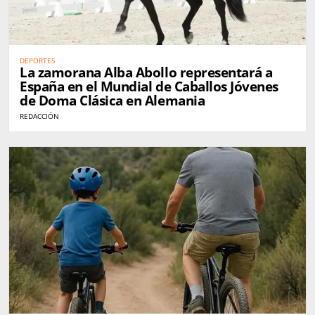
DEPORTES
La zamorana Alba Abollo representará a
España en el Mundial de Caballos Jóvenes
de Doma Clásica en Alemania
REDACCIÓN