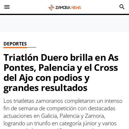
menu
search
DEPORTES
Triatlón Duero brilla en As
Pontes, Palencia y el Cross
del Ajo con podios y
grandes resultados
Los triatletas zamoranos completaron un intenso
fin de semana de competición con destacadas
actuaciones en Galicia, Palencia y Zamora,
logrando un triunfo en categoría júnior y varios