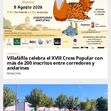
DEPORTES
Villafáfila celebra el XVIII Cross Popular con
más de 200 inscritos entre corredores y
andarines
REDACCIÓN