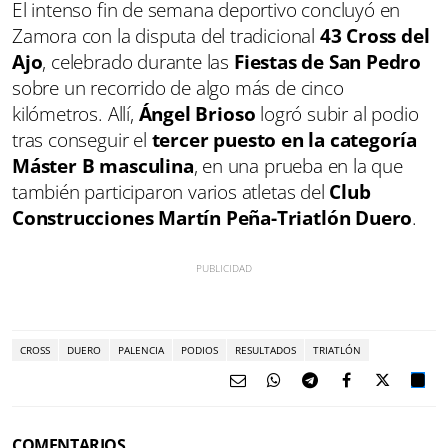
El intenso fin de semana deportivo concluyó en
Zamora con la disputa del tradicional
43 Cross del
Ajo
, celebrado durante las
Fiestas de San Pedro
sobre un recorrido de algo más de cinco
kilómetros. Allí,
Ángel Brioso
logró subir al podio
tras conseguir el
tercer puesto en la categoría
Máster B masculina
, en una prueba en la que
también participaron varios atletas del
Club
Construcciones Martín Peña-Triatlón Duero
.
CROSS
DUERO
PALENCIA
PODIOS
RESULTADOS
TRIATLÓN
COMENTARIOS