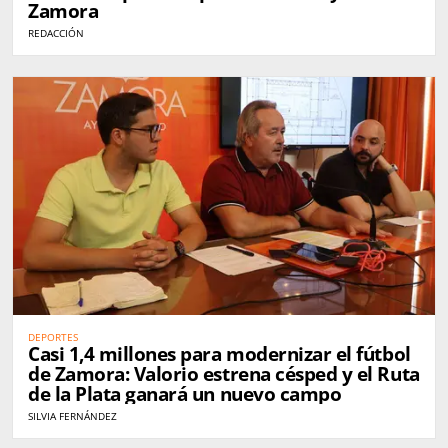
Zamora
REDACCIÓN
DEPORTES
Casi 1,4 millones para modernizar el fútbol
de Zamora: Valorio estrena césped y el Ruta
de la Plata ganará un nuevo campo
SILVIA FERNÁNDEZ