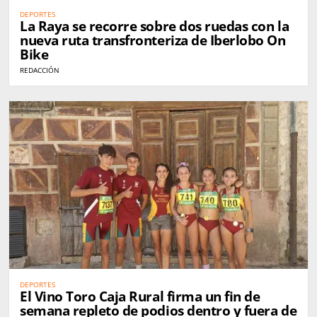
DEPORTES
La Raya se recorre sobre dos ruedas con la
nueva ruta transfronteriza de Iberlobo On
Bike
REDACCIÓN
DEPORTES
El Vino Toro Caja Rural firma un fin de
semana repleto de podios dentro y fuera de