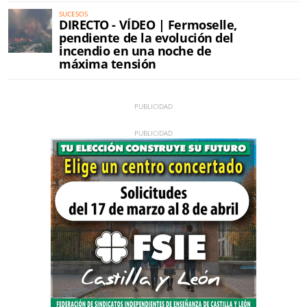
SUCESOS
DIRECTO - VÍDEO | Fermoselle,
pendiente de la evolución del
incendio en una noche de
máxima tensión