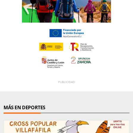
MÁS EN DEPORTES