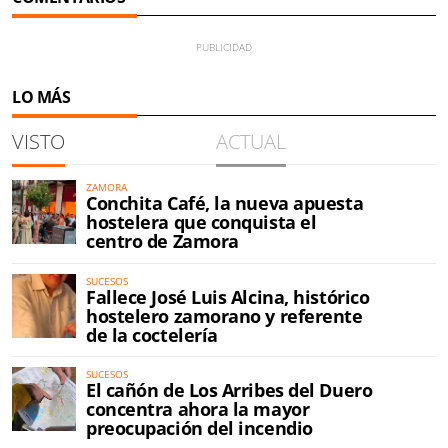
LO MÁS
VISTO
ACTUAL
ZAMORA
Conchita Café, la nueva apuesta
hostelera que conquista el
centro de Zamora
SUCESOS
Fallece José Luis Alcina, histórico
hostelero zamorano y referente
de la coctelería
SUCESOS
El cañón de Los Arribes del Duero
concentra ahora la mayor
preocupación del incendio