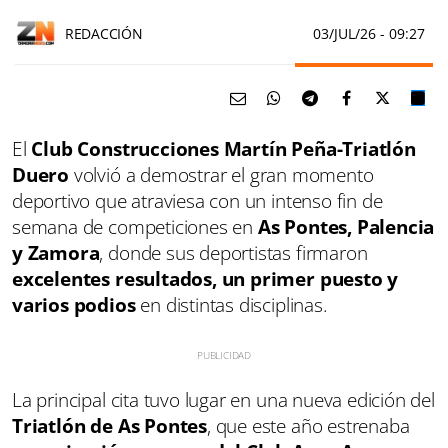
REDACCIÓN
03/JUL/26
- 09:27
El
Club Construcciones Martín Peña-Triatlón
Duero
volvió a demostrar el gran momento
deportivo que atraviesa con un intenso fin de
semana de competiciones en
As Pontes, Palencia
y Zamora
, donde sus deportistas firmaron
excelentes resultados, un primer puesto y
varios podios
en distintas disciplinas.
La principal cita tuvo lugar en una nueva edición del
Triatlón de As Pontes
, que este año estrenaba