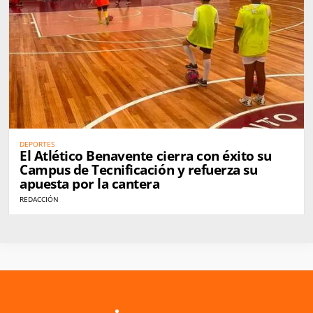
DEPORTES
El Atlético Benavente cierra con éxito su
Campus de Tecnificación y refuerza su
apuesta por la cantera
REDACCIÓN