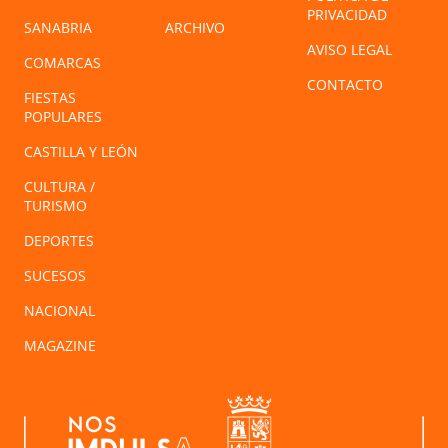
PRIVACIDAD
SANABRIA
ARCHIVO
AVISO LEGAL
COMARCAS
CONTACTO
FIESTAS
POPULARES
CASTILLA Y LEÓN
CULTURA /
TURISMO
DEPORTES
SUCESOS
NACIONAL
MAGAZINE