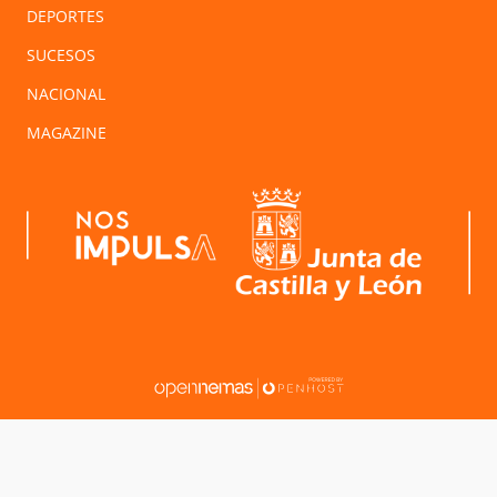
DEPORTES
SUCESOS
NACIONAL
MAGAZINE