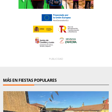
MÁS EN FIESTAS POPULARES