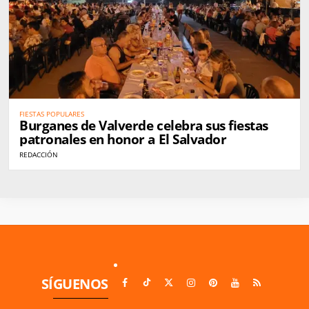
FIESTAS POPULARES
Burganes de Valverde celebra sus fiestas
patronales en honor a El Salvador
REDACCIÓN
SÍGUENOS