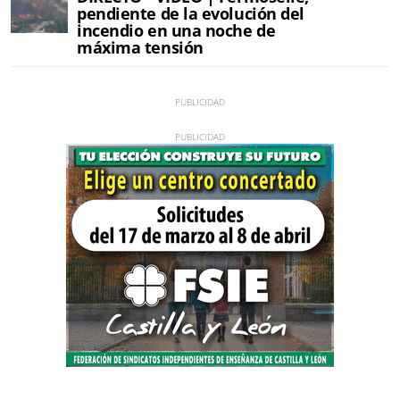
pendiente de la evolución del
incendio en una noche de
máxima tensión