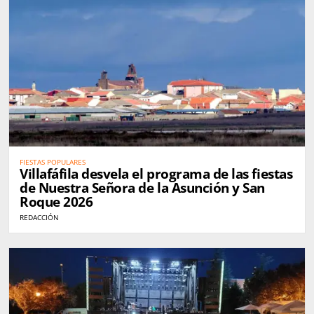
FIESTAS POPULARES
Villafáfila desvela el programa de las fiestas
de Nuestra Señora de la Asunción y San
Roque 2026
REDACCIÓN