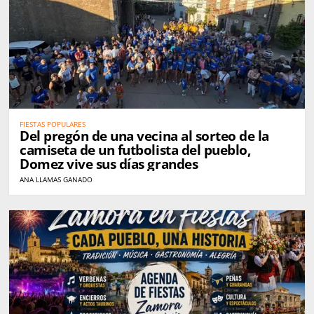
FIESTAS POPULARES
Del pregón de una vecina al sorteo de la
camiseta de un futbolista del pueblo,
Domez vive sus días grandes
ANA LLAMAS GANADO