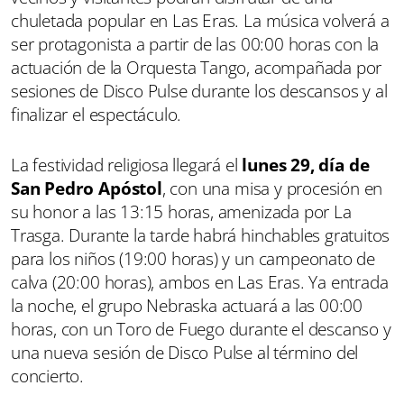
chuletada popular en Las Eras. La música volverá a
ser protagonista a partir de las 00:00 horas con la
actuación de la Orquesta Tango, acompañada por
sesiones de Disco Pulse durante los descansos y al
finalizar el espectáculo.
La festividad religiosa llegará el
lunes 29, día de
San Pedro Apóstol
, con una misa y procesión en
su honor a las 13:15 horas, amenizada por La
Trasga. Durante la tarde habrá hinchables gratuitos
para los niños (19:00 horas) y un campeonato de
calva (20:00 horas), ambos en Las Eras. Ya entrada
la noche, el grupo Nebraska actuará a las 00:00
horas, con un Toro de Fuego durante el descanso y
una nueva sesión de Disco Pulse al término del
concierto.