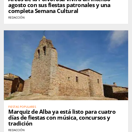
agosto con sus fiestas patronales y una
completa Semana Cultural
REDACCIÓN
FIESTAS POPULARES
Marquiz de Alba ya está listo para cuatro
días de fiestas con música, concursos y
tradición
REDACCIÓN