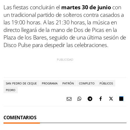
Las fiestas concluirán el
martes 30 de junio
con
un tradicional partido de solteros contra casados a
las 19:00 horas. A las 21:30 horas, la música en
directo llegará de la mano de Dos de Picas en la
Plaza de los Bares, seguido de una última sesión de
Disco Pulse para despedir las celebraciones.
SAN PEDRO DE CEQUE
PROGRAMA
PATRÓN
COMPLETO
PÚBLICOS
PEDRO
COMENTARIOS