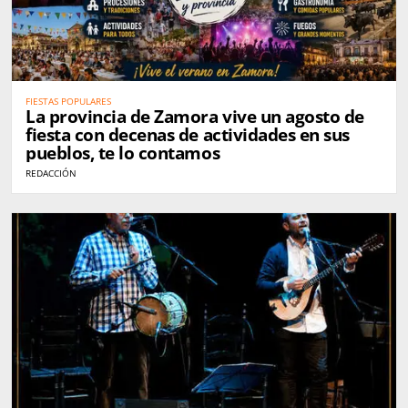
FIESTAS POPULARES
La provincia de Zamora vive un agosto de
fiesta con decenas de actividades en sus
pueblos, te lo contamos
REDACCIÓN