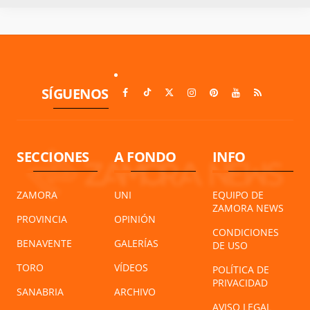
SÍGUENOS
SECCIONES
A FONDO
INFO
ZAMORA
UNI
EQUIPO DE
ZAMORA NEWS
PROVINCIA
OPINIÓN
CONDICIONES
BENAVENTE
GALERÍAS
DE USO
TORO
VÍDEOS
POLÍTICA DE
PRIVACIDAD
SANABRIA
ARCHIVO
AVISO LEGAL