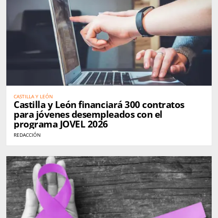
CASTILLA Y LEÓN
Castilla y León financiará 300 contratos
para jóvenes desempleados con el
programa JOVEL 2026
REDACCIÓN