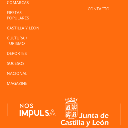
COMARCAS
CONTACTO
FIESTAS
POPULARES
CASTILLA Y LEÓN
CULTURA /
TURISMO
DEPORTES
SUCESOS
NACIONAL
MAGAZINE