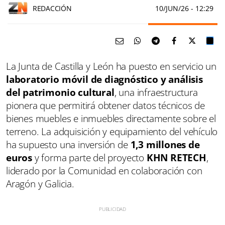
REDACCIÓN
10/JUN/26
- 12:29
La Junta de Castilla y León ha puesto en servicio un
laboratorio móvil de diagnóstico y análisis
del patrimonio cultural
, una infraestructura
pionera que permitirá obtener datos técnicos de
bienes muebles e inmuebles directamente sobre el
terreno. La adquisición y equipamiento del vehículo
ha supuesto una inversión de
1,3 millones de
euros
y forma parte del proyecto
KHN RETECH
,
liderado por la Comunidad en colaboración con
Aragón y Galicia.