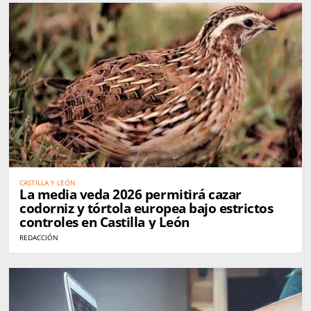
CASTILLA Y LEÓN
La media veda 2026 permitirá cazar
codorniz y tórtola europea bajo estrictos
controles en Castilla y León
REDACCIÓN