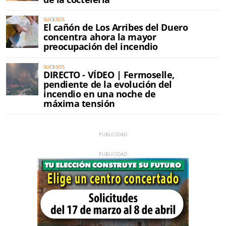
SUCESOS
El cañón de Los Arribes del Duero
concentra ahora la mayor
preocupación del incendio
SUCESOS
DIRECTO - VÍDEO | Fermoselle,
pendiente de la evolución del
incendio en una noche de
máxima tensión