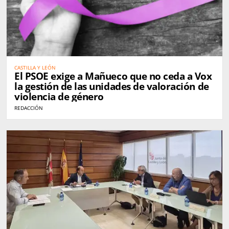
CASTILLA Y LEÓN
El PSOE exige a Mañueco que no ceda a Vox
la gestión de las unidades de valoración de
violencia de género
REDACCIÓN