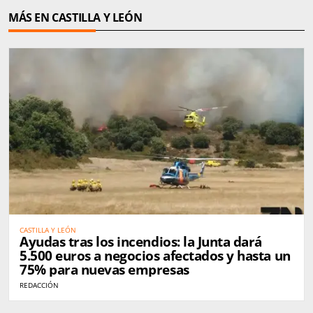
MÁS EN CASTILLA Y LEÓN
CASTILLA Y LEÓN
Ayudas tras los incendios: la Junta dará
5.500 euros a negocios afectados y hasta un
75% para nuevas empresas
REDACCIÓN