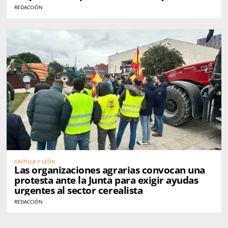
REDACCIÓN
CASTILLA Y LEÓN
Las organizaciones agrarias convocan una
protesta ante la Junta para exigir ayudas
urgentes al sector cerealista
REDACCIÓN