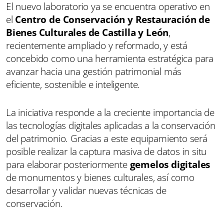
El nuevo laboratorio ya se encuentra operativo en
el
Centro de Conservación y Restauración de
Bienes Culturales de Castilla y León
,
recientemente ampliado y reformado, y está
concebido como una herramienta estratégica para
avanzar hacia una gestión patrimonial más
eficiente, sostenible e inteligente.
La iniciativa responde a la creciente importancia de
las tecnologías digitales aplicadas a la conservación
del patrimonio. Gracias a este equipamiento será
posible realizar la captura masiva de datos in situ
para elaborar posteriormente
gemelos digitales
de monumentos y bienes culturales, así como
desarrollar y validar nuevas técnicas de
conservación.