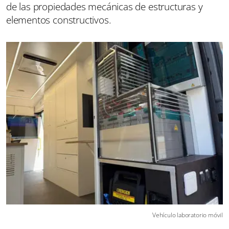
de las propiedades mecánicas de estructuras y
elementos constructivos.
Vehículo laboratorio móvil