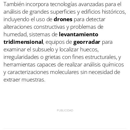
También incorpora tecnologías avanzadas para el
análisis de grandes superficies y edificios históricos,
incluyendo el uso de
drones
para detectar
alteraciones constructivas y problemas de
humedad, sistemas de
levantamiento
tridimensional
, equipos de
georradar
para
examinar el subsuelo y localizar huecos,
irregularidades o grietas con fines estructurales, y
herramientas capaces de realizar análisis químicos
y caracterizaciones moleculares sin necesidad de
extraer muestras.