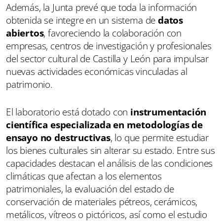
Además, la Junta prevé que toda la información
obtenida se integre en un sistema de
datos
abiertos
, favoreciendo la colaboración con
empresas, centros de investigación y profesionales
del sector cultural de Castilla y León para impulsar
nuevas actividades económicas vinculadas al
patrimonio.
El laboratorio está dotado con
instrumentación
científica especializada en metodologías de
ensayo no destructivas
, lo que permite estudiar
los bienes culturales sin alterar su estado. Entre sus
capacidades destacan el análisis de las condiciones
climáticas que afectan a los elementos
patrimoniales, la evaluación del estado de
conservación de materiales pétreos, cerámicos,
metálicos, vítreos o pictóricos, así como el estudio