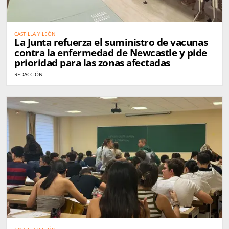
CASTILLA Y LEÓN
La Junta refuerza el suministro de vacunas
contra la enfermedad de Newcastle y pide
prioridad para las zonas afectadas
REDACCIÓN