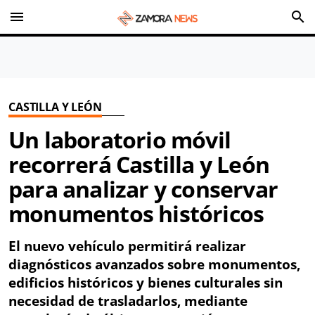
menu
search
CASTILLA Y LEÓN
Un laboratorio móvil
recorrerá Castilla y León
para analizar y conservar
monumentos históricos
El nuevo vehículo permitirá realizar
diagnósticos avanzados sobre monumentos,
edificios históricos y bienes culturales sin
necesidad de trasladarlos, mediante