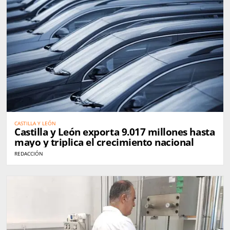
CASTILLA Y LEÓN
Castilla y León exporta 9.017 millones hasta
mayo y triplica el crecimiento nacional
REDACCIÓN