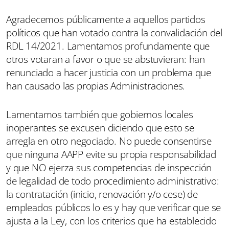
Agradecemos públicamente a aquellos partidos
políticos que han votado contra la convalidación del
RDL 14/2021. Lamentamos profundamente que
otros votaran a favor o que se abstuvieran: han
renunciado a hacer justicia con un problema que
han causado las propias Administraciones.
Lamentamos también que gobiernos locales
inoperantes se excusen diciendo que esto se
arregla en otro negociado. No puede consentirse
que ninguna AAPP evite su propia responsabilidad
y que NO ejerza sus competencias de inspección
de legalidad de todo procedimiento administrativo:
la contratación (inicio, renovación y/o cese) de
empleados públicos lo es y hay que verificar que se
ajusta a la Ley, con los criterios que ha establecido