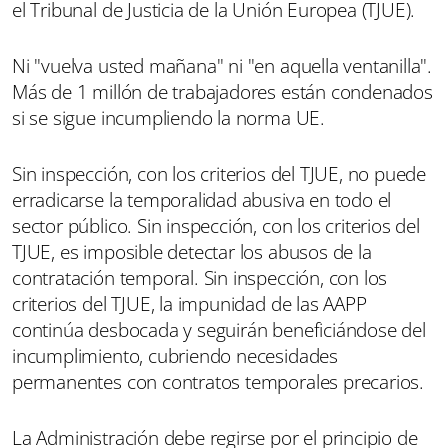
el Tribunal de Justicia de la Unión Europea (TJUE).
Ni "vuelva usted mañana" ni "en aquella ventanilla".
Más de 1 millón de trabajadores están condenados
si se sigue incumpliendo la norma UE.
Sin inspección, con los criterios del TJUE, no puede
erradicarse la temporalidad abusiva en todo el
sector público. Sin inspección, con los criterios del
TJUE, es imposible detectar los abusos de la
contratación temporal. Sin inspección, con los
criterios del TJUE, la impunidad de las AAPP
continúa desbocada y seguirán beneficiándose del
incumplimiento, cubriendo necesidades
permanentes con contratos temporales precarios.
La Administración debe regirse por el principio de