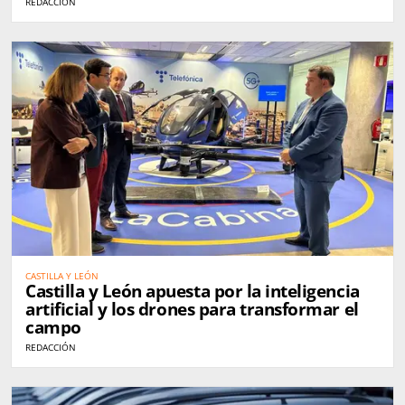
REDACCIÓN
CASTILLA Y LEÓN
Castilla y León apuesta por la inteligencia
artificial y los drones para transformar el
campo
REDACCIÓN