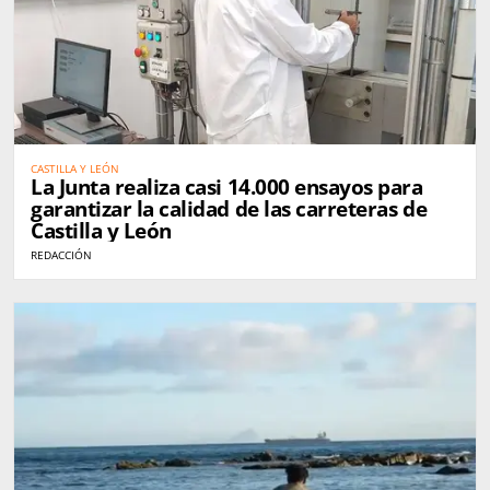
CASTILLA Y LEÓN
La Junta realiza casi 14.000 ensayos para
garantizar la calidad de las carreteras de
Castilla y León
REDACCIÓN