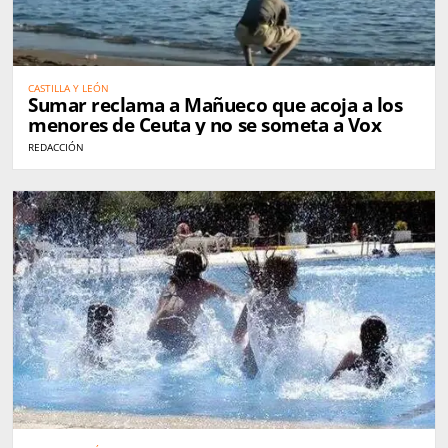
CASTILLA Y LEÓN
Sumar reclama a Mañueco que acoja a los
menores de Ceuta y no se someta a Vox
REDACCIÓN