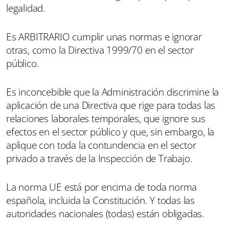
legalidad.
Es ARBITRARIO cumplir unas normas e ignorar
otras, como la Directiva 1999/70 en el sector
público.
Es inconcebible que la Administración discrimine la
aplicación de una Directiva que rige para todas las
relaciones laborales temporales, que ignore sus
efectos en el sector público y que, sin embargo, la
aplique con toda la contundencia en el sector
privado a través de la Inspección de Trabajo.
La norma UE está por encima de toda norma
española, incluida la Constitución. Y todas las
autoridades nacionales (todas) están obligadas.