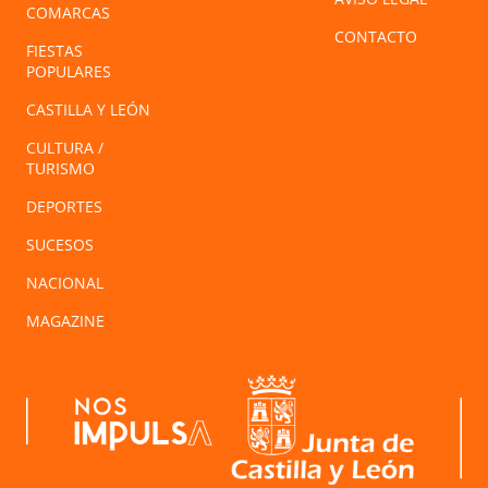
COMARCAS
CONTACTO
FIESTAS
POPULARES
CASTILLA Y LEÓN
CULTURA /
TURISMO
DEPORTES
SUCESOS
NACIONAL
MAGAZINE