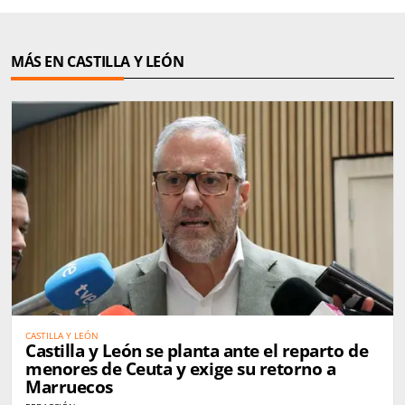
MÁS EN CASTILLA Y LEÓN
CASTILLA Y LEÓN
Castilla y León se planta ante el reparto de
menores de Ceuta y exige su retorno a
Marruecos