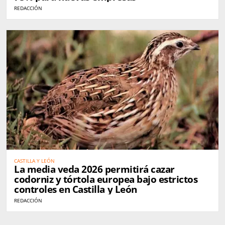
REDACCIÓN
CASTILLA Y LEÓN
La media veda 2026 permitirá cazar
codorniz y tórtola europea bajo estrictos
controles en Castilla y León
REDACCIÓN