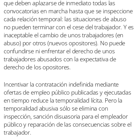
que deben aplazarse de inmediato todas las
convocatorias en marcha hasta que se inspeccione
cada relación temporal: las situaciones de abuso
no pueden terminar con el cese del trabajador. Y es
inaceptable el cambio de unos trabajadores (en
abuso) por otros (nuevos opositores). No puede
confundirse ni enfrentar el derecho de unos
trabajadores abusados con la expectativa de
derecho de los opositores.
Incentivar la contratación indefinida mediante
ofertas de empleo público publicadas y ejecutadas
en tiempo reduce la temporalidad lícita. Pero la
temporalidad abusiva sólo se elimina con
inspección, sanción disuasoria para el empleador
público y reparación de las consecuencias sobre el
trabajador.