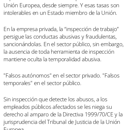
Unión Europea, desde siempre. Y esas tasas son
intolerables en un Estado miembro de la Unión.
En la empresa privada, la “inspección de trabajo”
persigue las conductas abusivas y fraudulentas,
sancionándolas. En el sector público, sin embargo,
la ausencia de toda herramienta de inspección
mantiene oculta la temporalidad abusiva.
"Falsos autónomos" en el sector privado. "Falsos
temporales" en el sector público.
Sin inspección que detecte los abusos, a los
empleados públicos afectados se les niega su
derecho al amparo de la Directiva 1999/70/CE y la
jurisprudencia del Tribunal de Justicia de la Unión
Europea.