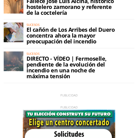
Fallece José Luis Alcina, histórico
hostelero zamorano y referente
de la coctelería
SUCESOS
El cañón de Los Arribes del Duero
concentra ahora la mayor
preocupación del incendio
SUCESOS
DIRECTO - VÍDEO | Fermoselle,
pendiente de la evolución del
incendio en una noche de
máxima tensión