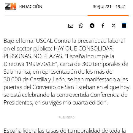
REDACCIÓN
30/JUL/21
- 19:41
Bajo el lema: USCAL Contra la precariedad laboral
en el sector público: HAY QUE CONSOLIDAR
PERSONAS, NO PLAZAS. "España incumple la
Directiva 1999/70/CE", cerca de 300 temporales de
Salamanca, en representación de los más de
30.000 de Castilla y León, se han manifestado a las
puertas del Convento de San Esteban en el que hoy
se está celebrando la controvertida Conferencia de
Presidentes, en su vigésimo cuarta edición.
España lidera las tasas de temporalidad de toda la