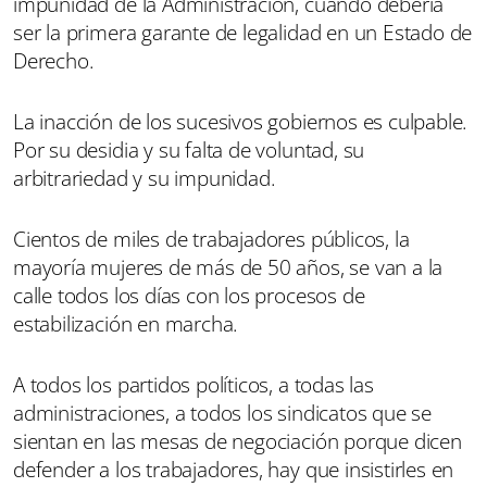
impunidad de la Administración, cuando debería
ser la primera garante de legalidad en un Estado de
Derecho.
La inacción de los sucesivos gobiernos es culpable.
Por su desidia y su falta de voluntad, su
arbitrariedad y su impunidad.
Cientos de miles de trabajadores públicos, la
mayoría mujeres de más de 50 años, se van a la
calle todos los días con los procesos de
estabilización en marcha.
A todos los partidos políticos, a todas las
administraciones, a todos los sindicatos que se
sientan en las mesas de negociación porque dicen
defender a los trabajadores, hay que insistirles en