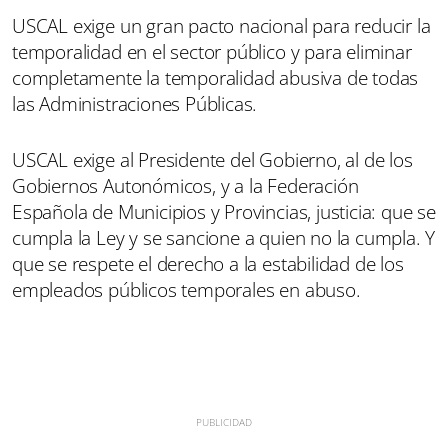
USCAL exige un gran pacto nacional para reducir la
temporalidad en el sector público y para eliminar
completamente la temporalidad abusiva de todas
las Administraciones Públicas.
USCAL exige al Presidente del Gobierno, al de los
Gobiernos Autonómicos, y a la Federación
Española de Municipios y Provincias, justicia: que se
cumpla la Ley y se sancione a quien no la cumpla. Y
que se respete el derecho a la estabilidad de los
empleados públicos temporales en abuso.