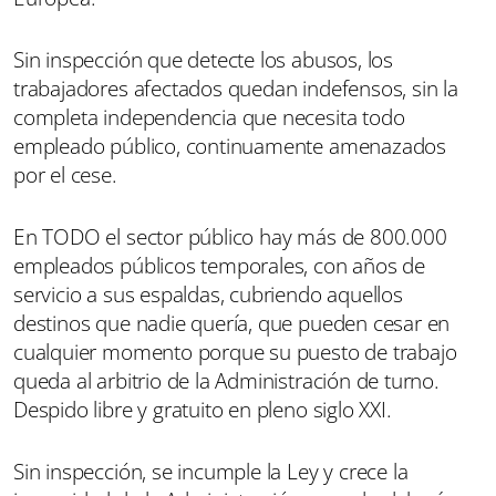
Sin inspección que detecte los abusos, los
trabajadores afectados quedan indefensos, sin la
completa independencia que necesita todo
empleado público, continuamente amenazados
por el cese.
En TODO el sector público hay más de 800.000
empleados públicos temporales, con años de
servicio a sus espaldas, cubriendo aquellos
destinos que nadie quería, que pueden cesar en
cualquier momento porque su puesto de trabajo
queda al arbitrio de la Administración de turno.
Despido libre y gratuito en pleno siglo XXI.
Sin inspección, se incumple la Ley y crece la