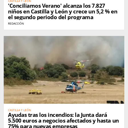
CASTILLA Y LEÓN
'Conciliamos Verano' alcanza los 7.827
niños en Castilla y León y crece un 5,2 % en
el segundo periodo del programa
REDACCIÓN
CASTILLA Y LEÓN
Ayudas tras los incendios: la Junta dará
5.500 euros a negocios afectados y hasta un
75% para nuevas empresas