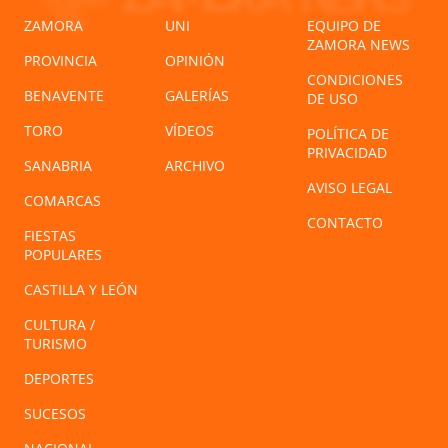
ZAMORA
UNI
EQUIPO DE
ZAMORA NEWS
PROVINCIA
OPINIÓN
CONDICIONES
BENAVENTE
GALERÍAS
DE USO
TORO
VÍDEOS
POLÍTICA DE
PRIVACIDAD
SANABRIA
ARCHIVO
AVISO LEGAL
COMARCAS
CONTACTO
FIESTAS
POPULARES
CASTILLA Y LEÓN
CULTURA /
TURISMO
DEPORTES
SUCESOS