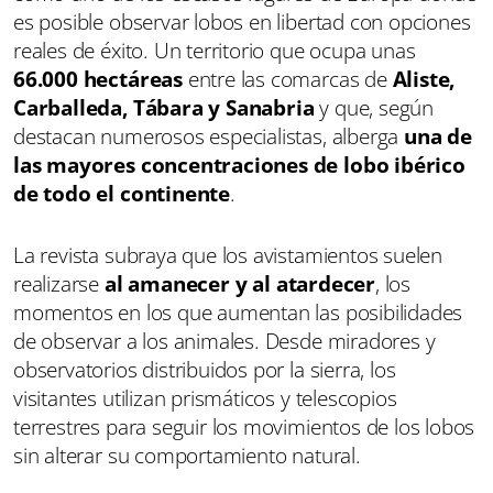
es posible observar lobos en libertad con opciones
reales de éxito. Un territorio que ocupa unas
66.000 hectáreas
entre las comarcas de
Aliste,
Carballeda, Tábara y Sanabria
y que, según
destacan numerosos especialistas, alberga
una de
las mayores concentraciones de lobo ibérico
de todo el continente
.
La revista subraya que los avistamientos suelen
realizarse
al amanecer y al atardecer
, los
momentos en los que aumentan las posibilidades
de observar a los animales. Desde miradores y
observatorios distribuidos por la sierra, los
visitantes utilizan prismáticos y telescopios
terrestres para seguir los movimientos de los lobos
sin alterar su comportamiento natural.