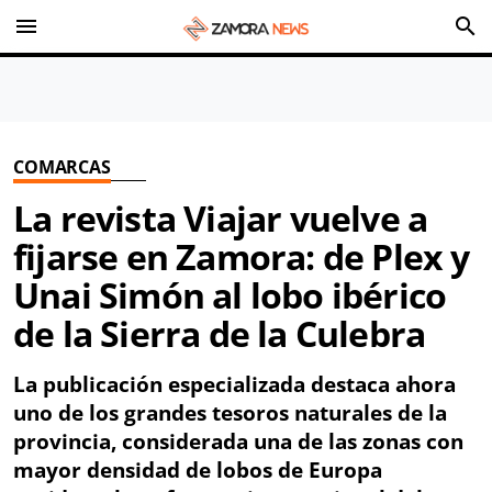
menu
search
COMARCAS
La revista Viajar vuelve a
fijarse en Zamora: de Plex y
Unai Simón al lobo ibérico
de la Sierra de la Culebra
La publicación especializada destaca ahora
uno de los grandes tesoros naturales de la
provincia, considerada una de las zonas con
mayor densidad de lobos de Europa