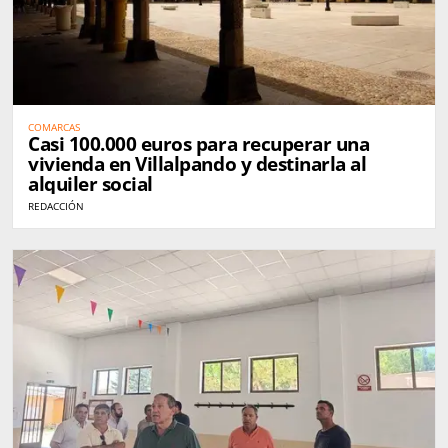
COMARCAS
Casi 100.000 euros para recuperar una
vivienda en Villalpando y destinarla al
alquiler social
REDACCIÓN