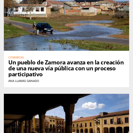
COMARCAS
Un pueblo de Zamora avanza en la creación
de una nueva vía pública con un proceso
participativo
ANA LLAMAS GANADO