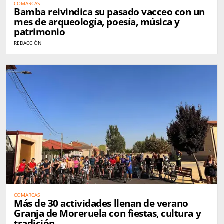
COMARCAS
Bamba reivindica su pasado vacceo con un
mes de arqueología, poesía, música y
patrimonio
REDACCIÓN
COMARCAS
Más de 30 actividades llenan de verano
Granja de Moreruela con fiestas, cultura y
tradición