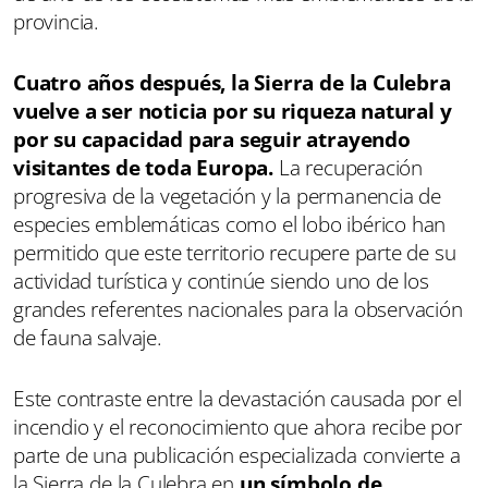
provincia.
Cuatro años después, la Sierra de la Culebra
vuelve a ser noticia por su riqueza natural y
por su capacidad para seguir atrayendo
visitantes de toda Europa.
La recuperación
progresiva de la vegetación y la permanencia de
especies emblemáticas como el lobo ibérico han
permitido que este territorio recupere parte de su
actividad turística y continúe siendo uno de los
grandes referentes nacionales para la observación
de fauna salvaje.
Este contraste entre la devastación causada por el
incendio y el reconocimiento que ahora recibe por
parte de una publicación especializada convierte a
la Sierra de la Culebra en
un símbolo de