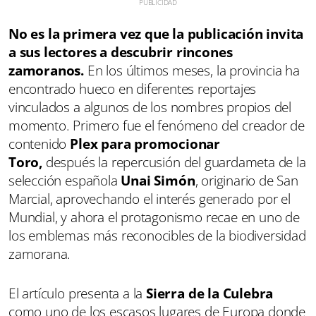
No es la primera vez que la publicación invita
a sus lectores a descubrir rincones
zamoranos.
En los últimos meses, la provincia ha
encontrado hueco en diferentes reportajes
vinculados a algunos de los nombres propios del
momento. Primero fue el fenómeno del creador de
contenido
Plex para promocionar
Toro,
después la repercusión del guardameta de la
selección española
Unai Simón
, originario de San
Marcial, aprovechando el interés generado por el
Mundial, y ahora el protagonismo recae en uno de
los emblemas más reconocibles de la biodiversidad
zamorana.
El artículo presenta a la
Sierra de la Culebra
como uno de los escasos lugares de Europa donde