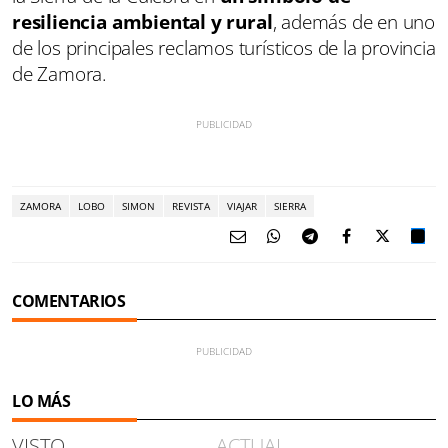
resiliencia ambiental y rural
, además de en uno
de los principales reclamos turísticos de la provincia
de Zamora.
ZAMORA
LOBO
SIMON
REVISTA
VIAJAR
SIERRA
COMENTARIOS
LO MÁS
VISTO
ACTUAL