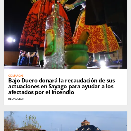
COMARCAS
Bajo Duero donará la recaudación de sus
actuaciones en Sayago para ayudar a los
afectados por el incendio
REDACCIÓN