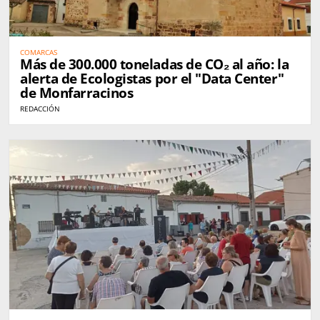
COMARCAS
Más de 300.000 toneladas de CO₂ al año: la
alerta de Ecologistas por el "Data Center"
de Monfarracinos
REDACCIÓN