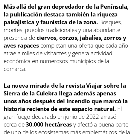
Más allá del gran depredador de la Península,
la publicación destaca también la riqueza
paisajística y faunística de la zona.
Bosques,
montes, pueblos tradicionales y una abundante
presencia de
ciervos, corzos, jabalíes, zorros y
aves rapaces
completan una oferta que cada año
atrae a miles de visitantes y genera actividad
económica en numerosos municipios de la
comarca.
La nueva mirada de la revista Viajar sobre la
Sierra de la Culebra llega además apenas
unos años después del incendio que marcó la
historia reciente de este espacio natural.
El
gran fuego declarado en junio de 2022 arrasó
cerca de
30.000 hectáreas
y afectó a buena parte
de uno de los ecosistemas más emblemáticos de la