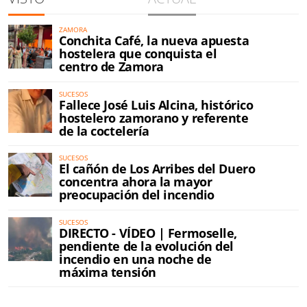
ZAMORA
Conchita Café, la nueva apuesta
hostelera que conquista el
centro de Zamora
SUCESOS
Fallece José Luis Alcina, histórico
hostelero zamorano y referente
de la coctelería
SUCESOS
El cañón de Los Arribes del Duero
concentra ahora la mayor
preocupación del incendio
SUCESOS
DIRECTO - VÍDEO | Fermoselle,
pendiente de la evolución del
incendio en una noche de
máxima tensión