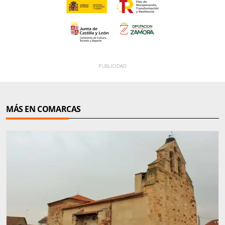
MÁS EN COMARCAS