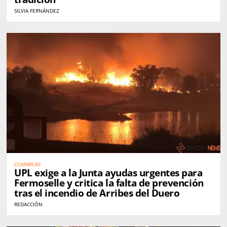
SILVIA FERNÁNDEZ
COMARCAS
UPL exige a la Junta ayudas urgentes para
Fermoselle y critica la falta de prevención
tras el incendio de Arribes del Duero
REDACCIÓN