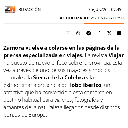
REDACCIÓN
25/JUN/26
- 07:49
ACTUALIZADO:
25/JUN/26 - 07:50
Zamora vuelve a colarse en las páginas de la
prensa especializada en viajes.
La revista
Viajar
ha puesto de nuevo el foco sobre la provincia, esta
vez a través de uno de sus mayores símbolos
naturales: la
Sierra de la Culebra
y la
extraordinaria presencia del
lobo ibérico
, un
atractivo que ha convertido a esta comarca en
destino habitual para viajeros, fotógrafos y
amantes de la naturaleza llegados desde distintos
puntos de Europa.