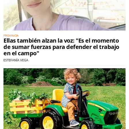
PROVINCIA
Ellas también alzan la voz: "Es el momento
de sumar fuerzas para defender el trabajo
en el campo"
ESTEFANÍA VEGA