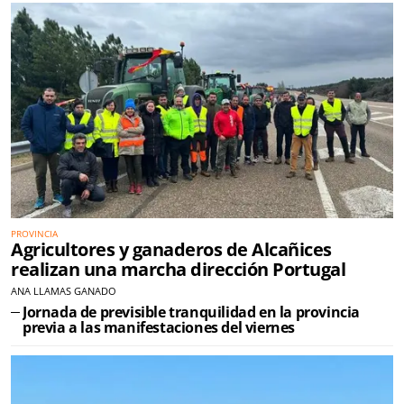
PROVINCIA
Agricultores y ganaderos de Alcañices
realizan una marcha dirección Portugal
ANA LLAMAS GANADO
Jornada de previsible tranquilidad en la provincia
previa a las manifestaciones del viernes