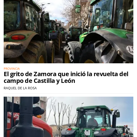
PROVINCIA
El grito de Zamora que inició la revuelta del
campo de Castilla y León
RAQUEL DE LA ROSA