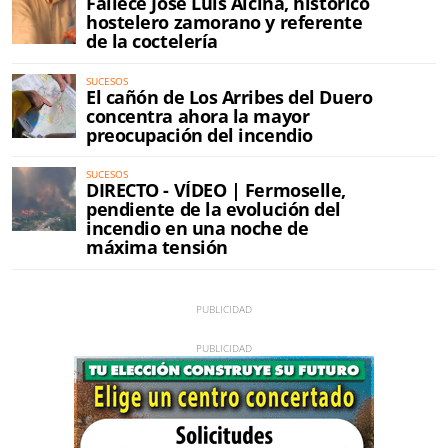
Fallece José Luis Alcina, histórico
hostelero zamorano y referente
de la coctelería
SUCESOS
El cañón de Los Arribes del Duero
concentra ahora la mayor
preocupación del incendio
SUCESOS
DIRECTO - VÍDEO | Fermoselle,
pendiente de la evolución del
incendio en una noche de
máxima tensión