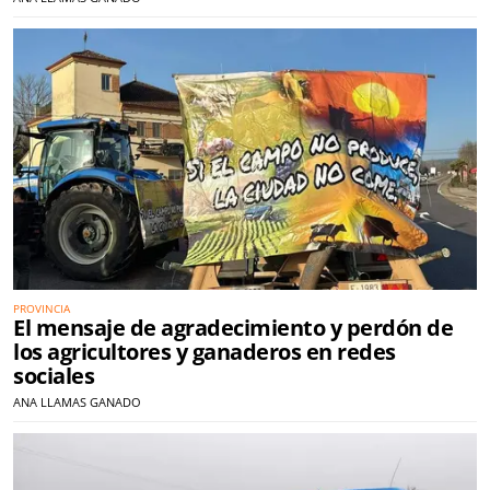
PROVINCIA
El mensaje de agradecimiento y perdón de
los agricultores y ganaderos en redes
sociales
ANA LLAMAS GANADO