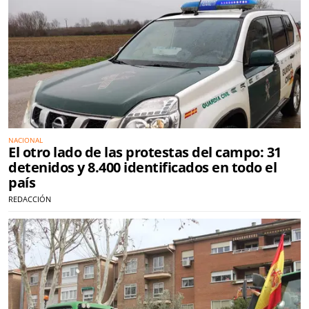
NACIONAL
El otro lado de las protestas del campo: 31
detenidos y 8.400 identificados en todo el
país
REDACCIÓN