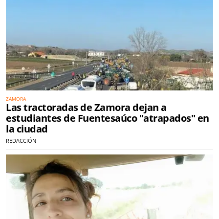
ZAMORA
Las tractoradas de Zamora dejan a
estudiantes de Fuentesaúco "atrapados" en
la ciudad
REDACCIÓN