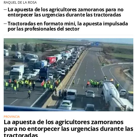
RAQUEL DE LA ROSA
La apuesta de los agricultores zamoranos para no
entorpecer las urgencias durante las tractoradas
Tractoradas en formato mini, la apuesta impulsada
por las profesionales del sector
PROVINCIA
La apuesta de los agricultores zamoranos
para no entorpecer las urgencias durante las
tractoradas