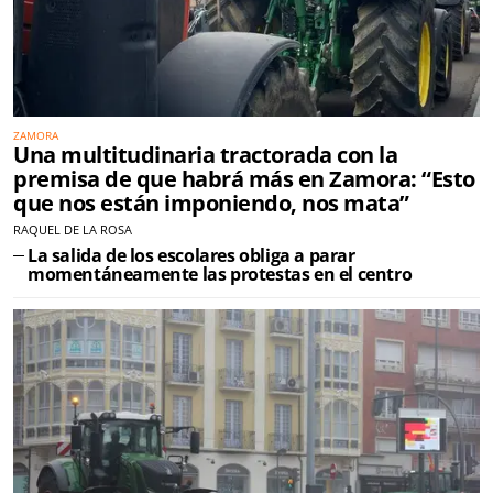
ZAMORA
Una multitudinaria tractorada con la
premisa de que habrá más en Zamora: “Esto
que nos están imponiendo, nos mata”
RAQUEL DE LA ROSA
La salida de los escolares obliga a parar
momentáneamente las protestas en el centro