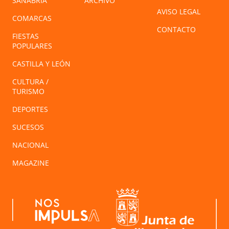
SANABRIA
ARCHIVO
AVISO LEGAL
COMARCAS
CONTACTO
FIESTAS
POPULARES
CASTILLA Y LEÓN
CULTURA /
TURISMO
DEPORTES
SUCESOS
NACIONAL
MAGAZINE