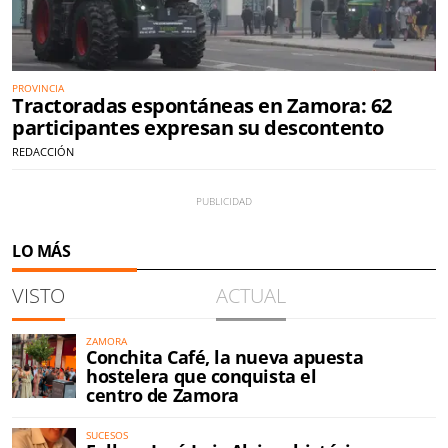
PROVINCIA
Tractoradas espontáneas en Zamora: 62
participantes expresan su descontento
REDACCIÓN
LO MÁS
VISTO
ACTUAL
ZAMORA
Conchita Café, la nueva apuesta
hostelera que conquista el
centro de Zamora
SUCESOS