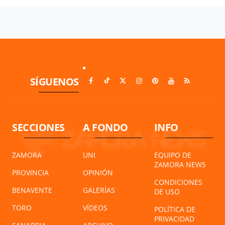
SÍGUENOS
SECCIONES
A FONDO
INFO
ZAMORA
UNI
EQUIPO DE
ZAMORA NEWS
PROVINCIA
OPINIÓN
CONDICIONES
BENAVENTE
GALERÍAS
DE USO
TORO
VÍDEOS
POLÍTICA DE
PRIVACIDAD