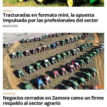
AGENDA
Tractoradas en formato mini, la apuesta
impulsada por las profesionales del sector
REDACCIÓN
PROVINCIA
Negocios cerrados en Zamora como un firme
respaldo al sector agrario