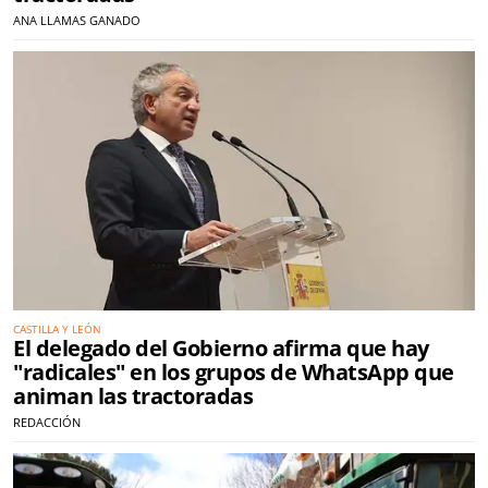
ANA LLAMAS GANADO
CASTILLA Y LEÓN
El delegado del Gobierno afirma que hay
"radicales" en los grupos de WhatsApp que
animan las tractoradas
REDACCIÓN