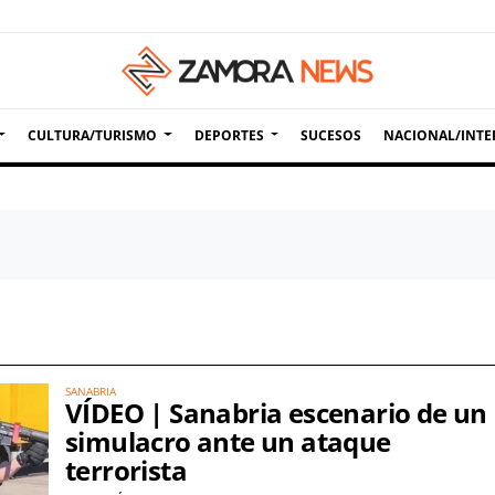
CULTURA/TURISMO
DEPORTES
SUCESOS
NACIONAL/INTE
SANABRIA
VÍDEO | Sanabria escenario de un
simulacro ante un ataque
terrorista