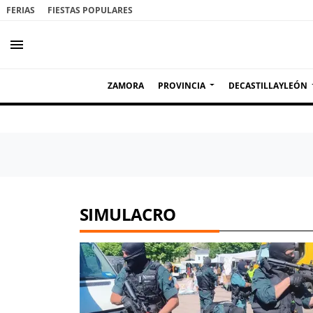
FERIAS
FIESTAS POPULARES
menu
ZAMORA
PROVINCIA
DECASTILLAYLEÓN
SIMULACRO