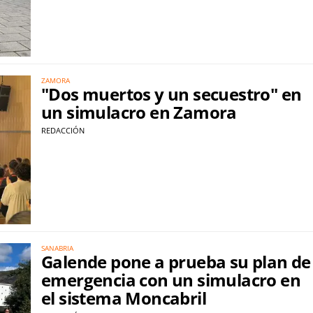
ZAMORA
"Dos muertos y un secuestro" en
un simulacro en Zamora
REDACCIÓN
SANABRIA
Galende pone a prueba su plan de
emergencia con un simulacro en
el sistema Moncabril