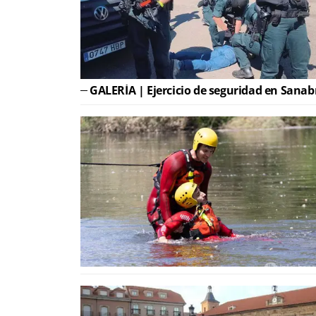
GALERÍA | Ejercicio de seguridad en Sanab