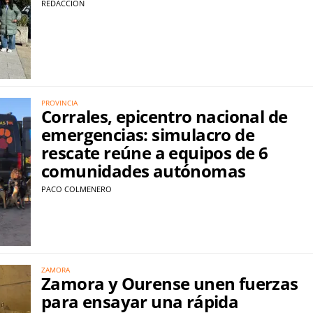
REDACCIÓN
PROVINCIA
Corrales, epicentro nacional de
emergencias: simulacro de
rescate reúne a equipos de 6
comunidades autónomas
PACO COLMENERO
ZAMORA
Zamora y Ourense unen fuerzas
para ensayar una rápida