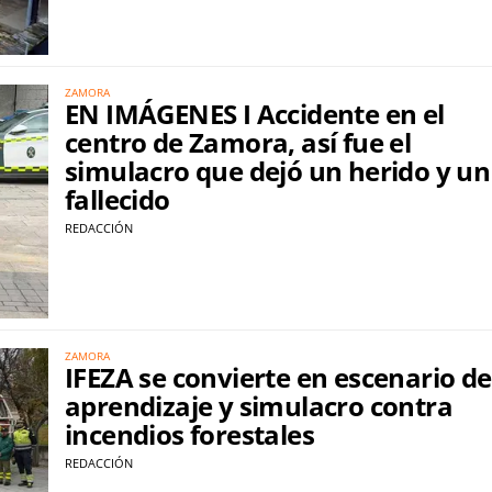
ZAMORA
EN IMÁGENES I Accidente en el
centro de Zamora, así fue el
simulacro que dejó un herido y un
fallecido
REDACCIÓN
ZAMORA
IFEZA se convierte en escenario de
aprendizaje y simulacro contra
incendios forestales
REDACCIÓN