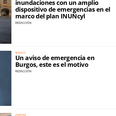
inundaciones con un amplio
dispositivo de emergencias en el
marco del plan INUNcyl
REDACCIÓN
BURGOS
Un aviso de emergencia en
Burgos, este es el motivo
REDACCIÓN
ZAMORA