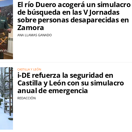
El río Duero acogerá un simulacro
de búsqueda en las V Jornadas
sobre personas desaparecidas en
Zamora
ANA LLAMAS GANADO
CASTILLA Y LEÓN
i-DE refuerza la seguridad en
Castilla y León con su simulacro
anual de emergencia
REDACCIÓN