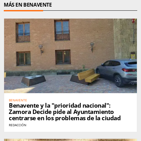
MÁS EN BENAVENTE
BENAVENTE
Benavente y la "prioridad nacional":
Zamora Decide pide al Ayuntamiento
centrarse en los problemas de la ciudad
REDACCIÓN