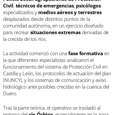
Civil
,
técnicos de emergencias
,
psicólogos
especializados y
medios aéreos y terrestres
desplazados desde distintos puntos de la
comunidad autónoma, en un ejercicio diseñado
para recrear
situaciones extremas
derivadas de
la crecida de los ríos.
La actividad comenzó con una
fase formativa
en
la que diferentes especialistas analizaron el
funcionamiento del sistema de Protección Civil en
Castilla y León, los protocolos de actuación del plan
INUNCYL y los sistemas de comunicación y aviso
hidrológico ante posibles crecidas en la cuenca del
Duero.
Tras la parte teórica, el operativo se trasladó al
entorno del
río Órbigo
, especialmente en la zona