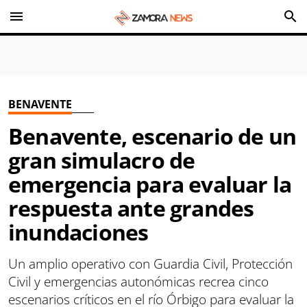
menu
search
BENAVENTE
Benavente, escenario de un
gran simulacro de
emergencia para evaluar la
respuesta ante grandes
inundaciones
Un amplio operativo con Guardia Civil, Protección
Civil y emergencias autonómicas recrea cinco
escenarios críticos en el río Órbigo para evaluar la