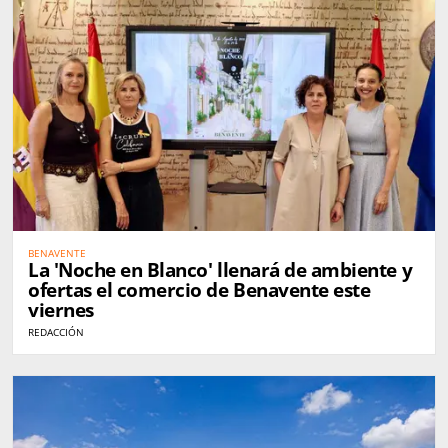
BENAVENTE
La 'Noche en Blanco' llenará de ambiente y
ofertas el comercio de Benavente este
viernes
REDACCIÓN