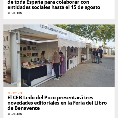
de toda España para colaborar con
entidades sociales hasta el 15 de agosto
REDACCIÓN
BENAVENTE
El CEB Ledo del Pozo presentará tres
novedades editoriales en la Feria del Libro
de Benavente
REDACCIÓN