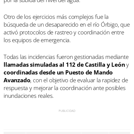
Otro de los ejercicios más complejos fue la
búsqueda de un desaparecido en el río Órbigo, que
activó protocolos de rastreo y coordinación entre
los equipos de emergencia.
Todas las incidencias fueron gestionadas mediante
llamadas simuladas al 112 de Castilla y León
y
coordinadas desde un Puesto de Mando
Avanzado
, con el objetivo de evaluar la rapidez de
respuesta y mejorar la coordinación ante posibles
inundaciones reales.