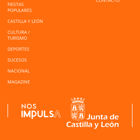
CONTACTO
FIESTAS
POPULARES
CASTILLA Y LEÓN
CULTURA /
TURISMO
DEPORTES
SUCESOS
NACIONAL
MAGAZINE