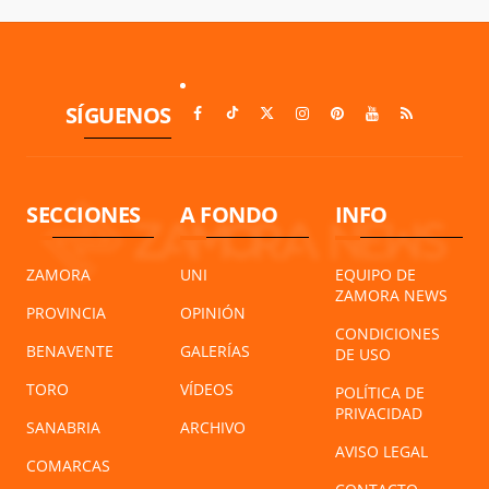
SÍGUENOS
SECCIONES
A FONDO
INFO
ZAMORA
UNI
EQUIPO DE
ZAMORA NEWS
PROVINCIA
OPINIÓN
CONDICIONES
BENAVENTE
GALERÍAS
DE USO
TORO
VÍDEOS
POLÍTICA DE
PRIVACIDAD
SANABRIA
ARCHIVO
AVISO LEGAL
COMARCAS