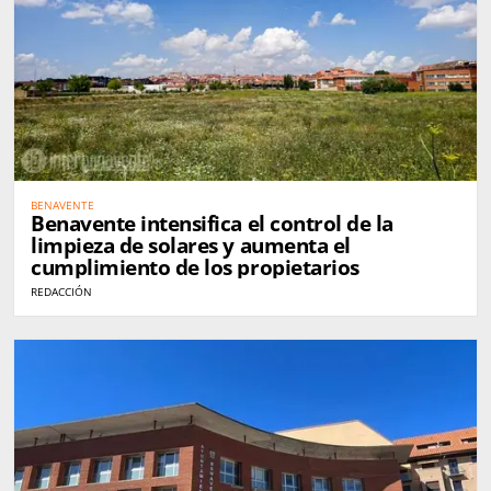
BENAVENTE
Benavente intensifica el control de la
limpieza de solares y aumenta el
cumplimiento de los propietarios
REDACCIÓN