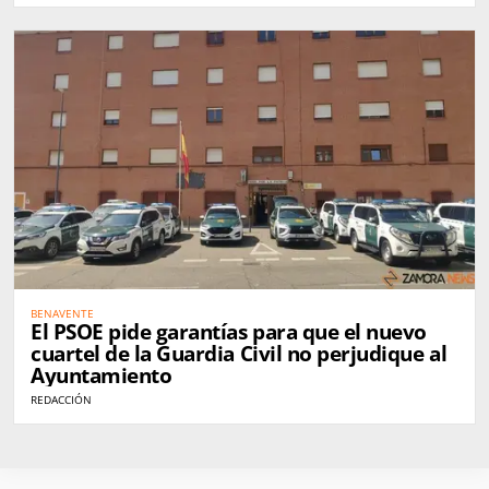
BENAVENTE
El PSOE pide garantías para que el nuevo
cuartel de la Guardia Civil no perjudique al
Ayuntamiento
REDACCIÓN