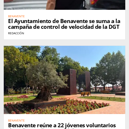
BENAVENTE
El Ayuntamiento de Benavente se suma a la
campaña de control de velocidad de la DGT
REDACCIÓN
BENAVENTE
Benavente reúne a 22 jóvenes voluntarios