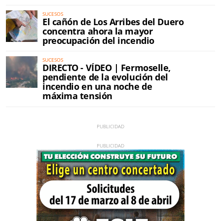
SUCESOS
El cañón de Los Arribes del Duero
concentra ahora la mayor
preocupación del incendio
SUCESOS
DIRECTO - VÍDEO | Fermoselle,
pendiente de la evolución del
incendio en una noche de
máxima tensión