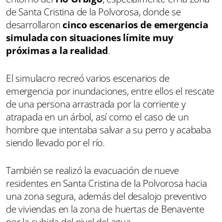
de Santa Cristina de la Polvorosa, donde se
desarrollaron
cinco escenarios de emergencia
simulada con situaciones límite muy
próximas a la realidad
.
El simulacro recreó varios escenarios de
emergencia por inundaciones, entre ellos el rescate
de una persona arrastrada por la corriente y
atrapada en un árbol, así como el caso de un
hombre que intentaba salvar a su perro y acababa
siendo llevado por el río.
También se realizó la evacuación de nueve
residentes en Santa Cristina de la Polvorosa hacia
una zona segura, además del desalojo preventivo
de viviendas en la zona de huertas de Benavente
por la subida del nivel del agua.