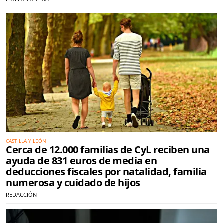
CASTILLA Y LEÓN
Cerca de 12.000 familias de CyL reciben una
ayuda de 831 euros de media en
deducciones fiscales por natalidad, familia
numerosa y cuidado de hijos
REDACCIÓN