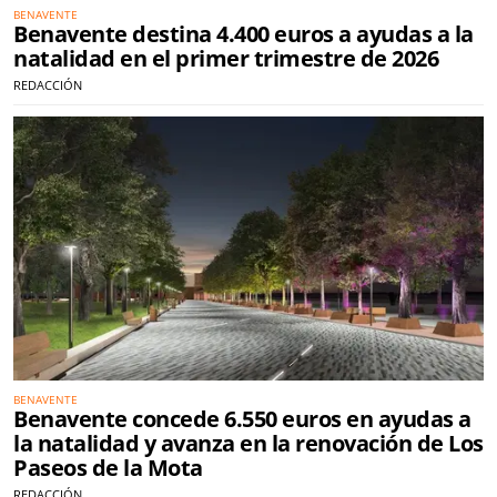
BENAVENTE
Benavente destina 4.400 euros a ayudas a la
natalidad en el primer trimestre de 2026
REDACCIÓN
BENAVENTE
Benavente concede 6.550 euros en ayudas a
la natalidad y avanza en la renovación de Los
Paseos de la Mota
REDACCIÓN