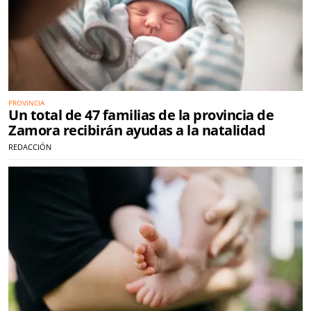
PROVINCIA
Un total de 47 familias de la provincia de
Zamora recibirán ayudas a la natalidad
REDACCIÓN