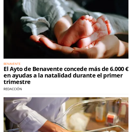
BENAVENTE
El Ayto de Benavente concede más de 6.000 €
en ayudas a la natalidad durante el primer
trimestre
REDACCIÓN