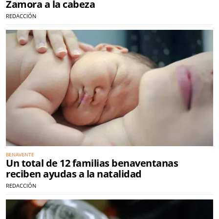
Zamora a la cabeza
REDACCIÓN
BENAVENTE
Un total de 12 familias benaventanas
reciben ayudas a la natalidad
REDACCIÓN