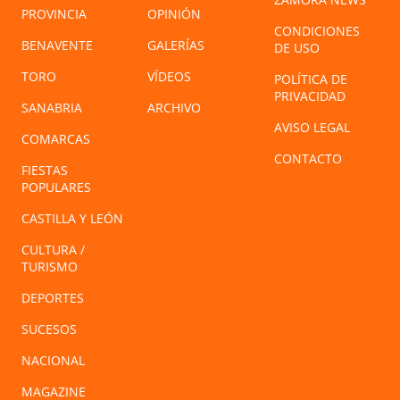
PROVINCIA
OPINIÓN
CONDICIONES
BENAVENTE
GALERÍAS
DE USO
TORO
VÍDEOS
POLÍTICA DE
PRIVACIDAD
SANABRIA
ARCHIVO
AVISO LEGAL
COMARCAS
CONTACTO
FIESTAS
POPULARES
CASTILLA Y LEÓN
CULTURA /
TURISMO
DEPORTES
SUCESOS
NACIONAL
MAGAZINE