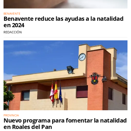
BENAVENTE
Benavente reduce las ayudas a la natalidad
en 2024
REDACCIÓN
PROVINCIA
Nuevo programa para fomentar la natalidad
en Roales del Pan