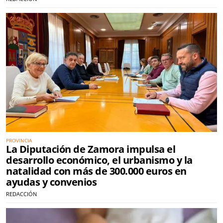
PROVINCIA
La Diputación de Zamora impulsa el
desarrollo económico, el urbanismo y la
natalidad con más de 300.000 euros en
ayudas y convenios
REDACCIÓN