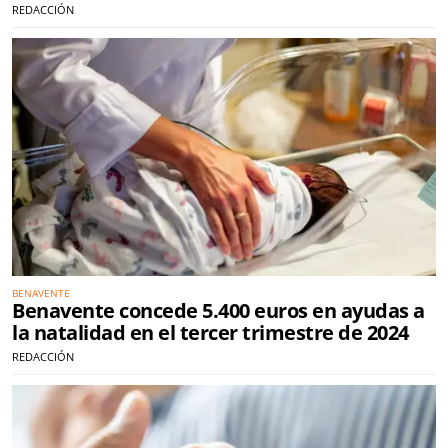
REDACCIÓN
BENAVENTE
Benavente concede 5.400 euros en ayudas a
la natalidad en el tercer trimestre de 2024
REDACCIÓN