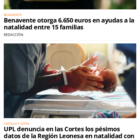
BENAVENTE
Benavente otorga 6.650 euros en ayudas a la
natalidad entre 15 familias
REDACCIÓN
CASTILLA Y LEÓN
UPL denuncia en las Cortes los pésimos
datos de la Región Leonesa en natalidad con