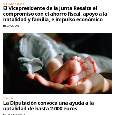
CASTILLA Y LEÓN
El Vicepresidente de la Junta Resalta el
compromiso con el ahorro fiscal, apoyo a la
natalidad y familia, e impulso económico
REDACCIÓN
ZAMORA
La Diputación convoca una ayuda a la
natalidad de hasta 2.000 euros
ESTEFANÍA VEGA