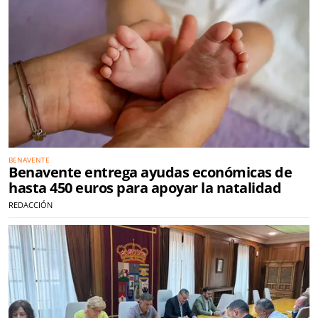
BENAVENTE
Benavente entrega ayudas económicas de
hasta 450 euros para apoyar la natalidad
REDACCIÓN