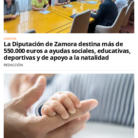
ZAMORA
La Diputación de Zamora destina más de
550.000 euros a ayudas sociales, educativas,
deportivas y de apoyo a la natalidad
REDACCIÓN