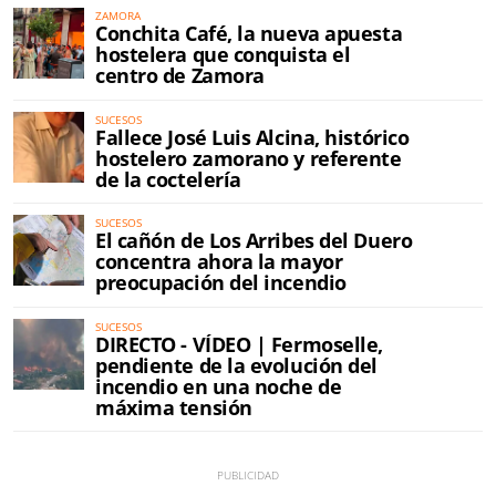
ZAMORA
Conchita Café, la nueva apuesta
hostelera que conquista el
centro de Zamora
SUCESOS
Fallece José Luis Alcina, histórico
hostelero zamorano y referente
de la coctelería
SUCESOS
El cañón de Los Arribes del Duero
concentra ahora la mayor
preocupación del incendio
SUCESOS
DIRECTO - VÍDEO | Fermoselle,
pendiente de la evolución del
incendio en una noche de
máxima tensión