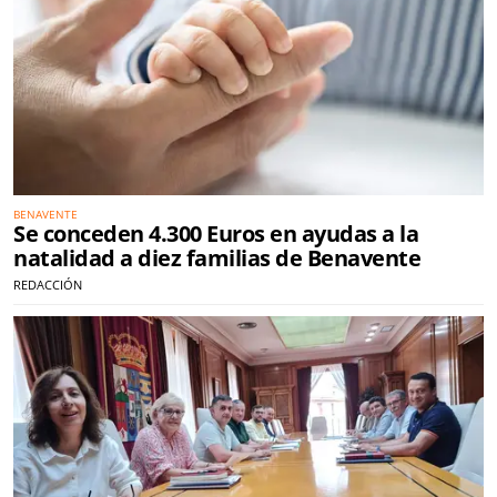
BENAVENTE
Se conceden 4.300 Euros en ayudas a la
natalidad a diez familias de Benavente
REDACCIÓN