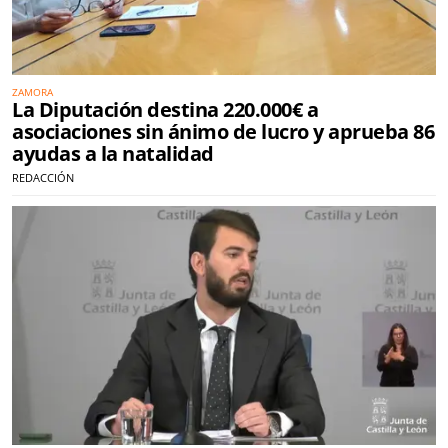
ZAMORA
La Diputación destina 220.000€ a
asociaciones sin ánimo de lucro y aprueba 86
ayudas a la natalidad
REDACCIÓN