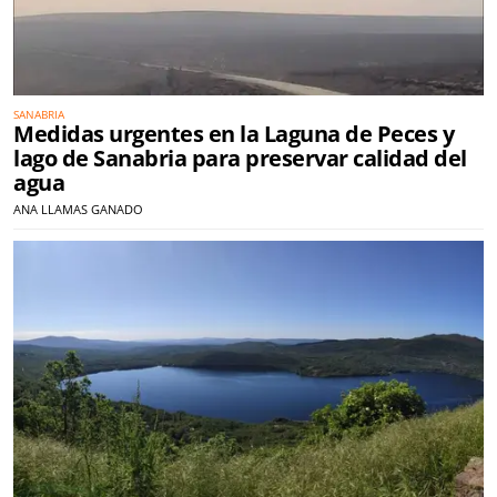
SANABRIA
Medidas urgentes en la Laguna de Peces y
lago de Sanabria para preservar calidad del
agua
ANA LLAMAS GANADO