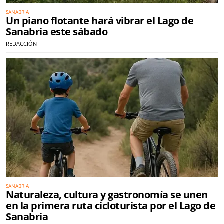
SANABRIA
Un piano flotante hará vibrar el Lago de
Sanabria este sábado
REDACCIÓN
SANABRIA
Naturaleza, cultura y gastronomía se unen
en la primera ruta cicloturista por el Lago de
Sanabria