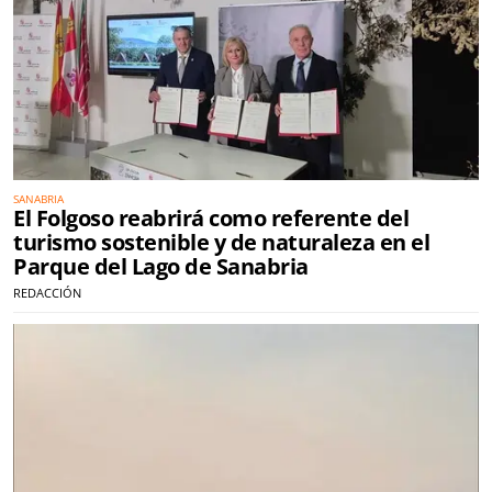
SANABRIA
El Folgoso reabrirá como referente del
turismo sostenible y de naturaleza en el
Parque del Lago de Sanabria
REDACCIÓN