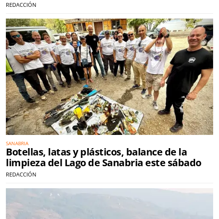
REDACCIÓN
SANABRIA
Botellas, latas y plásticos, balance de la
limpieza del Lago de Sanabria este sábado
REDACCIÓN