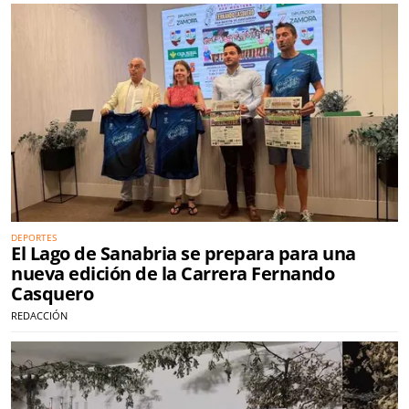
DEPORTES
El Lago de Sanabria se prepara para una
nueva edición de la Carrera Fernando
Casquero
REDACCIÓN