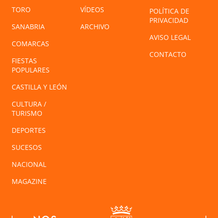
TORO
VÍDEOS
POLÍTICA DE
PRIVACIDAD
SANABRIA
ARCHIVO
AVISO LEGAL
COMARCAS
CONTACTO
FIESTAS
POPULARES
CASTILLA Y LEÓN
CULTURA /
TURISMO
DEPORTES
SUCESOS
NACIONAL
MAGAZINE