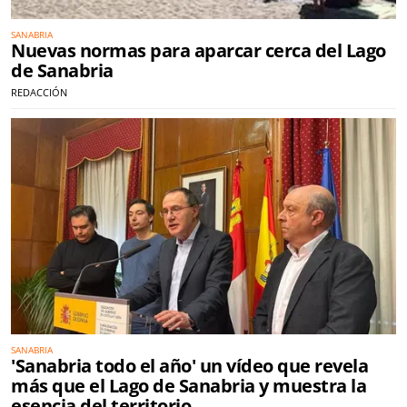
SANABRIA
Nuevas normas para aparcar cerca del Lago
de Sanabria
REDACCIÓN
SANABRIA
'Sanabria todo el año' un vídeo que revela
más que el Lago de Sanabria y muestra la
esencia del territorio