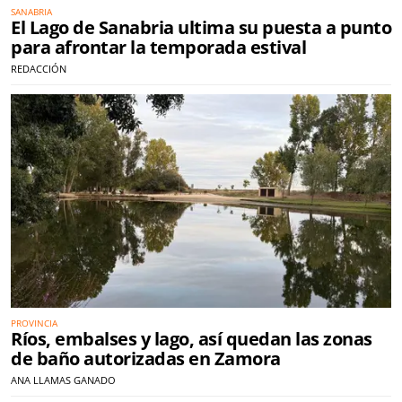
SANABRIA
El Lago de Sanabria ultima su puesta a punto
para afrontar la temporada estival
REDACCIÓN
PROVINCIA
Ríos, embalses y lago, así quedan las zonas
de baño autorizadas en Zamora
ANA LLAMAS GANADO