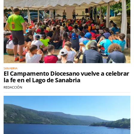
SANABRIA
El Campamento Diocesano vuelve a celebrar
la fe en el Lago de Sanabria
REDACCIÓN