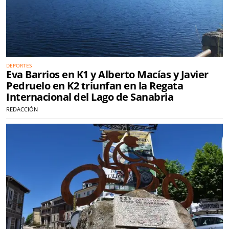
DEPORTES
Eva Barrios en K1 y Alberto Macías y Javier
Pedruelo en K2 triunfan en la Regata
Internacional del Lago de Sanabria
REDACCIÓN