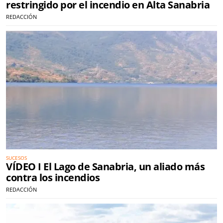
restringido por el incendio en Alta Sanabria
REDACCIÓN
SUCESOS
VÍDEO I El Lago de Sanabria, un aliado más
contra los incendios
REDACCIÓN