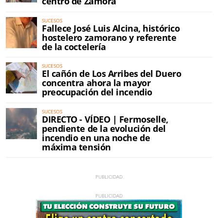
centro de Zamora
SUCESOS
Fallece José Luis Alcina, histórico
hostelero zamorano y referente
de la coctelería
SUCESOS
El cañón de Los Arribes del Duero
concentra ahora la mayor
preocupación del incendio
SUCESOS
DIRECTO - VÍDEO | Fermoselle,
pendiente de la evolución del
incendio en una noche de
máxima tensión