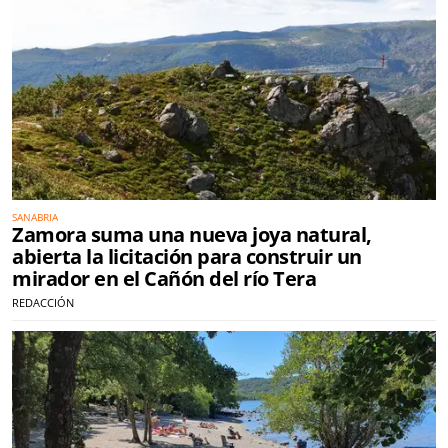
SANABRIA
Zamora suma una nueva joya natural,
abierta la licitación para construir un
mirador en el Cañón del río Tera
REDACCIÓN