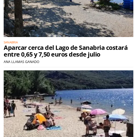
SANABRIA
Aparcar cerca del Lago de Sanabria costará
entre 0,65 y 7,50 euros desde julio
ANA LLAMAS GANADO