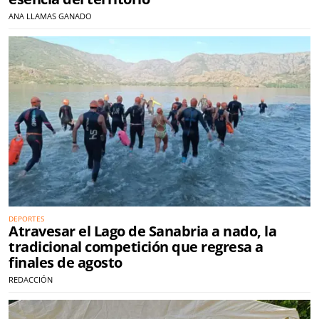
ANA LLAMAS GANADO
DEPORTES
Atravesar el Lago de Sanabria a nado, la
tradicional competición que regresa a
finales de agosto
REDACCIÓN