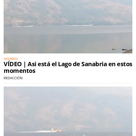
SANABRIA
VÍDEO | Asi está el Lago de Sanabria en estos
momentos
REDACCIÓN