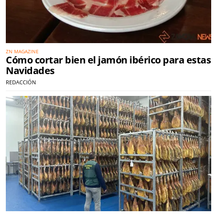
ZN MAGAZINE
Cómo cortar bien el jamón ibérico para estas
Navidades
REDACCIÓN