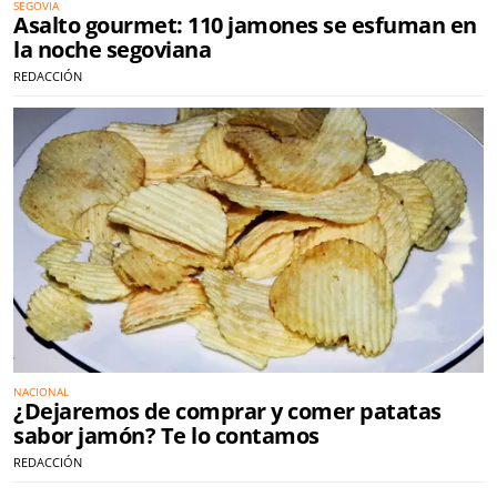
SEGOVIA
Asalto gourmet: 110 jamones se esfuman en
la noche segoviana
REDACCIÓN
NACIONAL
¿Dejaremos de comprar y comer patatas
sabor jamón? Te lo contamos
REDACCIÓN