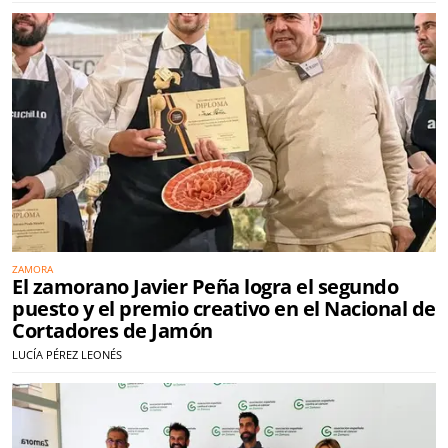
ZAMORA
El zamorano Javier Peña logra el segundo
puesto y el premio creativo en el Nacional de
Cortadores de Jamón
LUCÍA PÉREZ LEONÉS