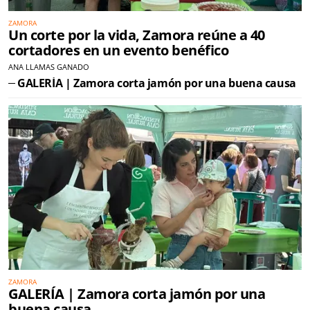
ZAMORA
Un corte por la vida, Zamora reúne a 40
cortadores en un evento benéfico
ANA LLAMAS GANADO
GALERÍA | Zamora corta jamón por una buena causa
ZAMORA
GALERÍA | Zamora corta jamón por una
buena causa