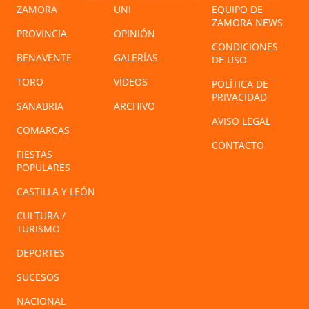
ZAMORA
UNI
EQUIPO DE
ZAMORA NEWS
PROVINCIA
OPINIÓN
CONDICIONES
BENAVENTE
GALERÍAS
DE USO
TORO
VÍDEOS
POLÍTICA DE
PRIVACIDAD
SANABRIA
ARCHIVO
AVISO LEGAL
COMARCAS
CONTACTO
FIESTAS
POPULARES
CASTILLA Y LEÓN
CULTURA /
TURISMO
DEPORTES
SUCESOS
NACIONAL