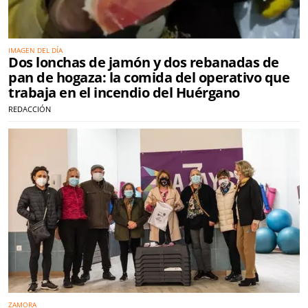
IMAGEN DEL DÍA
Dos lonchas de jamón y dos rebanadas de
pan de hogaza: la comida del operativo que
trabaja en el incendio del Huérgano
REDACCIÓN
ZAMORA