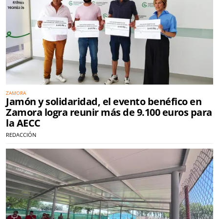
ZAMORA
Jamón y solidaridad, el evento benéfico en
Zamora logra reunir más de 9.100 euros para
la AECC
REDACCIÓN