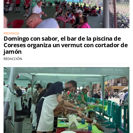
PROVINCIA
Domingo con sabor, el bar de la piscina de
Coreses organiza un vermut con cortador de
jamón
REDACCIÓN