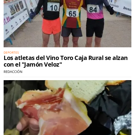
DEPORTES
Los atletas del Vino Toro Caja Rural se alzan
con el "Jamón Veloz"
REDACCIÓN