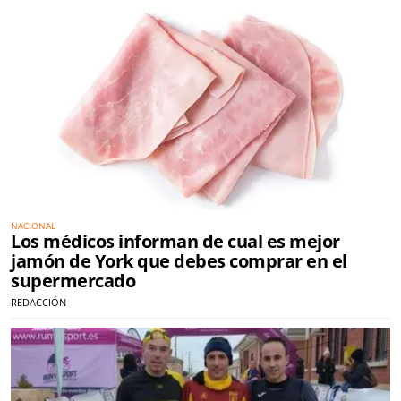
NACIONAL
Los médicos informan de cual es mejor
jamón de York que debes comprar en el
supermercado
REDACCIÓN