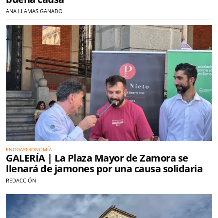
ANA LLAMAS GANADO
ENOGASTRONOMÍA
GALERÍA | La Plaza Mayor de Zamora se
llenará de jamones por una causa solidaria
REDACCIÓN