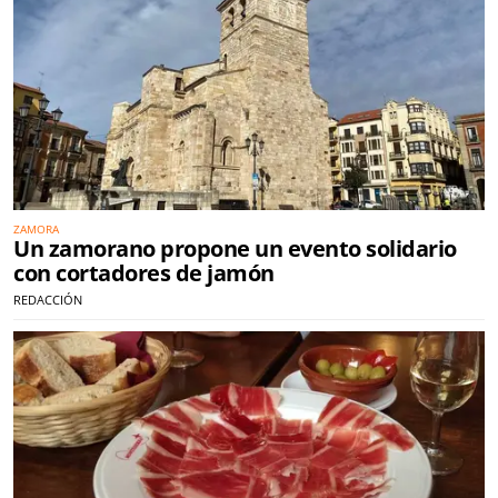
ZAMORA
Un zamorano propone un evento solidario
con cortadores de jamón
REDACCIÓN