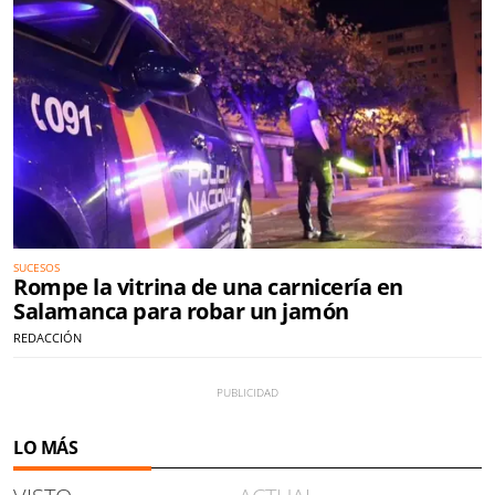
SUCESOS
Rompe la vitrina de una carnicería en
Salamanca para robar un jamón
REDACCIÓN
LO MÁS