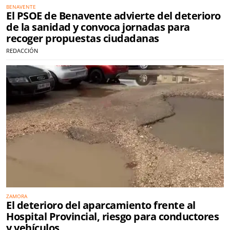
BENAVENTE
El PSOE de Benavente advierte del deterioro
de la sanidad y convoca jornadas para
recoger propuestas ciudadanas
REDACCIÓN
ZAMORA
El deterioro del aparcamiento frente al
Hospital Provincial, riesgo para conductores
y vehículos