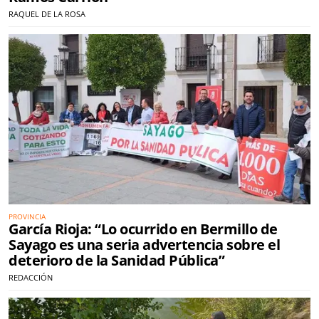
RAQUEL DE LA ROSA
PROVINCIA
García Rioja: “Lo ocurrido en Bermillo de
Sayago es una seria advertencia sobre el
deterioro de la Sanidad Pública”
REDACCIÓN