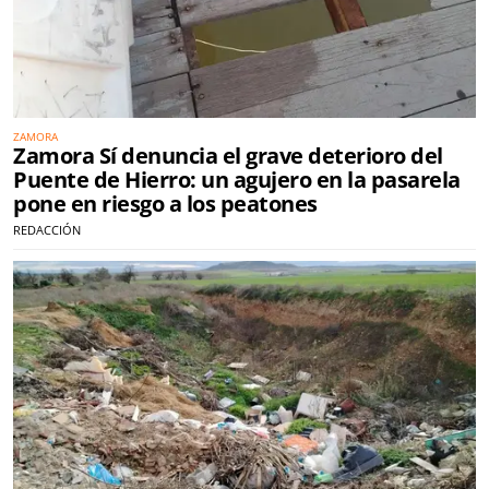
ZAMORA
Zamora Sí denuncia el grave deterioro del
Puente de Hierro: un agujero en la pasarela
pone en riesgo a los peatones
REDACCIÓN