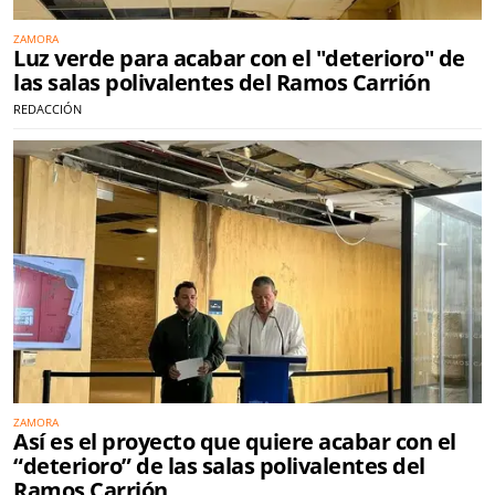
ZAMORA
Luz verde para acabar con el "deterioro" de
las salas polivalentes del Ramos Carrión
REDACCIÓN
ZAMORA
Así es el proyecto que quiere acabar con el
“deterioro” de las salas polivalentes del
Ramos Carrión