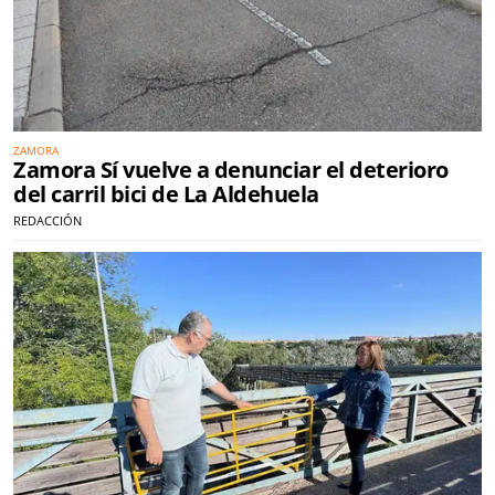
ZAMORA
Zamora Sí vuelve a denunciar el deterioro
del carril bici de La Aldehuela
REDACCIÓN