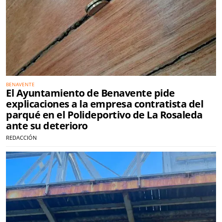
BENAVENTE
El Ayuntamiento de Benavente pide
explicaciones a la empresa contratista del
parqué en el Polideportivo de La Rosaleda
ante su deterioro
REDACCIÓN