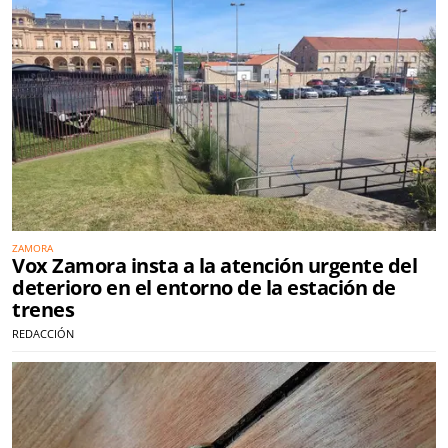
ZAMORA
Vox Zamora insta a la atención urgente del
deterioro en el entorno de la estación de
trenes
REDACCIÓN