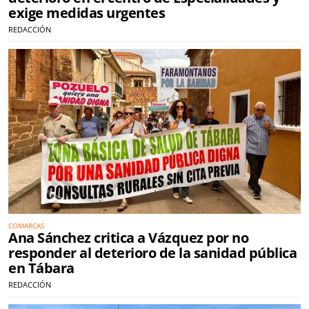
exige medidas urgentes
REDACCIÓN
COMARCAS
Ana Sánchez critica a Vázquez por no
responder al deterioro de la sanidad pública
en Tábara
REDACCIÓN