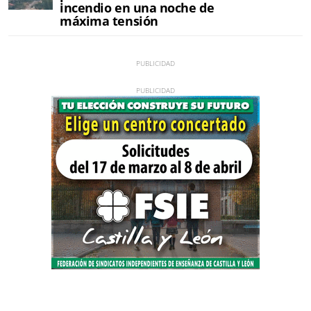
incendio en una noche de
máxima tensión