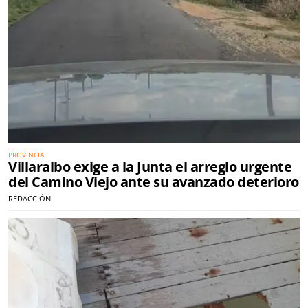
PROVINCIA
Villaralbo exige a la Junta el arreglo urgente
del Camino Viejo ante su avanzado deterioro
REDACCIÓN