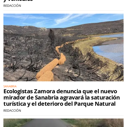
REDACCIÓN
SANABRIA
Ecologistas Zamora denuncia que el nuevo
mirador de Sanabria agravará la saturación
turística y el deterioro del Parque Natural
REDACCIÓN