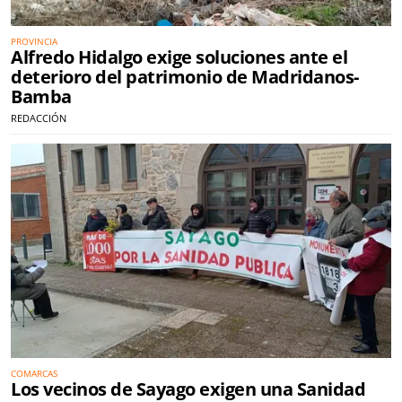
PROVINCIA
Alfredo Hidalgo exige soluciones ante el
deterioro del patrimonio de Madridanos-
Bamba
REDACCIÓN
COMARCAS
Los vecinos de Sayago exigen una Sanidad