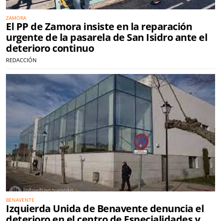
ZAMORA
El PP de Zamora insiste en la reparación
urgente de la pasarela de San Isidro ante el
deterioro continuo
REDACCIÓN
BENAVENTE
Izquierda Unida de Benavente denuncia el
deterioro en el centro de Especialidades y