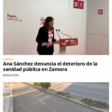
ZAMORA
Ana Sánchez denuncia el deterioro de la
sanidad pública en Zamora
REDACCIÓN