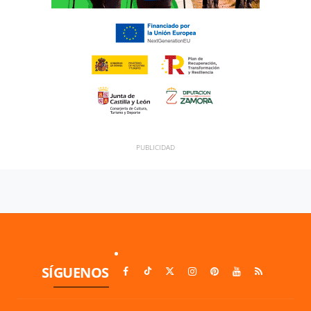
SÍGUENOS