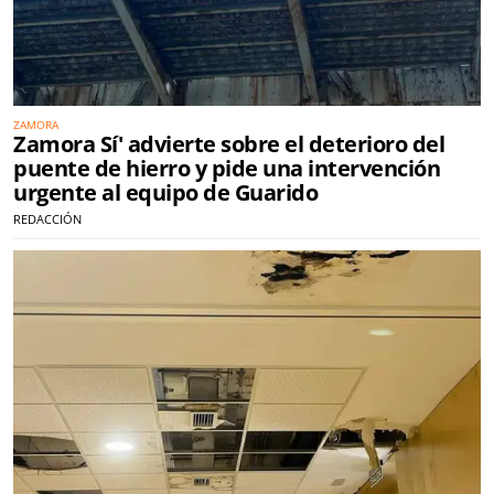
ZAMORA
Zamora Sí' advierte sobre el deterioro del
puente de hierro y pide una intervención
urgente al equipo de Guarido
REDACCIÓN