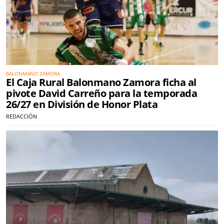
BALONMANO ZAMORA
El Caja Rural Balonmano Zamora ficha al
pivote David Carreño para la temporada
26/27 en División de Honor Plata
REDACCIÓN