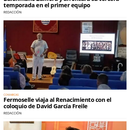
temporada en el primer equipo
REDACCIÓN
COMARCAS
Fermoselle viaja al Renacimiento con el
coloquio de David García Freile
REDACCIÓN