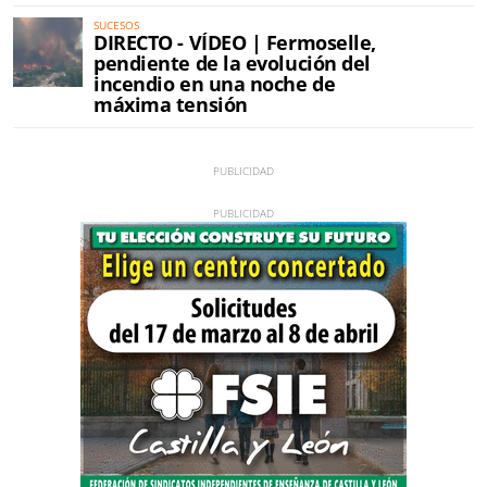
SUCESOS
DIRECTO - VÍDEO | Fermoselle,
pendiente de la evolución del
incendio en una noche de
máxima tensión