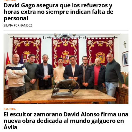
ZAMORA
David Gago asegura que los refuerzos y
horas extra no siempre indican falta de
personal
SILVIA FERNÁNDEZ
ZAMORA
El escultor zamorano David Alonso firma una
nueva obra dedicada al mundo galguero en
Ávila