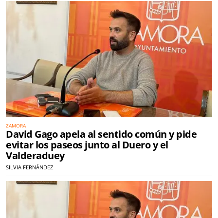
ZAMORA
David Gago apela al sentido común y pide
evitar los paseos junto al Duero y el
Valderaduey
SILVIA FERNÁNDEZ