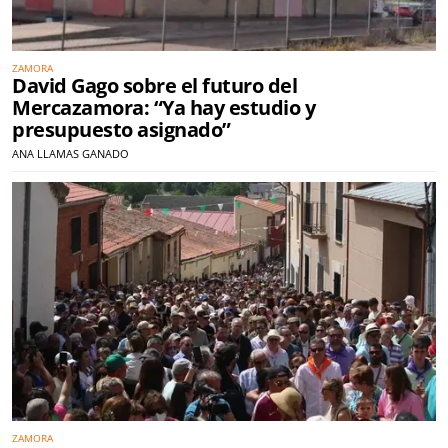
ZAMORA
David Gago sobre el futuro del
Mercazamora: “Ya hay estudio y
presupuesto asignado”
ANA LLAMAS GANADO
ZAMORA