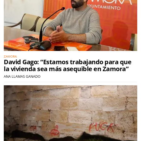
ZAMORA
David Gago: “Estamos trabajando para que
la vivienda sea más asequible en Zamora”
ANA LLAMAS GANADO