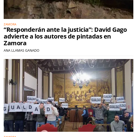
ZAMORA
“Responderán ante la justicia”: David Gago
advierte a los autores de pintadas en
Zamora
ANA LLAMAS GANADO