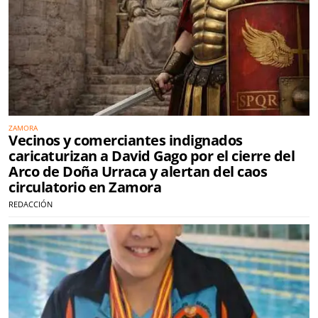
ZAMORA
Vecinos y comerciantes indignados
caricaturizan a David Gago por el cierre del
Arco de Doña Urraca y alertan del caos
circulatorio en Zamora
REDACCIÓN