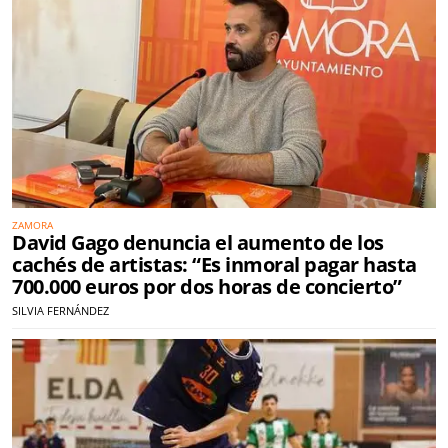
ZAMORA
David Gago denuncia el aumento de los
cachés de artistas: “Es inmoral pagar hasta
700.000 euros por dos horas de concierto”
SILVIA FERNÁNDEZ