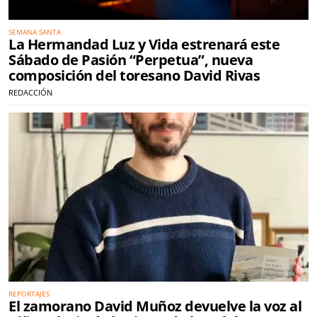
SEMANA SANTA
La Hermandad Luz y Vida estrenará este
Sábado de Pasión “Perpetua”, nueva
composición del toresano David Rivas
REDACCIÓN
REPORTAJES
El zamorano David Muñoz devuelve la voz al