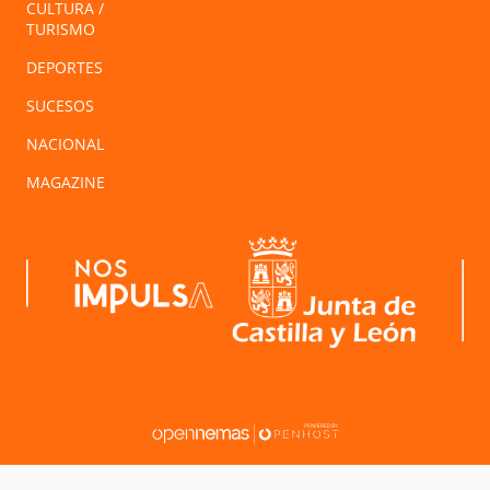
CULTURA /
TURISMO
DEPORTES
SUCESOS
NACIONAL
MAGAZINE