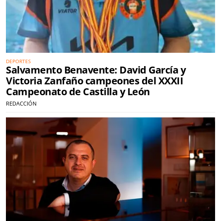
DEPORTES
Salvamento Benavente: David García y
Victoria Zanfaño campeones del XXXII
Campeonato de Castilla y León
REDACCIÓN