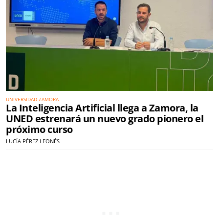
UNIVERSIDAD ZAMORA
La Inteligencia Artificial llega a Zamora, la
UNED estrenará un nuevo grado pionero el
próximo curso
LUCÍA PÉREZ LEONÉS