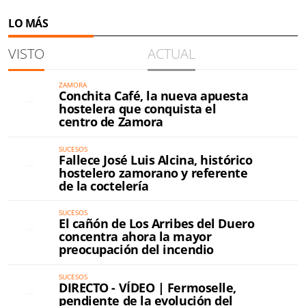
LO MÁS
VISTO
ACTUAL
ZAMORA
Conchita Café, la nueva apuesta
hostelera que conquista el
centro de Zamora
SUCESOS
Fallece José Luis Alcina, histórico
hostelero zamorano y referente
de la coctelería
SUCESOS
El cañón de Los Arribes del Duero
concentra ahora la mayor
preocupación del incendio
SUCESOS
DIRECTO - VÍDEO | Fermoselle,
pendiente de la evolución del