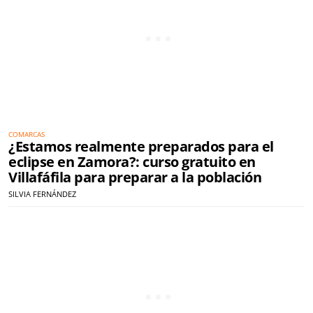
COMARCAS
¿Estamos realmente preparados para el
eclipse en Zamora?: curso gratuito en
Villafáfila para preparar a la población
SILVIA FERNÁNDEZ