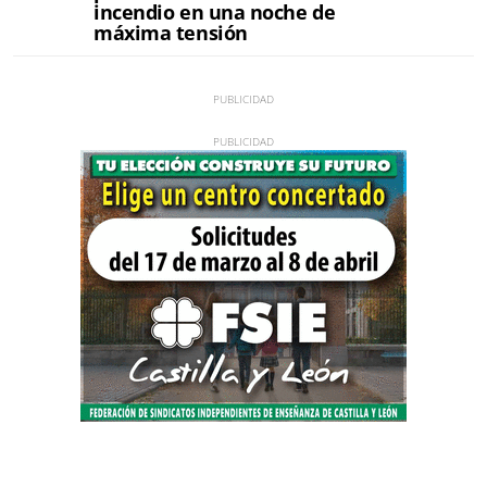
incendio en una noche de
máxima tensión