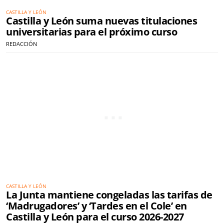
CASTILLA Y LEÓN
Castilla y León suma nuevas titulaciones
universitarias para el próximo curso
REDACCIÓN
CASTILLA Y LEÓN
La Junta mantiene congeladas las tarifas de
‘Madrugadores’ y ‘Tardes en el Cole’ en
Castilla y León para el curso 2026-2027