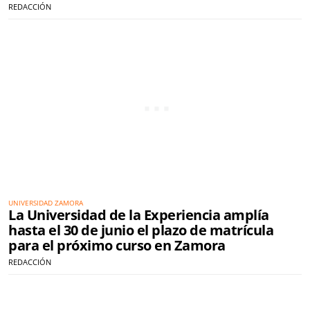
REDACCIÓN
UNIVERSIDAD ZAMORA
La Universidad de la Experiencia amplía
hasta el 30 de junio el plazo de matrícula
para el próximo curso en Zamora
REDACCIÓN