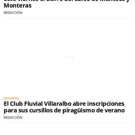
Monteras
REDACCIÓN
DEPORTES
El Club Fluvial Villaralbo abre inscripciones
para sus cursillos de piragüismo de verano
REDACCIÓN