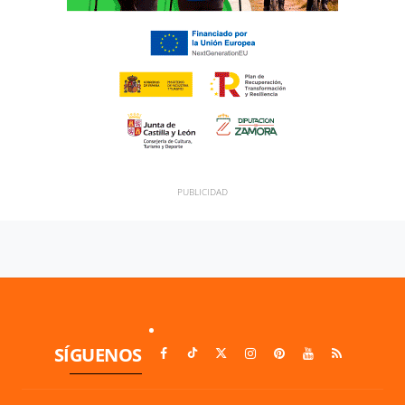
SÍGUENOS