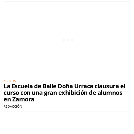
AGENDA
La Escuela de Baile Doña Urraca clausura el
curso con una gran exhibición de alumnos
en Zamora
REDACCIÓN