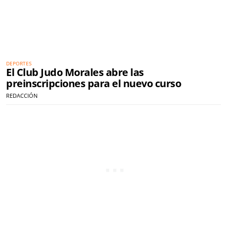
DEPORTES
El Club Judo Morales abre las
preinscripciones para el nuevo curso
REDACCIÓN