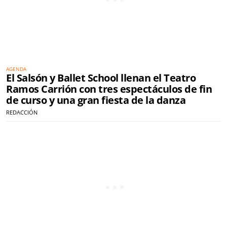
AGENDA
El Salsón y Ballet School llenan el Teatro
Ramos Carrión con tres espectáculos de fin
de curso y una gran fiesta de la danza
REDACCIÓN