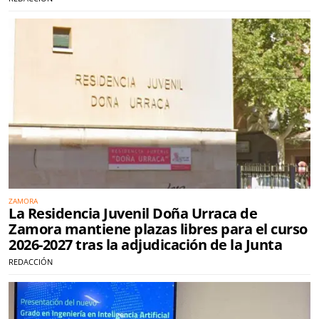
ZAMORA
La Residencia Juvenil Doña Urraca de
Zamora mantiene plazas libres para el curso
2026-2027 tras la adjudicación de la Junta
REDACCIÓN