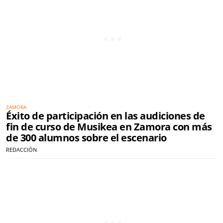
ZAMORA
Éxito de participación en las audiciones de
fin de curso de Musikea en Zamora con más
de 300 alumnos sobre el escenario
REDACCIÓN