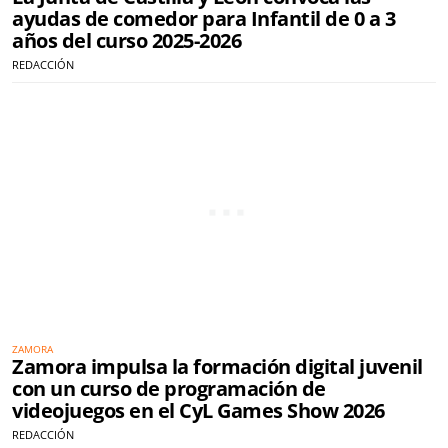
ayudas de comedor para Infantil de 0 a 3
años del curso 2025-2026
REDACCIÓN
ZAMORA
Zamora impulsa la formación digital juvenil
con un curso de programación de
videojuegos en el CyL Games Show 2026
REDACCIÓN