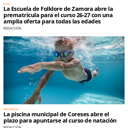
OCIO
La Escuela de Folklore de Zamora abre la
prematrícula para el curso 26-27 con una
amplia oferta para todas las edades
REDACCIÓN
PROVINCIA
La piscina municipal de Coreses abre el
plazo para apuntarse al curso de natación
REDACCIÓN