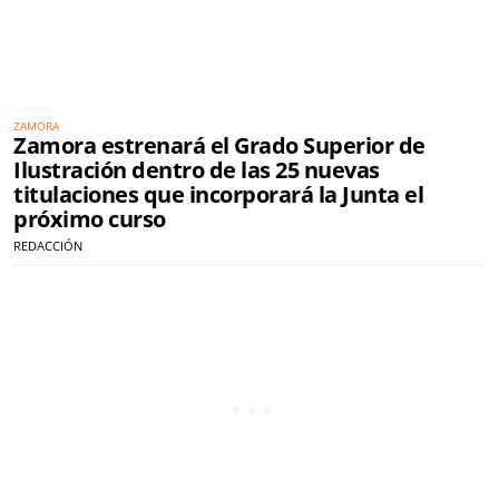
ZAMORA
Zamora estrenará el Grado Superior de
Ilustración dentro de las 25 nuevas
titulaciones que incorporará la Junta el
próximo curso
REDACCIÓN