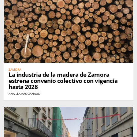
ZAMORA
La industria de la madera de Zamora
estrena convenio colectivo con vigencia
hasta 2028
ANA LLAMAS GANADO