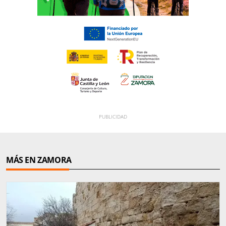
MÁS EN ZAMORA