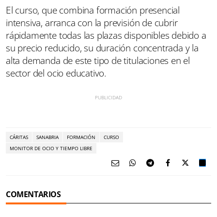
El curso, que combina formación presencial
intensiva, arranca con la previsión de cubrir
rápidamente todas las plazas disponibles debido a
su precio reducido, su duración concentrada y la
alta demanda de este tipo de titulaciones en el
sector del ocio educativo.
CÁRITAS
SANABRIA
FORMACIÓN
CURSO
MONITOR DE OCIO Y TIEMPO LIBRE
COMENTARIOS