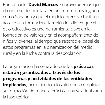
Por su parte,
David Marcos
, subrayó además que
el curso se desarrollará en un entorno privilegiado
como Sanabria y que el modelo intensivo facilita el
acceso a la formación. También incidió en que el
ocio educativo es una herramienta clave en la
formación de valores y en el acompañamiento de
niños y jóvenes, al tiempo que recordó el papel de
estos programas en la dinamización del medio
rural y en la lucha contra la despoblación.
La organización ha señalado que las
prácticas
estarán garantizadas a través de los
programas y actividades de las entidades
implicadas
, permitiendo a los alumnos completar
su formación de manera práctica una vez finalizada
la fase teórica.