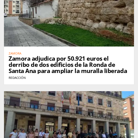
ZAMORA
Zamora adjudica por 50.921 euros el
derribo de dos edificios de la Ronda de
Santa Ana para ampliar la muralla liberada
REDACCIÓN