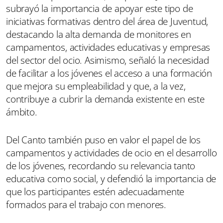
subrayó la importancia de apoyar este tipo de
iniciativas formativas dentro del área de Juventud,
destacando la alta demanda de monitores en
campamentos, actividades educativas y empresas
del sector del ocio. Asimismo, señaló la necesidad
de facilitar a los jóvenes el acceso a una formación
que mejora su empleabilidad y que, a la vez,
contribuye a cubrir la demanda existente en este
ámbito.
Del Canto también puso en valor el papel de los
campamentos y actividades de ocio en el desarrollo
de los jóvenes, recordando su relevancia tanto
educativa como social, y defendió la importancia de
que los participantes estén adecuadamente
formados para el trabajo con menores.