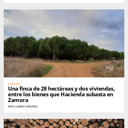
ZAMORA
Una finca de 28 hectáreas y dos viviendas,
entre los bienes que Hacienda subasta en
Zamora
ANA LLAMAS GANADO