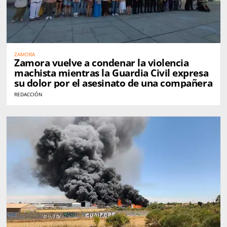
ZAMORA
Zamora vuelve a condenar la violencia
machista mientras la Guardia Civil expresa
su dolor por el asesinato de una compañera
REDACCIÓN