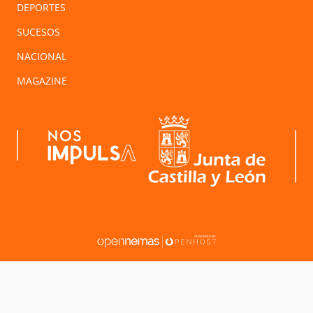
DEPORTES
SUCESOS
NACIONAL
MAGAZINE