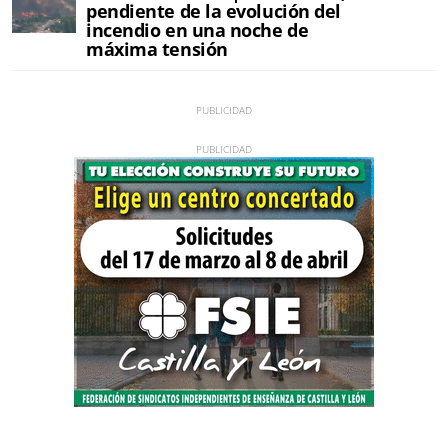
pendiente de la evolución del
incendio en una noche de
máxima tensión