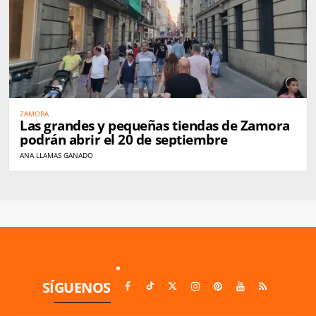
ZAMORA
Las grandes y pequeñas tiendas de Zamora
podrán abrir el 20 de septiembre
ANA LLAMAS GANADO
SÍGUENOS