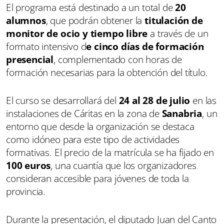
El programa está destinado a un total de
20
alumnos
, que podrán obtener la
titulación de
monitor de ocio y tiempo libre
a través de un
formato intensivo d
e cinco días de formación
presencial
, complementado con horas de
formación necesarias para la obtención del título.
El curso se desarrollará del
24 al 28 de julio
en las
instalaciones de Cáritas en la zona de
Sanabria
, un
entorno que desde la organización se destaca
como idóneo para este tipo de actividades
formativas. El precio de la matrícula se ha fijado en
100 euros
, una cuantía que los organizadores
consideran accesible para jóvenes de toda la
provincia.
Durante la presentación, el diputado Juan del Canto