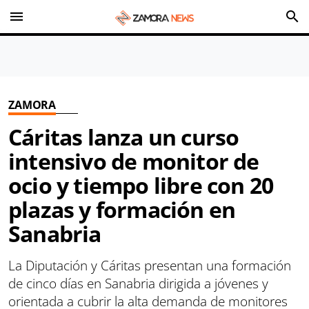
menu
search
ZAMORA
Cáritas lanza un curso
intensivo de monitor de
ocio y tiempo libre con 20
plazas y formación en
Sanabria
La Diputación y Cáritas presentan una formación
de cinco días en Sanabria dirigida a jóvenes y
orientada a cubrir la alta demanda de monitores