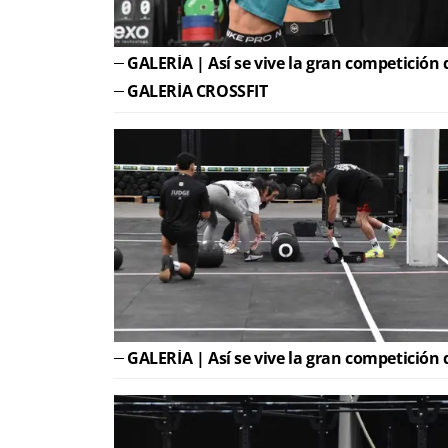
GALERÍA | Así se vive la gran competi
GALERÍA CROSSFIT
GALERÍA | Así se vive la gran competi