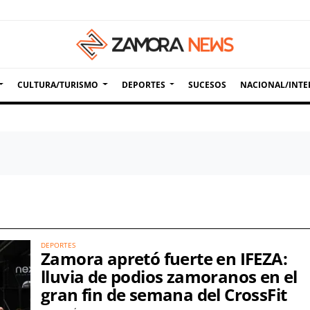
CULTURA/TURISMO
DEPORTES
SUCESOS
NACIONAL/INTE
DEPORTES
Zamora apretó fuerte en IFEZA:
lluvia de podios zamoranos en el
gran fin de semana del CrossFit