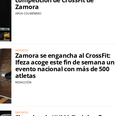
Zamora
AROA COLMENERO
DEPORTES
Zamora se engancha al CrossFit:
Ifeza acoge este fin de semana un
evento nacional con más de 500
atletas
REDACCIÓN
DEPORTES