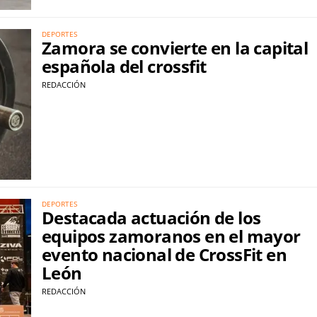
DEPORTES
Zamora se convierte en la capital
española del crossfit
REDACCIÓN
DEPORTES
Destacada actuación de los
equipos zamoranos en el mayor
evento nacional de CrossFit en
León
REDACCIÓN