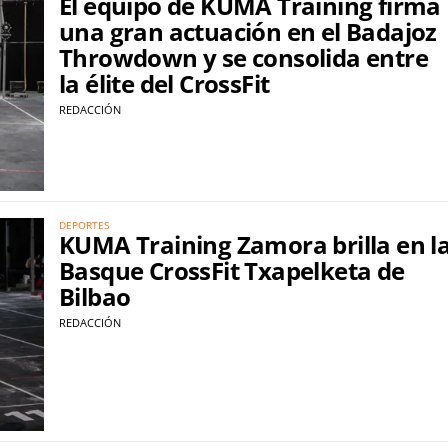
El equipo de KUMA Training firma
una gran actuación en el Badajoz
Throwdown y se consolida entre
la élite del CrossFit
REDACCIÓN
DEPORTES
KUMA Training Zamora brilla en l
Basque CrossFit Txapelketa de
Bilbao
REDACCIÓN