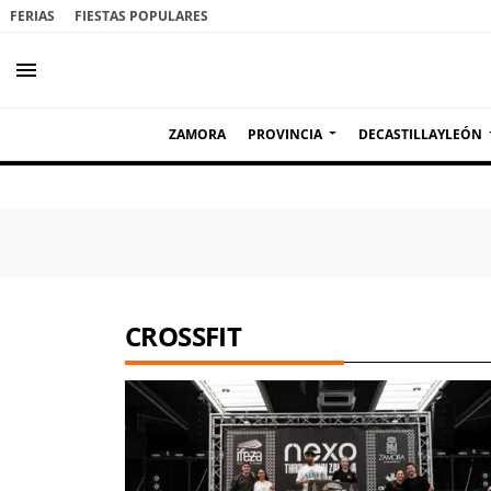
FERIAS
FIESTAS POPULARES
menu
ZAMORA
PROVINCIA
DECASTILLAYLEÓN
CROSSFIT