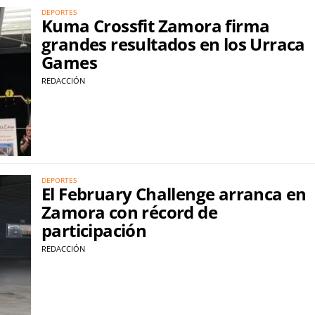
DEPORTES
Kuma Crossfit Zamora firma
grandes resultados en los Urraca
Games
REDACCIÓN
DEPORTES
El February Challenge arranca en
Zamora con récord de
participación
REDACCIÓN