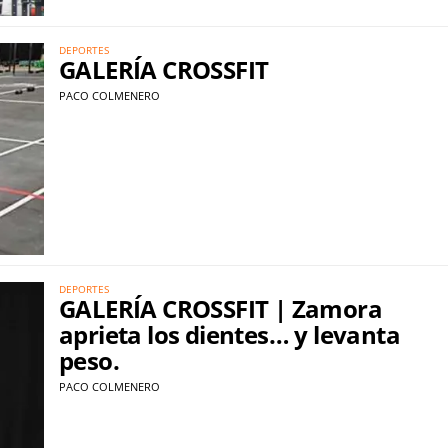
DEPORTES
GALERÍA CROSSFIT
PACO COLMENERO
DEPORTES
GALERÍA CROSSFIT | Zamora
aprieta los dientes… y levanta
peso.
PACO COLMENERO