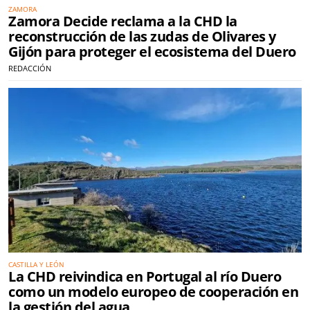
ZAMORA
Zamora Decide reclama a la CHD la
reconstrucción de las zudas de Olivares y
Gijón para proteger el ecosistema del Duero
REDACCIÓN
CASTILLA Y LEÓN
La CHD reivindica en Portugal al río Duero
como un modelo europeo de cooperación en
la gestión del agua