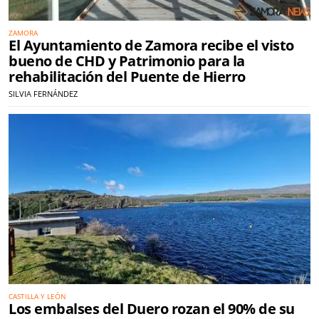
ZAMORA
El Ayuntamiento de Zamora recibe el visto
bueno de CHD y Patrimonio para la
rehabilitación del Puente de Hierro
SILVIA FERNÁNDEZ
CASTILLA Y LEÓN
Los embalses del Duero rozan el 90% de su