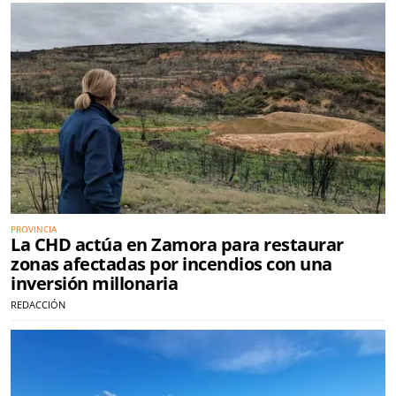
PROVINCIA
La CHD actúa en Zamora para restaurar
zonas afectadas por incendios con una
inversión millonaria
REDACCIÓN