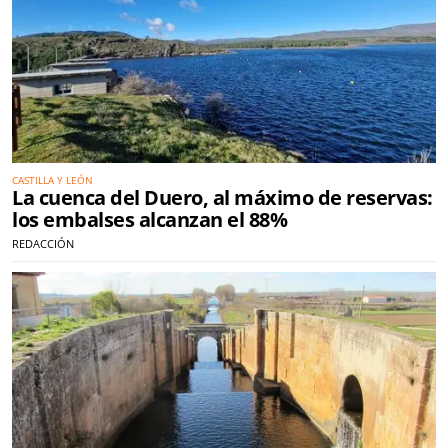
CASTILLA Y LEÓN
La cuenca del Duero, al máximo de reservas:
los embalses alcanzan el 88%
REDACCIÓN