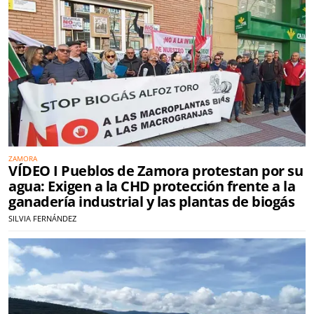
ZAMORA
VÍDEO I Pueblos de Zamora protestan por su
agua: Exigen a la CHD protección frente a la
ganadería industrial y las plantas de biogás
SILVIA FERNÁNDEZ