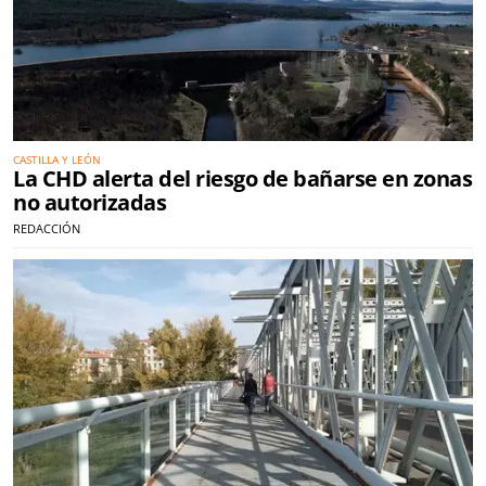
CASTILLA Y LEÓN
La CHD alerta del riesgo de bañarse en zonas
no autorizadas
REDACCIÓN