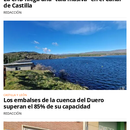
de Castilla
REDACCIÓN
CASTILLA Y LEÓN
Los embalses de la cuenca del Duero
superan el 85% de su capacidad
REDACCIÓN