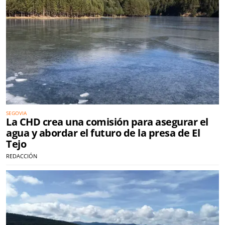
SEGOVIA
La CHD crea una comisión para asegurar el
agua y abordar el futuro de la presa de El
Tejo
REDACCIÓN