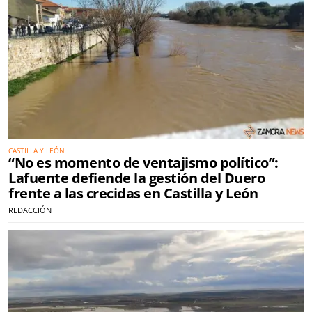
CASTILLA Y LEÓN
“No es momento de ventajismo político”:
Lafuente defiende la gestión del Duero
frente a las crecidas en Castilla y León
REDACCIÓN