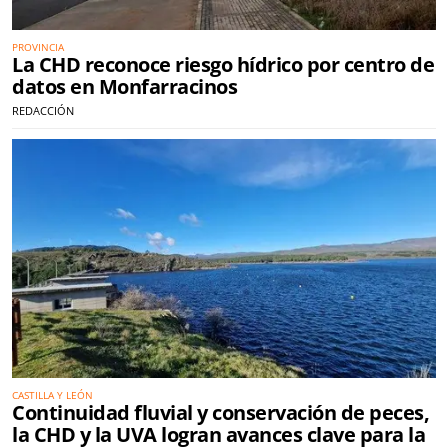
PROVINCIA
La CHD reconoce riesgo hídrico por centro de
datos en Monfarracinos
REDACCIÓN
CASTILLA Y LEÓN
Continuidad fluvial y conservación de peces,
la CHD y la UVA logran avances clave para la