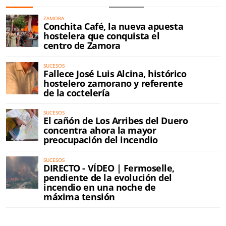
ZAMORA
Conchita Café, la nueva apuesta
hostelera que conquista el
centro de Zamora
SUCESOS
Fallece José Luis Alcina, histórico
hostelero zamorano y referente
de la coctelería
SUCESOS
El cañón de Los Arribes del Duero
concentra ahora la mayor
preocupación del incendio
SUCESOS
DIRECTO - VÍDEO | Fermoselle,
pendiente de la evolución del
incendio en una noche de
máxima tensión