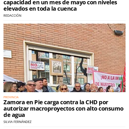
capacidad en un mes de mayo con niveles
elevados en toda la cuenca
REDACCIÓN
PROVINCIA
Zamora en Pie carga contra la CHD por
autorizar macroproyectos con alto consumo
de agua
SILVIA FERNÁNDEZ