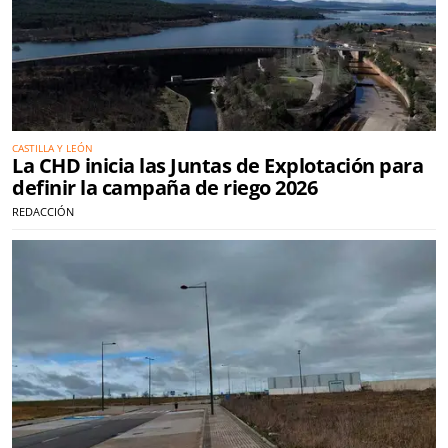
CASTILLA Y LEÓN
La CHD inicia las Juntas de Explotación para
definir la campaña de riego 2026
REDACCIÓN