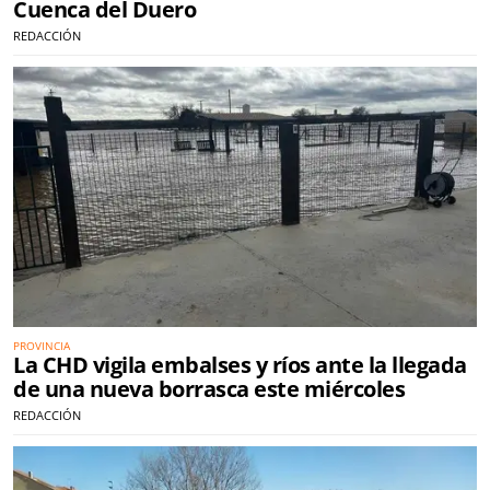
Cuenca del Duero
REDACCIÓN
PROVINCIA
La CHD vigila embalses y ríos ante la llegada
de una nueva borrasca este miércoles
REDACCIÓN