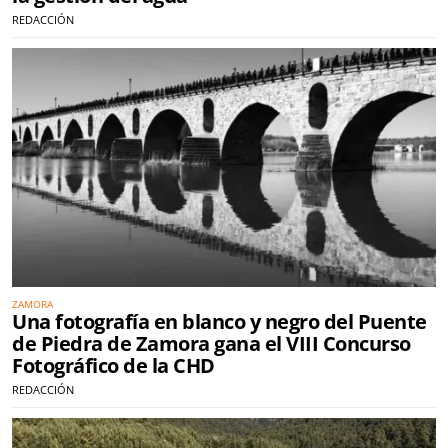
REDACCIÓN
ZAMORA
Una fotografía en blanco y negro del Puente
de Piedra de Zamora gana el VIII Concurso
Fotográfico de la CHD
REDACCIÓN