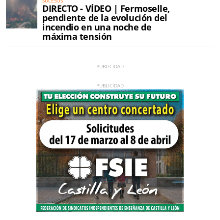
SUCESOS
DIRECTO - VÍDEO | Fermoselle,
pendiente de la evolución del
incendio en una noche de
máxima tensión