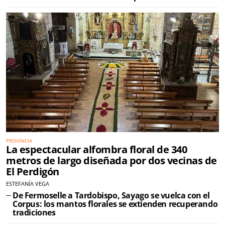
PROVINCIA
La espectacular alfombra floral de 340
metros de largo diseñada por dos vecinas de
El Perdigón
ESTEFANÍA VEGA
De Fermoselle a Tardobispo, Sayago se vuelca con el
Corpus: los mantos florales se extienden recuperando
tradiciones