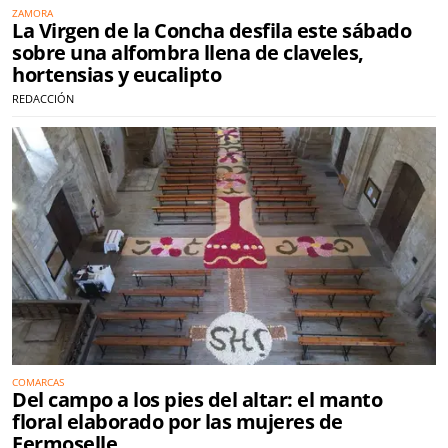
ZAMORA
La Virgen de la Concha desfila este sábado
sobre una alfombra llena de claveles,
hortensias y eucalipto
REDACCIÓN
COMARCAS
Del campo a los pies del altar: el manto
floral elaborado por las mujeres de
Fermoselle