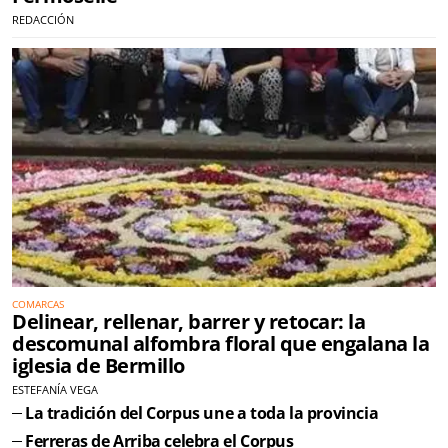
REDACCIÓN
COMARCAS
Delinear, rellenar, barrer y retocar: la
descomunal alfombra floral que engalana la
iglesia de Bermillo
ESTEFANÍA VEGA
La tradición del Corpus une a toda la provincia
Ferreras de Arriba celebra el Corpus