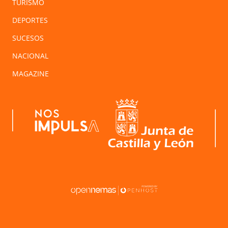
TURISMO
DEPORTES
SUCESOS
NACIONAL
MAGAZINE