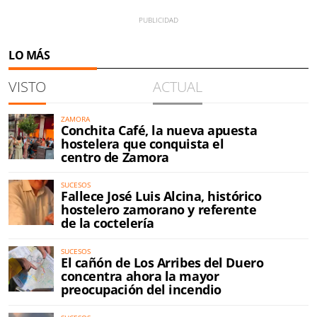
LO MÁS
VISTO
ACTUAL
ZAMORA
Conchita Café, la nueva apuesta
hostelera que conquista el
centro de Zamora
SUCESOS
Fallece José Luis Alcina, histórico
hostelero zamorano y referente
de la coctelería
SUCESOS
El cañón de Los Arribes del Duero
concentra ahora la mayor
preocupación del incendio