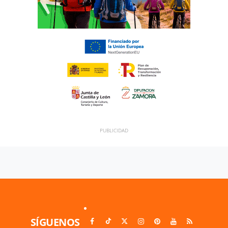
SÍGUENOS