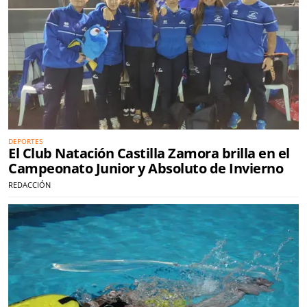
DEPORTES
El Club Natación Castilla Zamora brilla en el
Campeonato Junior y Absoluto de Invierno
REDACCIÓN