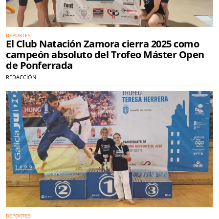
DEPORTES
El Club Natación Zamora cierra 2025 como
campeón absoluto del Trofeo Máster Open
de Ponferrada
REDACCIÓN
DEPORTES