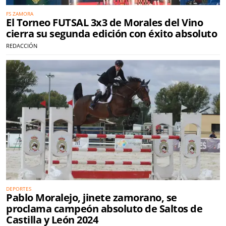
FS ZAMORA
El Torneo FUTSAL 3x3 de Morales del Vino
cierra su segunda edición con éxito absoluto
REDACCIÓN
DEPORTES
Pablo Moralejo, jinete zamorano, se
proclama campeón absoluto de Saltos de
Castilla y León 2024