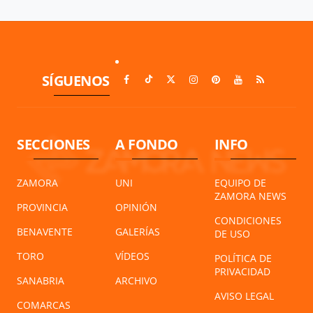
SÍGUENOS
SECCIONES
A FONDO
INFO
ZAMORA
UNI
EQUIPO DE
ZAMORA NEWS
PROVINCIA
OPINIÓN
CONDICIONES
BENAVENTE
GALERÍAS
DE USO
TORO
VÍDEOS
POLÍTICA DE
PRIVACIDAD
SANABRIA
ARCHIVO
AVISO LEGAL
COMARCAS