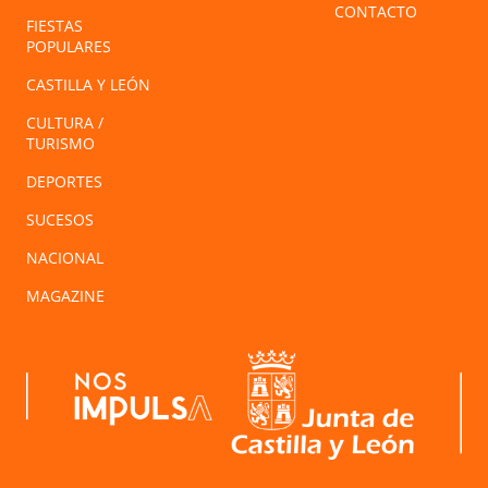
CONTACTO
FIESTAS
POPULARES
CASTILLA Y LEÓN
CULTURA /
TURISMO
DEPORTES
SUCESOS
NACIONAL
MAGAZINE