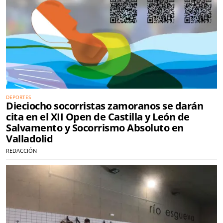
DEPORTES
Dieciocho socorristas zamoranos se darán
cita en el XII Open de Castilla y León de
Salvamento y Socorrismo Absoluto en
Valladolid
REDACCIÓN