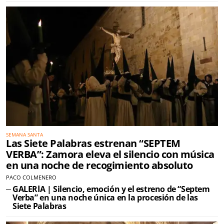
SEMANA SANTA
Las Siete Palabras estrenan “SEPTEM
VERBA”: Zamora eleva el silencio con música
en una noche de recogimiento absoluto
PACO COLMENERO
GALERÍA | Silencio, emoción y el estreno de “Septem
Verba” en una noche única en la procesión de las
Siete Palabras