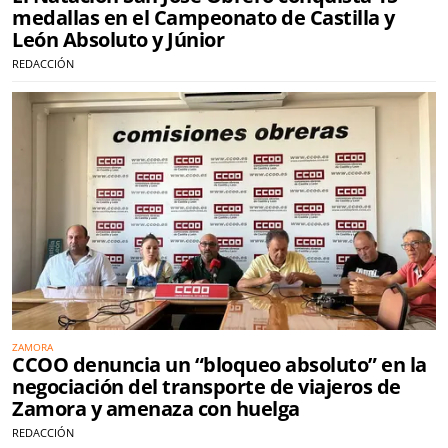
medallas en el Campeonato de Castilla y
León Absoluto y Júnior
REDACCIÓN
ZAMORA
CCOO denuncia un “bloqueo absoluto” en la
negociación del transporte de viajeros de
Zamora y amenaza con huelga
REDACCIÓN