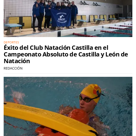
DEPORTES
Éxito del Club Natación Castilla en el
Campeonato Absoluto de Castilla y León de
Natación
REDACCIÓN