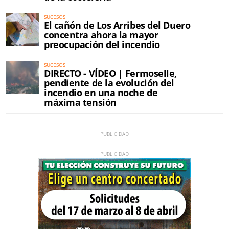
SUCESOS
El cañón de Los Arribes del Duero
concentra ahora la mayor
preocupación del incendio
SUCESOS
DIRECTO - VÍDEO | Fermoselle,
pendiente de la evolución del
incendio en una noche de
máxima tensión