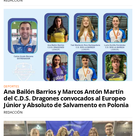
REDACCIÓN
DEPORTES
Ana Bailón Barrios y Marcos Antón Martín
del C.D.S. Dragones convocados al Europeo
Júnior y Absoluto de Salvamento en Polonia
REDACCIÓN