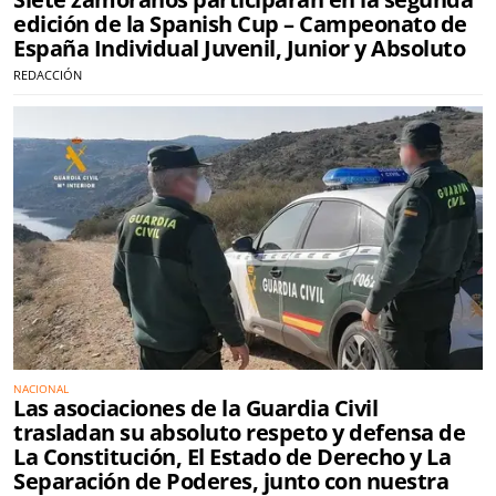
edición de la Spanish Cup – Campeonato de
España Individual Juvenil, Junior y Absoluto
REDACCIÓN
NACIONAL
Las asociaciones de la Guardia Civil
trasladan su absoluto respeto y defensa de
La Constitución, El Estado de Derecho y La
Separación de Poderes, junto con nuestra