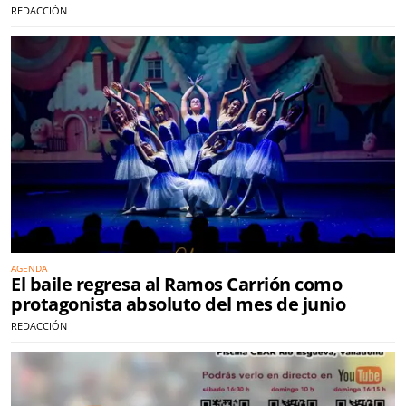
REDACCIÓN
AGENDA
El baile regresa al Ramos Carrión como
protagonista absoluto del mes de junio
REDACCIÓN