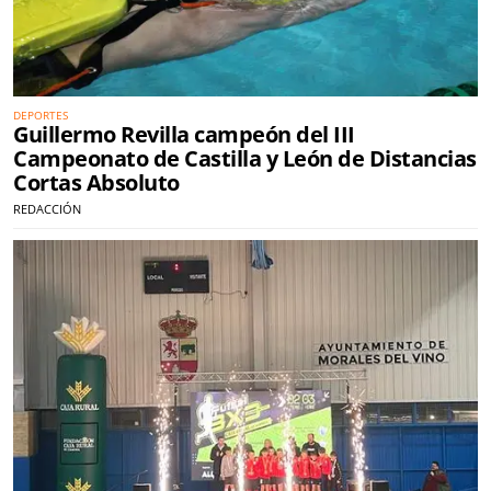
DEPORTES
Guillermo Revilla campeón del III
Campeonato de Castilla y León de Distancias
Cortas Absoluto
REDACCIÓN