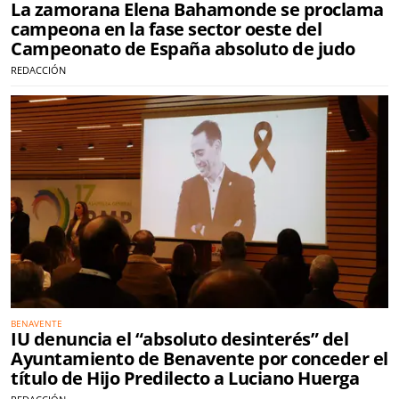
La zamorana Elena Bahamonde se proclama
campeona en la fase sector oeste del
Campeonato de España absoluto de judo
REDACCIÓN
BENAVENTE
IU denuncia el “absoluto desinterés” del
Ayuntamiento de Benavente por conceder el
título de Hijo Predilecto a Luciano Huerga