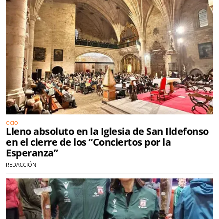
OCIO
Lleno absoluto en la Iglesia de San Ildefonso
en el cierre de los “Conciertos por la
Esperanza”
REDACCIÓN