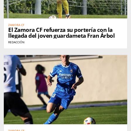
ZAMORA CF
El Zamora CF refuerza su portería con la
llegada del joven guardameta Fran Árbol
REDACCIÓN
ZAMORA CF