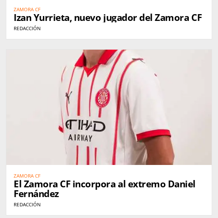
ZAMORA CF
Izan Yurrieta, nuevo jugador del Zamora CF
REDACCIÓN
ZAMORA CF
El Zamora CF incorpora al extremo Daniel
Fernández
REDACCIÓN