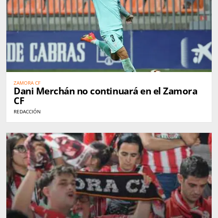
ZAMORA CF
Dani Merchán no continuará en el Zamora
CF
REDACCIÓN