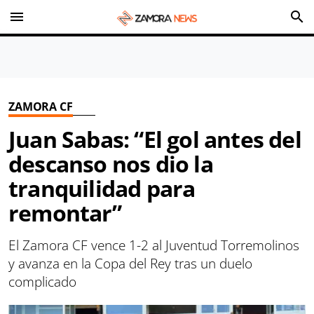
menu
search
ZAMORA CF
Juan Sabas: “El gol antes del
descanso nos dio la
tranquilidad para
remontar”
El Zamora CF vence 1-2 al Juventud Torremolinos
y avanza en la Copa del Rey tras un duelo
complicado