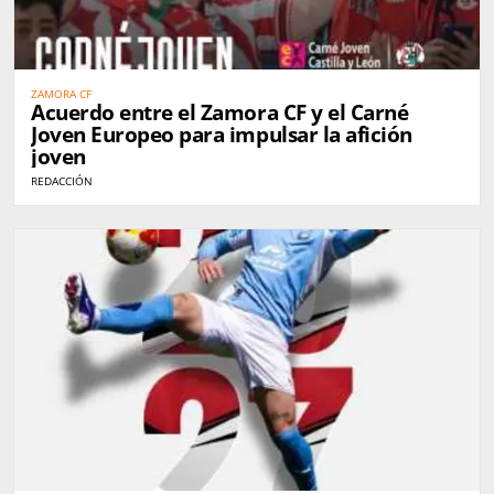
ZAMORA CF
Acuerdo entre el Zamora CF y el Carné
Joven Europeo para impulsar la afición
joven
REDACCIÓN