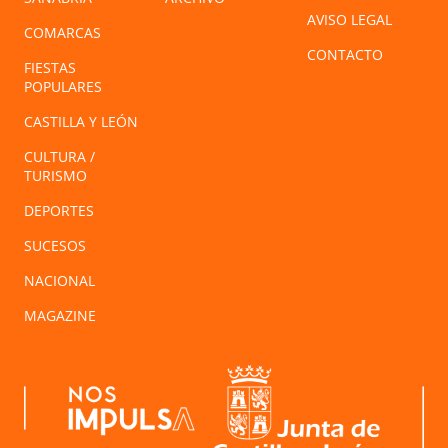
AVISO LEGAL
COMARCAS
CONTACTO
FIESTAS
POPULARES
CASTILLA Y LEÓN
CULTURA /
TURISMO
DEPORTES
SUCESOS
NACIONAL
MAGAZINE