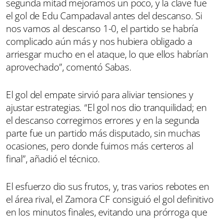
segunda mitad mejoramos un poco, y la clave fue
el gol de Edu Campadaval antes del descanso. Si
nos vamos al descanso 1-0, el partido se habría
complicado aún más y nos hubiera obligado a
arriesgar mucho en el ataque, lo que ellos habrían
aprovechado”, comentó Sabas.
El gol del empate sirvió para aliviar tensiones y
ajustar estrategias. “El gol nos dio tranquilidad; en
el descanso corregimos errores y en la segunda
parte fue un partido más disputado, sin muchas
ocasiones, pero donde fuimos más certeros al
final”, añadió el técnico.
El esfuerzo dio sus frutos, y, tras varios rebotes en
el área rival, el Zamora CF consiguió el gol definitivo
en los minutos finales, evitando una prórroga que