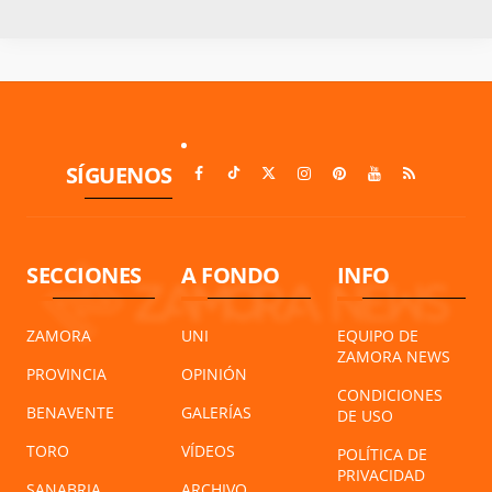
SÍGUENOS
SECCIONES
A FONDO
INFO
ZAMORA
UNI
EQUIPO DE
ZAMORA NEWS
PROVINCIA
OPINIÓN
CONDICIONES
BENAVENTE
GALERÍAS
DE USO
TORO
VÍDEOS
POLÍTICA DE
PRIVACIDAD
SANABRIA
ARCHIVO