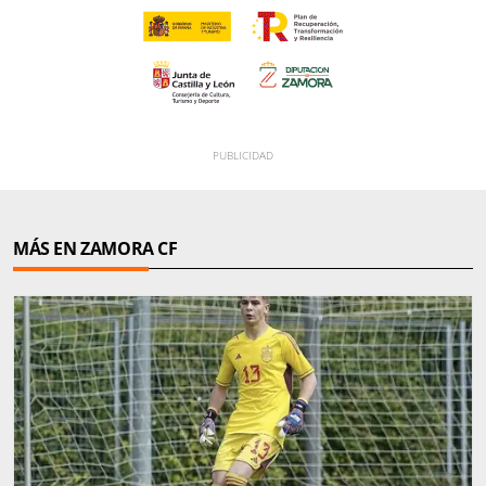
MÁS EN ZAMORA CF