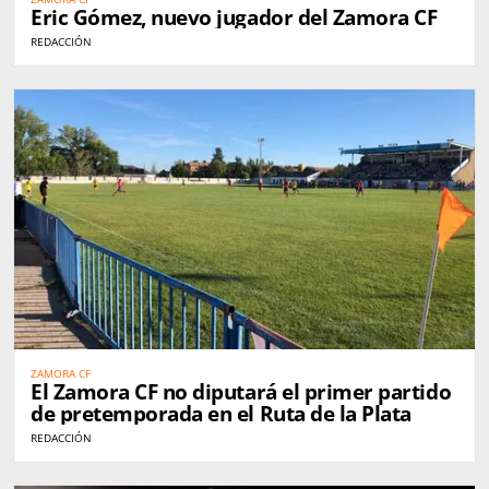
Eric Gómez, nuevo jugador del Zamora CF
REDACCIÓN
ZAMORA CF
El Zamora CF no diputará el primer partido
de pretemporada en el Ruta de la Plata
REDACCIÓN