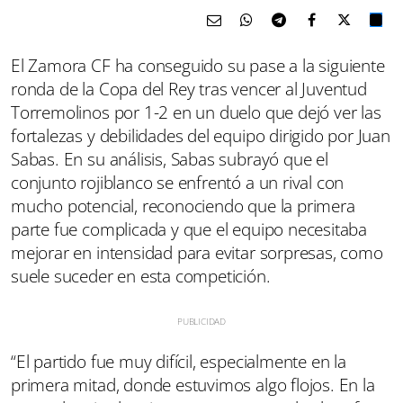
El Zamora CF ha conseguido su pase a la siguiente
ronda de la Copa del Rey tras vencer al Juventud
Torremolinos por 1-2 en un duelo que dejó ver las
fortalezas y debilidades del equipo dirigido por Juan
Sabas. En su análisis, Sabas subrayó que el
conjunto rojiblanco se enfrentó a un rival con
mucho potencial, reconociendo que la primera
parte fue complicada y que el equipo necesitaba
mejorar en intensidad para evitar sorpresas, como
suele suceder en esta competición.
“El partido fue muy difícil, especialmente en la
primera mitad, donde estuvimos algo flojos. En la