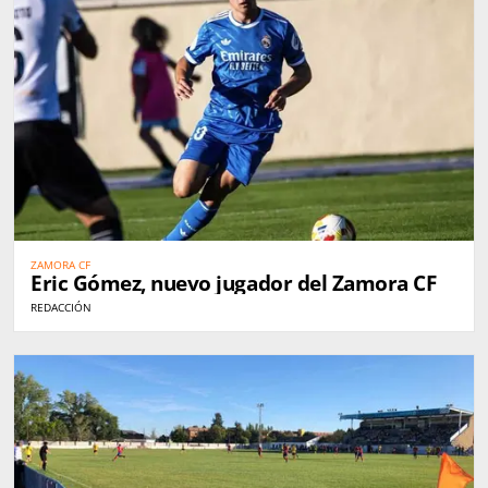
ZAMORA CF
Eric Gómez, nuevo jugador del Zamora CF
REDACCIÓN