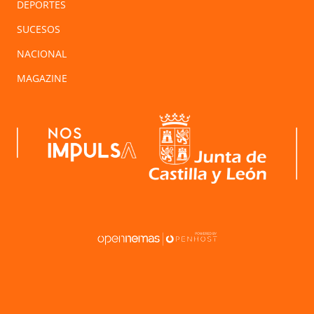
DEPORTES
SUCESOS
NACIONAL
MAGAZINE