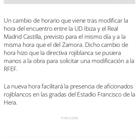
Un cambio de horario que viene tras modificar la
hora del encuentro entre la UD Ibiza y el Real
Madrid Castilla, previsto para el mismo día y a la
misma hora que el del Zamora. Dicho cambio de
hora hizo que la directiva rojiblanca se pusiera
manos a la obra para solicitar una modificación a la
RFEF.
La nueva hora facilitará la presencia de aficionados
rojiblancos en las gradas del Estadio Francisco de la
Hera.