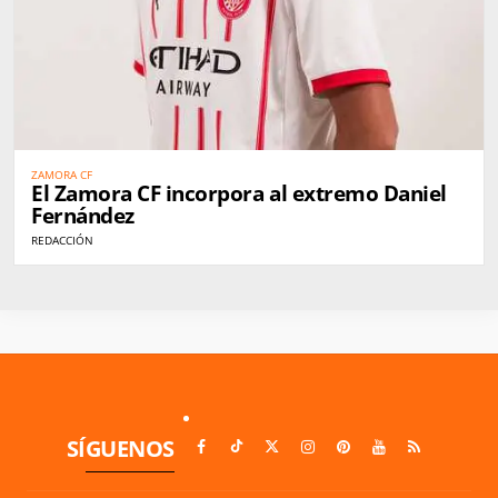
ZAMORA CF
El Zamora CF incorpora al extremo Daniel
Fernández
REDACCIÓN
SÍGUENOS