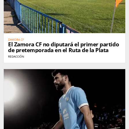
ZAMORA CF
El Zamora CF no diputará el primer partido
de pretemporada en el Ruta de la Plata
REDACCIÓN