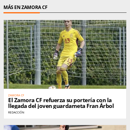
MÁS EN ZAMORA CF
ZAMORA CF
El Zamora CF refuerza su portería con la
llegada del joven guardameta Fran Árbol
REDACCIÓN