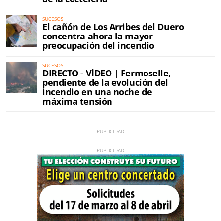
SUCESOS
El cañón de Los Arribes del Duero
concentra ahora la mayor
preocupación del incendio
SUCESOS
DIRECTO - VÍDEO | Fermoselle,
pendiente de la evolución del
incendio en una noche de
máxima tensión