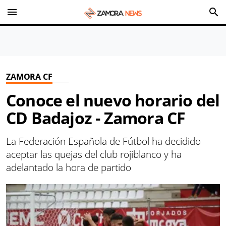
menu
search
ZAMORA CF
Conoce el nuevo horario del
CD Badajoz - Zamora CF
La Federación Española de Fútbol ha decidido
aceptar las quejas del club rojiblanco y ha
adelantado la hora de partido