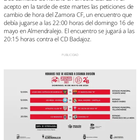
acepto en la tarde de este martes las peticiones de
cambio de hora del Zamora CF, un encuentro que
debía jugarse a las 22:00 horas del domingo 16 de
mayo en Almendralejo. El encuentro se jugará a las
20:15 horas contra el CD Badajoz.