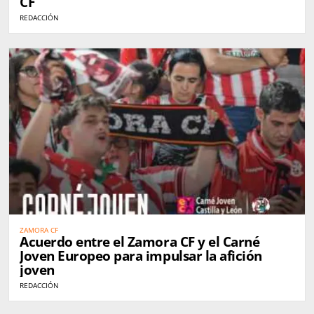
CF
REDACCIÓN
ZAMORA CF
Acuerdo entre el Zamora CF y el Carné
Joven Europeo para impulsar la afición
joven
REDACCIÓN