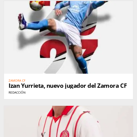
ZAMORA CF
Izan Yurrieta, nuevo jugador del Zamora CF
REDACCIÓN