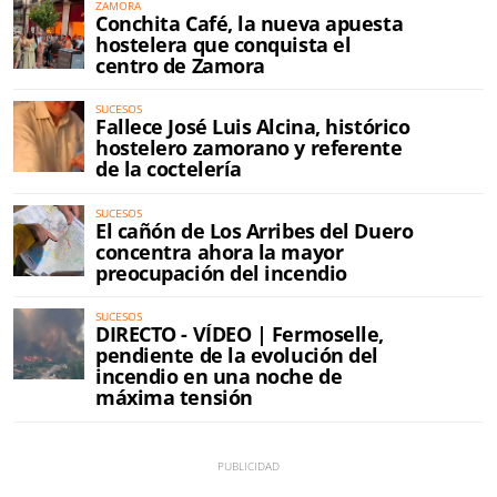
ZAMORA
Conchita Café, la nueva apuesta
hostelera que conquista el
centro de Zamora
SUCESOS
Fallece José Luis Alcina, histórico
hostelero zamorano y referente
de la coctelería
SUCESOS
El cañón de Los Arribes del Duero
concentra ahora la mayor
preocupación del incendio
SUCESOS
DIRECTO - VÍDEO | Fermoselle,
pendiente de la evolución del
incendio en una noche de
máxima tensión