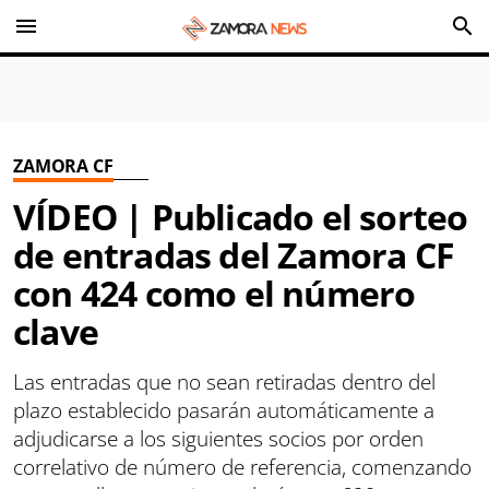
menu
search
ZAMORA CF
VÍDEO | Publicado el sorteo
de entradas del Zamora CF
con 424 como el número
clave
Las entradas que no sean retiradas dentro del
plazo establecido pasarán automáticamente a
adjudicarse a los siguientes socios por orden
correlativo de número de referencia, comenzando