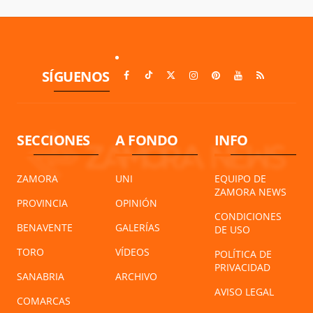
SÍGUENOS
SECCIONES
A FONDO
INFO
ZAMORA
UNI
EQUIPO DE
ZAMORA NEWS
PROVINCIA
OPINIÓN
CONDICIONES
BENAVENTE
GALERÍAS
DE USO
TORO
VÍDEOS
POLÍTICA DE
PRIVACIDAD
SANABRIA
ARCHIVO
AVISO LEGAL
COMARCAS