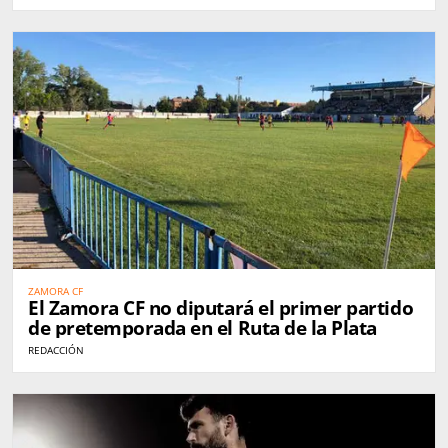
ZAMORA CF
El Zamora CF no diputará el primer partido
de pretemporada en el Ruta de la Plata
REDACCIÓN