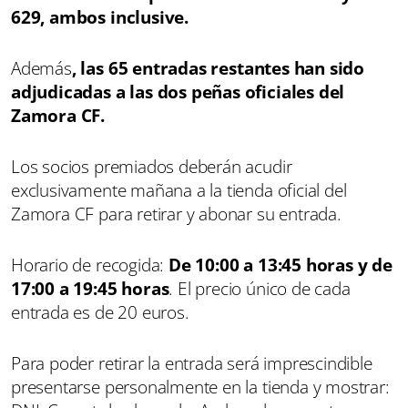
629, ambos inclusive.
Además
, las 65 entradas restantes han sido
adjudicadas a las dos peñas oficiales del
Zamora CF.
Los socios premiados deberán acudir
exclusivamente mañana a la tienda oficial del
Zamora CF para retirar y abonar su entrada.
Horario de recogida:
De 10:00 a 13:45 horas y de
17:00 a 19:45 horas
. El precio único de cada
entrada es de 20 euros.
Para poder retirar la entrada será imprescindible
presentarse personalmente en la tienda y mostrar: