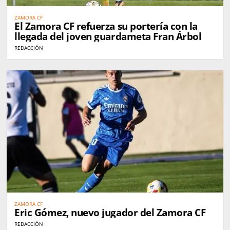
ZAMORA CF
El Zamora CF refuerza su portería con la
llegada del joven guardameta Fran Árbol
REDACCIÓN
ZAMORA CF
Eric Gómez, nuevo jugador del Zamora CF
REDACCIÓN