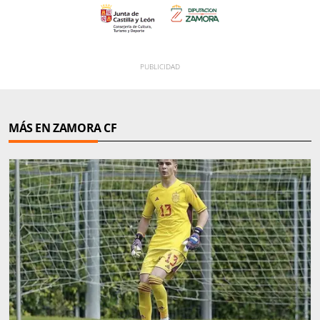
MÁS EN ZAMORA CF