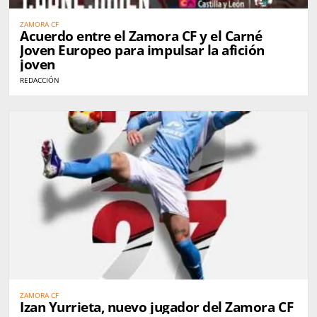
ZAMORA CF
Acuerdo entre el Zamora CF y el Carné
Joven Europeo para impulsar la afición
joven
REDACCIÓN
ZAMORA CF
Izan Yurrieta, nuevo jugador del Zamora CF