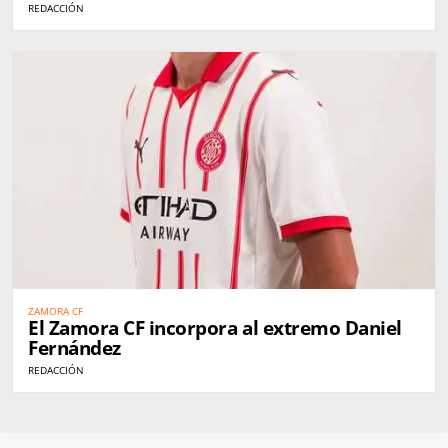
REDACCIÓN
ZAMORA CF
El Zamora CF incorpora al extremo Daniel
Fernández
REDACCIÓN