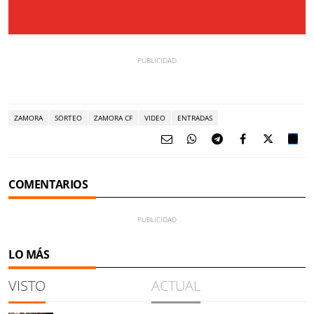
ZAMORA
SORTEO
ZAMORA CF
VIDEO
ENTRADAS
COMENTARIOS
LO MÁS
VISTO
ACTUAL