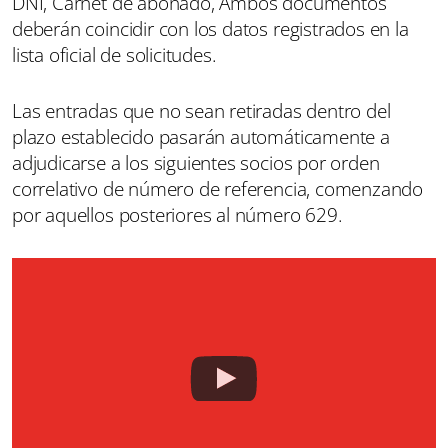
DNI, Carnet de abonado, Ambos documentos
deberán coincidir con los datos registrados en la
lista oficial de solicitudes.
Las entradas que no sean retiradas dentro del
plazo establecido pasarán automáticamente a
adjudicarse a los siguientes socios por orden
correlativo de número de referencia, comenzando
por aquellos posteriores al número 629.