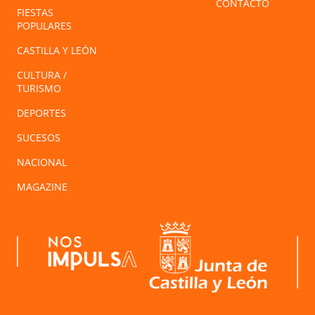
CONTACTO
FIESTAS
POPULARES
CASTILLA Y LEÓN
CULTURA /
TURISMO
DEPORTES
SUCESOS
NACIONAL
MAGAZINE