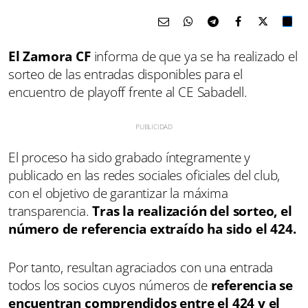
El Zamora CF
informa de que ya se ha realizado el
sorteo de las entradas disponibles para el
encuentro de playoff frente al CE Sabadell.
El proceso ha sido grabado íntegramente y
publicado en las redes sociales oficiales del club,
con el objetivo de garantizar la máxima
transparencia.
Tras la realización del sorteo, el
número de referencia extraído ha sido el 424.
Por tanto, resultan agraciados con una entrada
todos los socios cuyos números de
referencia se
encuentran comprendidos entre el 424 y el