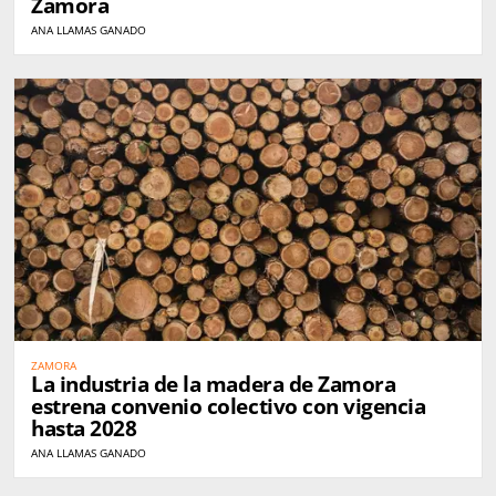
Zamora
ANA LLAMAS GANADO
ZAMORA
La industria de la madera de Zamora
estrena convenio colectivo con vigencia
hasta 2028
ANA LLAMAS GANADO