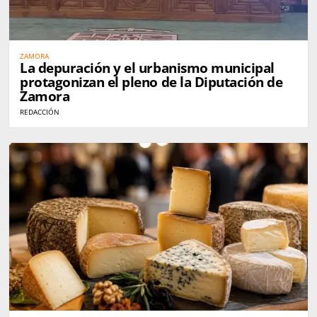
ZAMORA
La depuración y el urbanismo municipal
protagonizan el pleno de la Diputación de
Zamora
REDACCIÓN