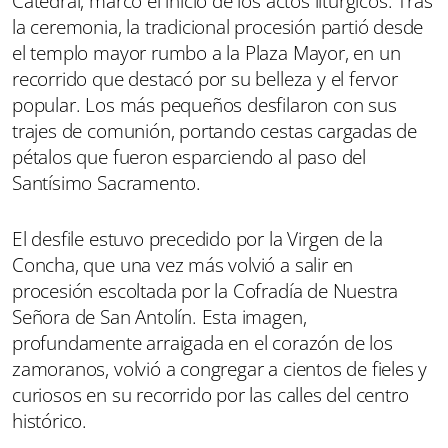
Catedral, marcó el inicio de los actos litúrgicos. Tras
la ceremonia, la tradicional procesión partió desde
el templo mayor rumbo a la Plaza Mayor, en un
recorrido que destacó por su belleza y el fervor
popular. Los más pequeños desfilaron con sus
trajes de comunión, portando cestas cargadas de
pétalos que fueron esparciendo al paso del
Santísimo Sacramento.
El desfile estuvo precedido por la Virgen de la
Concha, que una vez más volvió a salir en
procesión escoltada por la Cofradía de Nuestra
Señora de San Antolín. Esta imagen,
profundamente arraigada en el corazón de los
zamoranos, volvió a congregar a cientos de fieles y
curiosos en su recorrido por las calles del centro
histórico.