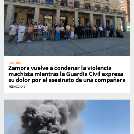
ZAMORA
Zamora vuelve a condenar la violencia
machista mientras la Guardia Civil expresa
su dolor por el asesinato de una compañera
REDACCIÓN