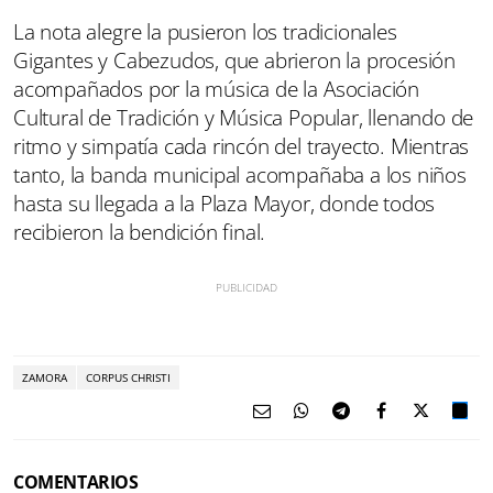
La nota alegre la pusieron los tradicionales
Gigantes y Cabezudos, que abrieron la procesión
acompañados por la música de la Asociación
Cultural de Tradición y Música Popular, llenando de
ritmo y simpatía cada rincón del trayecto. Mientras
tanto, la banda municipal acompañaba a los niños
hasta su llegada a la Plaza Mayor, donde todos
recibieron la bendición final.
ZAMORA
CORPUS CHRISTI
COMENTARIOS