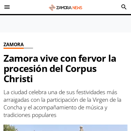
menu
search
ZAMORA
Zamora vive con fervor la
procesión del Corpus
Christi
La ciudad celebra una de sus festividades más
arraigadas con la participación de la Virgen de la
Concha y el acompañamiento de música y
tradiciones populares