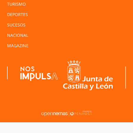
TURISMO
DEPORTES
SUCESOS
NACIONAL
MAGAZINE