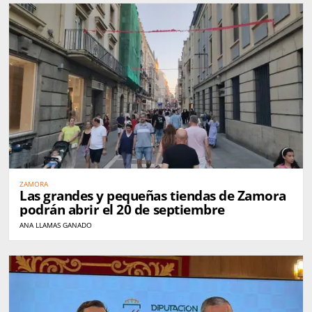
ZAMORA
Las grandes y pequeñas tiendas de Zamora
podrán abrir el 20 de septiembre
ANA LLAMAS GANADO