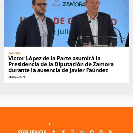
ZAMORA
Víctor López de la Parte asumirá la
Presidencia de la Diputación de Zamora
durante la ausencia de Javier Faúndez
REDACCIÓN
SÍGUENOS