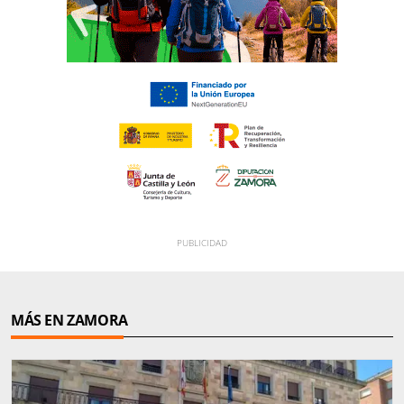
MÁS EN ZAMORA