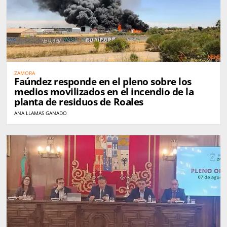
ZAMORA
Faúndez responde en el pleno sobre los
medios movilizados en el incendio de la
planta de residuos de Roales
ANA LLAMAS GANADO