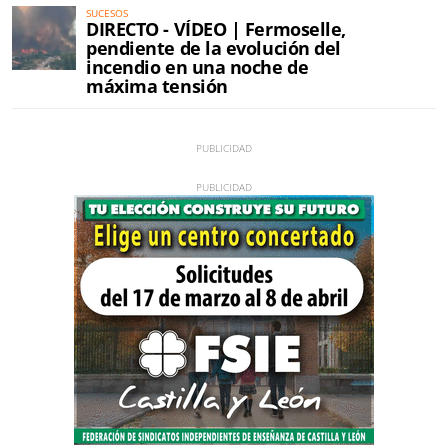
SUCESOS
DIRECTO - VÍDEO | Fermoselle,
pendiente de la evolución del
incendio en una noche de
máxima tensión