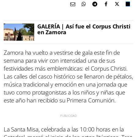
GALERÍA | Así fue el Corpus Christi
en Zamora
Zamora ha vuelto a vestirse de gala este fin de
semana para vivir con intensidad una de sus
festividades más emblemáticas: el Corpus Christi.
Las calles del casco histórico se llenaron de pétalos,
música tradicional y emoción en una jornada que
tuvo como protagonistas a los niños y niñas que
este año han recibido su Primera Comunión.
La Santa Misa, celebrada a las 10:00 horas en la