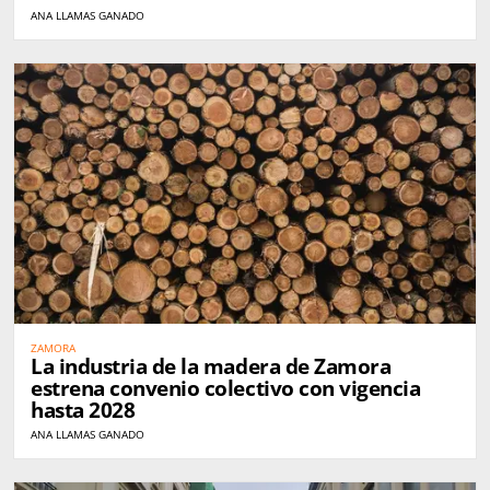
ANA LLAMAS GANADO
ZAMORA
La industria de la madera de Zamora
estrena convenio colectivo con vigencia
hasta 2028
ANA LLAMAS GANADO