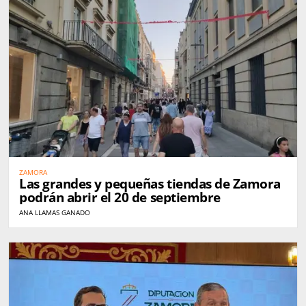
ZAMORA
Las grandes y pequeñas tiendas de Zamora
podrán abrir el 20 de septiembre
ANA LLAMAS GANADO