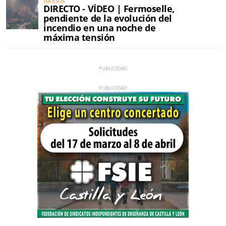
SUCESOS
DIRECTO - VÍDEO | Fermoselle,
pendiente de la evolución del
incendio en una noche de
máxima tensión