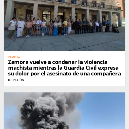
ZAMORA
Zamora vuelve a condenar la violencia
machista mientras la Guardia Civil expresa
su dolor por el asesinato de una compañera
REDACCIÓN