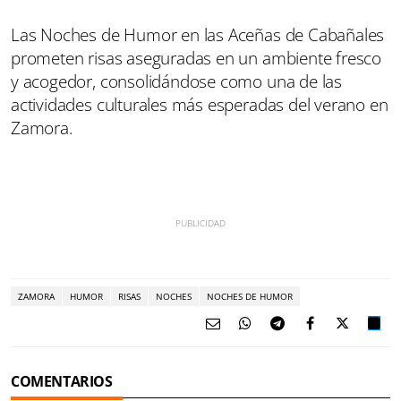
Las Noches de Humor en las Aceñas de Cabañales
prometen risas aseguradas en un ambiente fresco
y acogedor, consolidándose como una de las
actividades culturales más esperadas del verano en
Zamora.
ZAMORA
HUMOR
RISAS
NOCHES
NOCHES DE HUMOR
COMENTARIOS