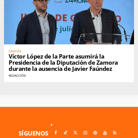
ZAMORA
Víctor López de la Parte asumirá la
Presidencia de la Diputación de Zamora
durante la ausencia de Javier Faúndez
REDACCIÓN
SÍGUENOS