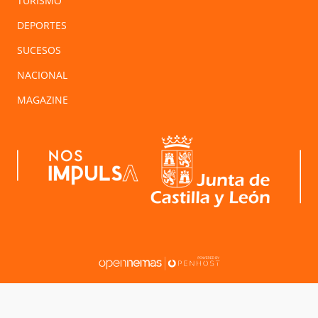
TURISMO
DEPORTES
SUCESOS
NACIONAL
MAGAZINE