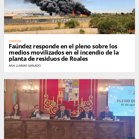
ZAMORA
Faúndez responde en el pleno sobre los
medios movilizados en el incendio de la
planta de residuos de Roales
ANA LLAMAS GANADO