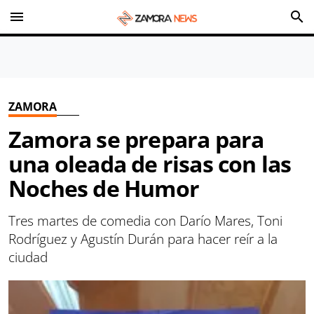
menu
search
ZAMORA
Zamora se prepara para
una oleada de risas con las
Noches de Humor
Tres martes de comedia con Darío Mares, Toni
Rodríguez y Agustín Durán para hacer reír a la
ciudad