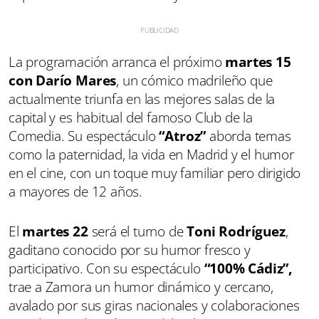
La programación arranca el próximo
martes 15
con Darío Mares
, un cómico madrileño que
actualmente triunfa en las mejores salas de la
capital y es habitual del famoso Club de la
Comedia. Su espectáculo
“Atroz”
aborda temas
como la paternidad, la vida en Madrid y el humor
en el cine, con un toque muy familiar pero dirigido
a mayores de 12 años.
El
martes 22
será el turno de
Toni Rodríguez
,
gaditano conocido por su humor fresco y
participativo. Con su espectáculo
“100% Cádiz”,
trae a Zamora un humor dinámico y cercano,
avalado por sus giras nacionales y colaboraciones