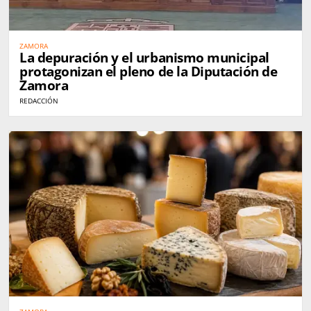
ZAMORA
La depuración y el urbanismo municipal
protagonizan el pleno de la Diputación de
Zamora
REDACCIÓN