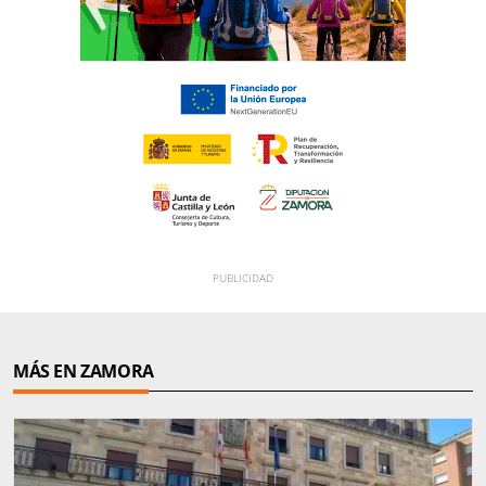
MÁS EN ZAMORA