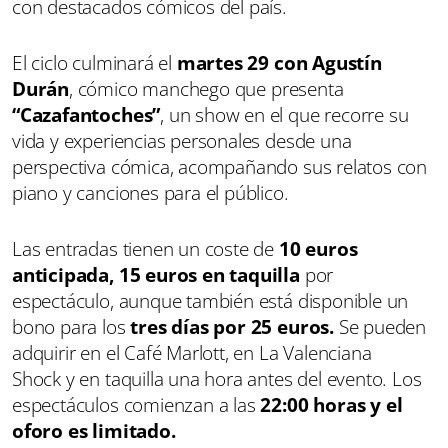
con destacados cómicos del país.
El ciclo culminará el
martes 29 con Agustín
Durán
, cómico manchego que presenta
“Cazafantoches”
, un show en el que recorre su
vida y experiencias personales desde una
perspectiva cómica, acompañando sus relatos con
piano y canciones para el público.
Las entradas tienen un coste de
10 euros
anticipada, 15 euros en taquilla
por
espectáculo, aunque también está disponible un
bono para los
tres días por 25 euros.
Se pueden
adquirir en el Café Marlott, en La Valenciana
Shock y en taquilla una hora antes del evento. Los
espectáculos comienzan a las
22:00 horas y el
oforo es limitado.