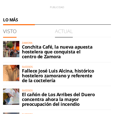
LO MÁS
VISTO
ACTUAL
ZAMORA
Conchita Café, la nueva apuesta
hostelera que conquista el
centro de Zamora
SUCESOS
Fallece José Luis Alcina, histórico
hostelero zamorano y referente
de la coctelería
SUCESOS
El cañón de Los Arribes del Duero
concentra ahora la mayor
preocupación del incendio