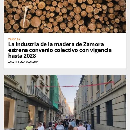
ZAMORA
La industria de la madera de Zamora
estrena convenio colectivo con vigencia
hasta 2028
ANA LLAMAS GANADO