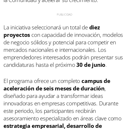
La iniciativa seleccionará un total de
diez
proyectos
con capacidad de innovación, modelos
de negocio sólidos y potencial para competir en
mercados nacionales e internacionales. Los
emprendedores interesados podrán presentar sus
candidaturas hasta el próximo
30 de junio
.
El programa ofrece un completo
campus de
aceleración de seis meses de duración
,
diseñado para ayudar a transformar ideas
innovadoras en empresas competitivas. Durante
este periodo, los participantes recibirán
asesoramiento especializado en áreas clave como
estrategia empresarial, desarrollo de