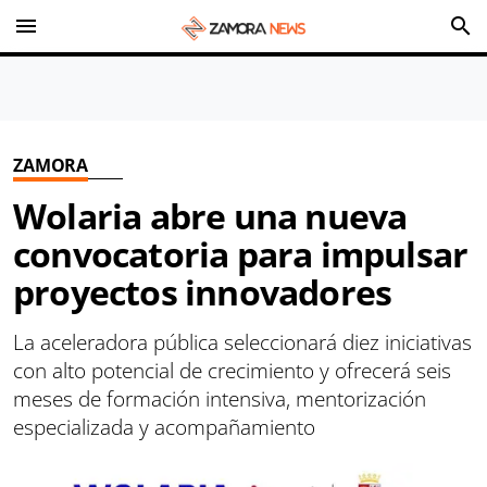
menu
search
ZAMORA
Wolaria abre una nueva
convocatoria para impulsar
proyectos innovadores
La aceleradora pública seleccionará diez iniciativas
con alto potencial de crecimiento y ofrecerá seis
meses de formación intensiva, mentorización
especializada y acompañamiento