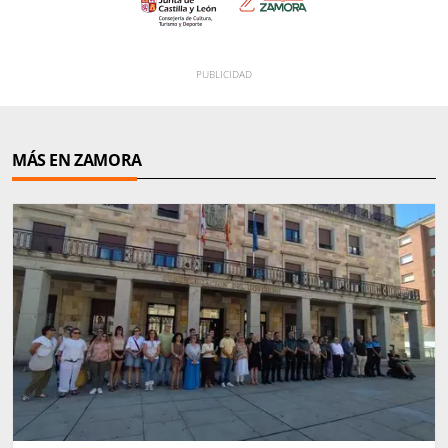
MÁS EN ZAMORA