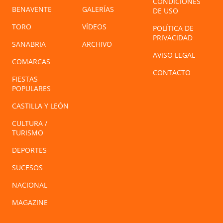
CONDICIONES
BENAVENTE
GALERÍAS
DE USO
TORO
VÍDEOS
POLÍTICA DE
PRIVACIDAD
SANABRIA
ARCHIVO
AVISO LEGAL
COMARCAS
CONTACTO
FIESTAS
POPULARES
CASTILLA Y LEÓN
CULTURA /
TURISMO
DEPORTES
SUCESOS
NACIONAL
MAGAZINE