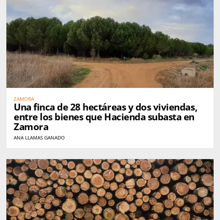
ZAMORA
Una finca de 28 hectáreas y dos viviendas,
entre los bienes que Hacienda subasta en
Zamora
ANA LLAMAS GANADO