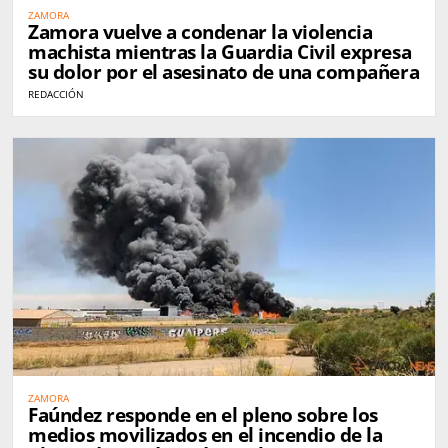
ZAMORA
Zamora vuelve a condenar la violencia
machista mientras la Guardia Civil expresa
su dolor por el asesinato de una compañera
REDACCIÓN
ZAMORA
Faúndez responde en el pleno sobre los
medios movilizados en el incendio de la