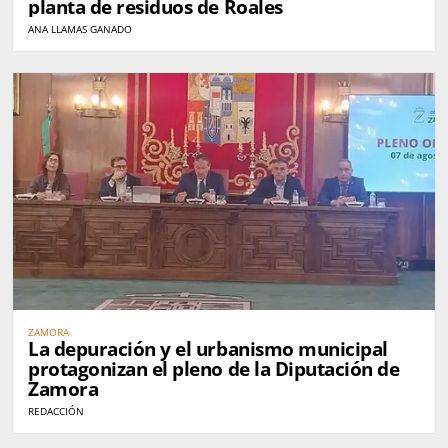
planta de residuos de Roales
ANA LLAMAS GANADO
ZAMORA
La depuración y el urbanismo municipal
protagonizan el pleno de la Diputación de
Zamora
REDACCIÓN