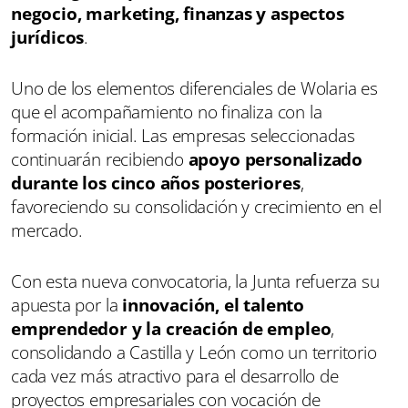
negocio, marketing, finanzas y aspectos
jurídicos
.
Uno de los elementos diferenciales de Wolaria es
que el acompañamiento no finaliza con la
formación inicial. Las empresas seleccionadas
continuarán recibiendo
apoyo personalizado
durante los cinco años posteriores
,
favoreciendo su consolidación y crecimiento en el
mercado.
Con esta nueva convocatoria, la Junta refuerza su
apuesta por la
innovación, el talento
emprendedor y la creación de empleo
,
consolidando a Castilla y León como un territorio
cada vez más atractivo para el desarrollo de
proyectos empresariales con vocación de