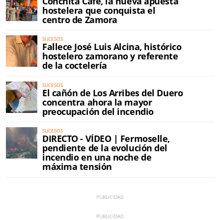
Conchita Café, la nueva apuesta
hostelera que conquista el
centro de Zamora
SUCESOS
Fallece José Luis Alcina, histórico
hostelero zamorano y referente
de la coctelería
SUCESOS
El cañón de Los Arribes del Duero
concentra ahora la mayor
preocupación del incendio
SUCESOS
DIRECTO - VÍDEO | Fermoselle,
pendiente de la evolución del
incendio en una noche de
máxima tensión