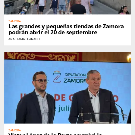
ZAMORA
Las grandes y pequeñas tiendas de Zamora
podrán abrir el 20 de septiembre
ANA LLAMAS GANADO
ZAMORA