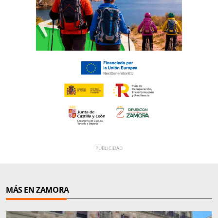
MÁS EN ZAMORA