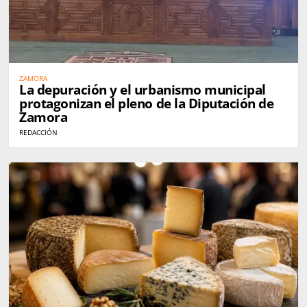
ZAMORA
La depuración y el urbanismo municipal
protagonizan el pleno de la Diputación de
Zamora
REDACCIÓN