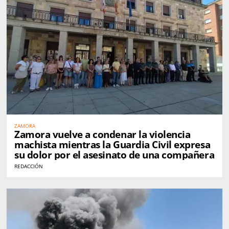
ZAMORA
Zamora vuelve a condenar la violencia
machista mientras la Guardia Civil expresa
su dolor por el asesinato de una compañera
REDACCIÓN