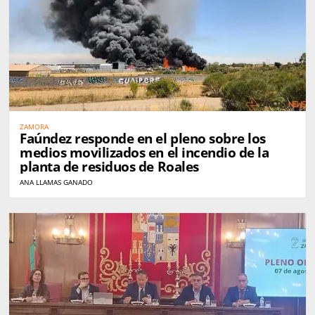
ZAMORA
Faúndez responde en el pleno sobre los
medios movilizados en el incendio de la
planta de residuos de Roales
ANA LLAMAS GANADO