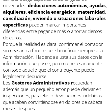
novedades:
deducciones autonómicas, ayudas,
alquileres, eficiencia energética, maternidad,
conciliación, vivienda o situaciones laborales
específicas
pueden marcar importantes
diferencias entre pagar de más o ahorrar cientos
de euros.
Porque la realidad es clara: confirmar el borrador
sin revisarlo a fondo suele beneficiar siempre a la
Administración. Hacienda ajusta sus datos con la
información que posee, pero no necesariamente
con todo aquello que el contribuyente puede
legalmente deducirse.
Los
Gestores Administrativos r
ecuerdan
además que un pequeño error puede derivar en
inspecciones, paralelas o devoluciones indebidas
que acaban convirtiéndose en dolores de cabeza
meses después.