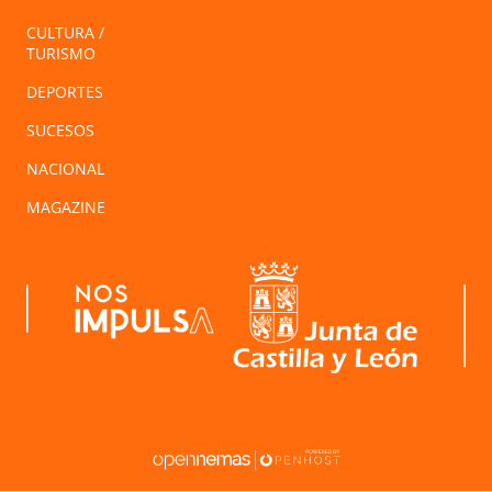
CULTURA /
TURISMO
DEPORTES
SUCESOS
NACIONAL
MAGAZINE