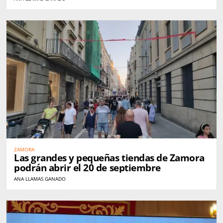
ZAMORA
Las grandes y pequeñas tiendas de Zamora
podrán abrir el 20 de septiembre
ANA LLAMAS GANADO