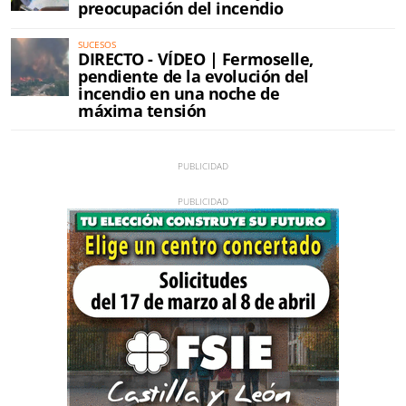
preocupación del incendio
SUCESOS
DIRECTO - VÍDEO | Fermoselle,
pendiente de la evolución del
incendio en una noche de
máxima tensión