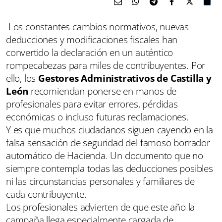
Los constantes cambios normativos, nuevas
deducciones y modificaciones fiscales han
convertido la declaración en un auténtico
rompecabezas para miles de contribuyentes. Por
ello, los
Gestores Administrativos de Castilla y
León
recomiendan ponerse en manos de
profesionales para evitar errores, pérdidas
económicas o incluso futuras reclamaciones.
Y es que muchos ciudadanos siguen cayendo en la
falsa sensación de seguridad del famoso borrador
automático de Hacienda. Un documento que no
siempre contempla todas las deducciones posibles
ni las circunstancias personales y familiares de
cada contribuyente.
Los profesionales advierten de que este año la
campaña llega especialmente cargada de