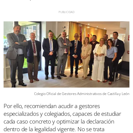
Colegio Oficial de Gestores Administrativos de Castilla y León
Por ello, recomiendan acudir a gestores
especializados y colegiados, capaces de estudiar
cada caso concreto y optimizar la declaración
dentro de la legalidad vigente. No se trata