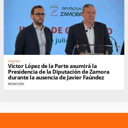
ZAMORA
Víctor López de la Parte asumirá la
Presidencia de la Diputación de Zamora
durante la ausencia de Javier Faúndez
REDACCIÓN