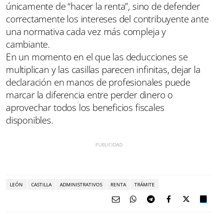
únicamente de “hacer la renta”, sino de defender
correctamente los intereses del contribuyente ante
una normativa cada vez más compleja y
cambiante.
En un momento en el que las deducciones se
multiplican y las casillas parecen infinitas, dejar la
declaración en manos de profesionales puede
marcar la diferencia entre perder dinero o
aprovechar todos los beneficios fiscales
disponibles.
LEÓN
CASTILLA
ADMINISTRATIVOS
RENTA
TRÁMITE