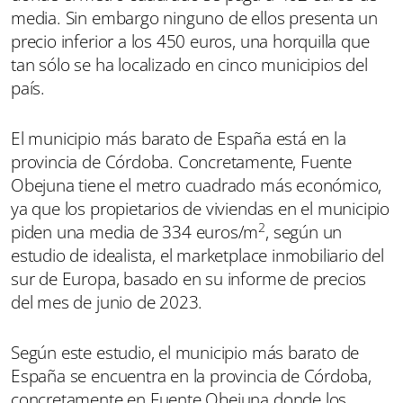
media. Sin embargo ninguno de ellos presenta un
precio inferior a los 450 euros, una horquilla que
tan sólo se ha localizado en cinco municipios del
país.
El municipio más barato de España está en la
provincia de Córdoba. Concretamente, Fuente
Obejuna tiene el metro cuadrado más económico,
ya que los propietarios de viviendas en el municipio
2
piden una media de 334 euros/m
, según un
estudio de idealista, el marketplace inmobiliario del
sur de Europa, basado en su informe de precios
del mes de junio de 2023.
Según este estudio, el municipio más barato de
España se encuentra en la provincia de Córdoba,
concretamente en Fuente Obejuna donde los