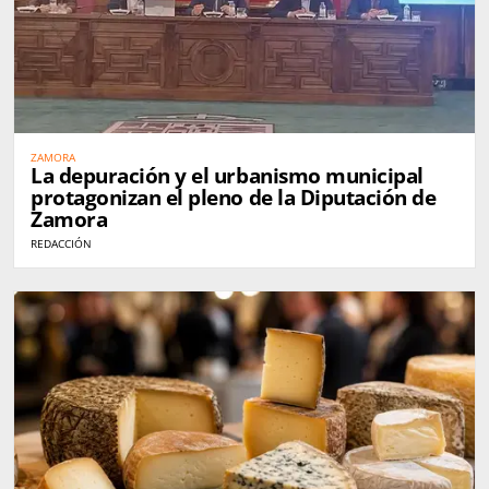
ZAMORA
La depuración y el urbanismo municipal
protagonizan el pleno de la Diputación de
Zamora
REDACCIÓN