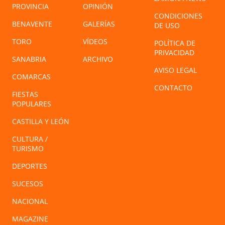
PROVINCIA
OPINIÓN
CONDICIONES
BENAVENTE
GALERÍAS
DE USO
TORO
VÍDEOS
POLÍTICA DE
PRIVACIDAD
SANABRIA
ARCHIVO
AVISO LEGAL
COMARCAS
CONTACTO
FIESTAS
POPULARES
CASTILLA Y LEÓN
CULTURA /
TURISMO
DEPORTES
SUCESOS
NACIONAL
MAGAZINE