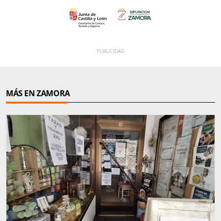
MÁS EN ZAMORA