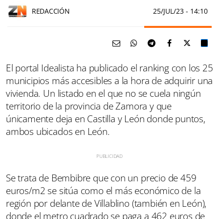
REDACCIÓN
25/JUL/23
- 14:10
El portal Idealista ha publicado el ranking con los 25
municipios más accesibles a la hora de adquirir una
vivienda. Un listado en el que no se cuela ningún
territorio de la provincia de Zamora y que
únicamente deja en Castilla y León donde puntos,
ambos ubicados en León.
Se trata de Bembibre que con un precio de 459
euros/m2 se sitúa como el más económico de la
región por delante de Villablino (también en León),
donde el metro cuadrado se paga a 462 euros de