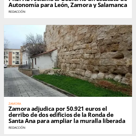
Autonomía para León, Zamora y Salamanca
REDACCIÓN
ZAMORA
Zamora adjudica por 50.921 euros el
derribo de dos edificios de la Ronda de
Santa Ana para ampliar la muralla liberada
REDACCIÓN