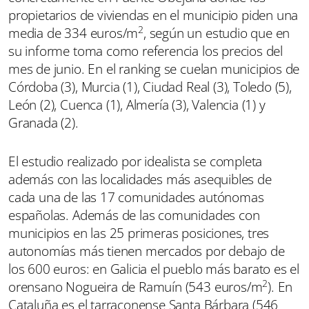
propietarios de viviendas en el municipio piden una
2
media de 334 euros/m
, según un estudio que en
su informe toma como referencia los precios del
mes de junio. En el ranking se cuelan municipios de
Córdoba (3), Murcia (1), Ciudad Real (3), Toledo (5),
León (2), Cuenca (1), Almería (3), Valencia (1) y
Granada (2).
El estudio realizado por idealista se completa
además con las localidades más asequibles de
cada una de las 17 comunidades autónomas
españolas. Además de las comunidades con
municipios en las 25 primeras posiciones, tres
autonomías más tienen mercados por debajo de
los 600 euros: en Galicia el pueblo más barato es el
2
orensano Nogueira de Ramuín (543 euros/m
). En
Cataluña es el tarraconense Santa Bárbara (546