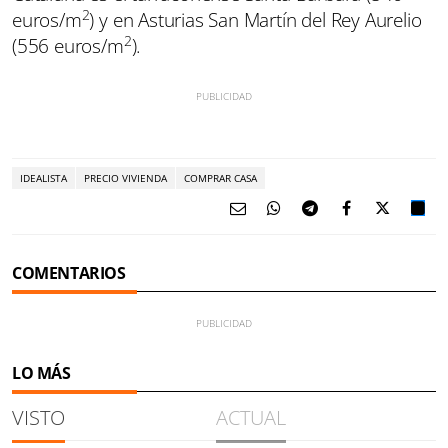
2
euros/m
) y en Asturias San Martín del Rey Aurelio
2
(556 euros/m
).
IDEALISTA
PRECIO VIVIENDA
COMPRAR CASA
COMENTARIOS
LO MÁS
VISTO
ACTUAL