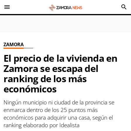
menu
search
ZAMORA
El precio de la vivienda en
Zamora se escapa del
ranking de los más
económicos
Ningún municipio ni ciudad de la provincia se
enmarca dentro de los 25 puntos más
económicos para adquirir una casa, según el
ranking elaborado por Idealista