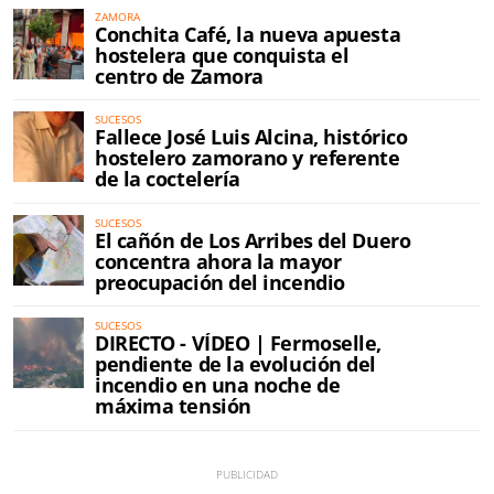
ZAMORA
Conchita Café, la nueva apuesta
hostelera que conquista el
centro de Zamora
SUCESOS
Fallece José Luis Alcina, histórico
hostelero zamorano y referente
de la coctelería
SUCESOS
El cañón de Los Arribes del Duero
concentra ahora la mayor
preocupación del incendio
SUCESOS
DIRECTO - VÍDEO | Fermoselle,
pendiente de la evolución del
incendio en una noche de
máxima tensión