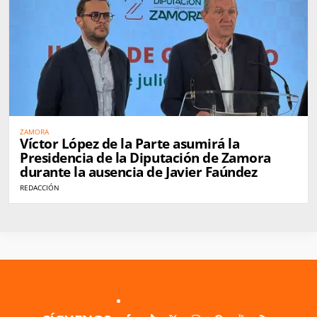
ZAMORA
Víctor López de la Parte asumirá la
Presidencia de la Diputación de Zamora
durante la ausencia de Javier Faúndez
REDACCIÓN