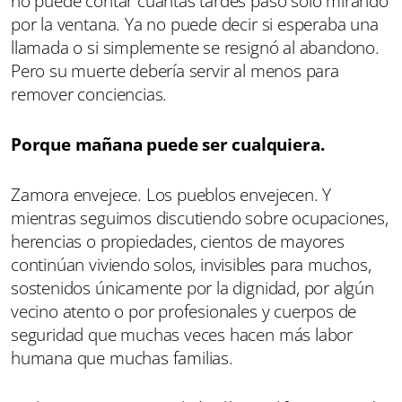
no puede contar cuántas tardes pasó solo mirando
por la ventana. Ya no puede decir si esperaba una
llamada o si simplemente se resignó al abandono.
Pero su muerte debería servir al menos para
remover conciencias.
Porque mañana puede ser cualquiera.
Zamora envejece. Los pueblos envejecen. Y
mientras seguimos discutiendo sobre ocupaciones,
herencias o propiedades, cientos de mayores
continúan viviendo solos, invisibles para muchos,
sostenidos únicamente por la dignidad, por algún
vecino atento o por profesionales y cuerpos de
seguridad que muchas veces hacen más labor
humana que muchas familias.