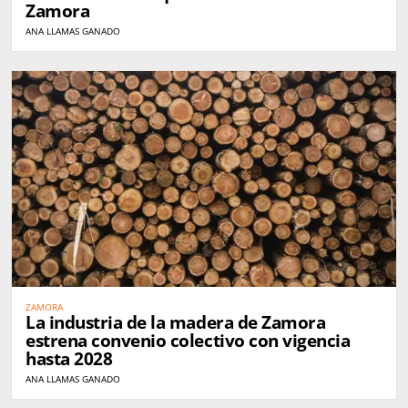
Zamora
ANA LLAMAS GANADO
ZAMORA
La industria de la madera de Zamora
estrena convenio colectivo con vigencia
hasta 2028
ANA LLAMAS GANADO