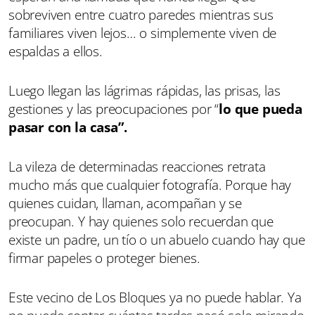
sobreviven entre cuatro paredes mientras sus
familiares viven lejos… o simplemente viven de
espaldas a ellos.
Luego llegan las lágrimas rápidas, las prisas, las
gestiones y las preocupaciones por “
lo que pueda
pasar con la casa”.
La vileza de determinadas reacciones retrata
mucho más que cualquier fotografía. Porque hay
quienes cuidan, llaman, acompañan y se
preocupan. Y hay quienes solo recuerdan que
existe un padre, un tío o un abuelo cuando hay que
firmar papeles o proteger bienes.
Este vecino de Los Bloques ya no puede hablar. Ya