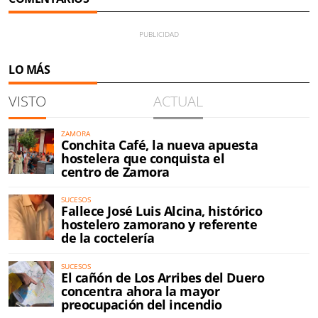
LO MÁS
VISTO
ACTUAL
ZAMORA
Conchita Café, la nueva apuesta
hostelera que conquista el
centro de Zamora
SUCESOS
Fallece José Luis Alcina, histórico
hostelero zamorano y referente
de la coctelería
SUCESOS
El cañón de Los Arribes del Duero
concentra ahora la mayor
preocupación del incendio