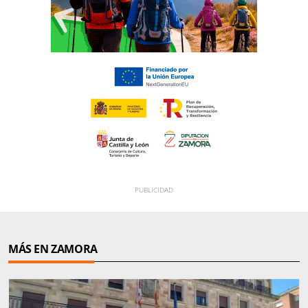
MÁS EN ZAMORA