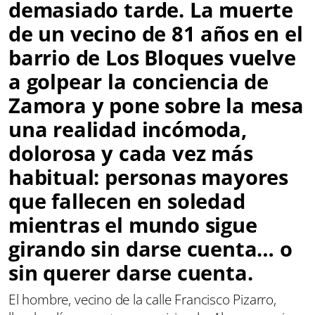
demasiado tarde. La muerte
de un vecino de 81 años en el
barrio de Los Bloques vuelve
a golpear la conciencia de
Zamora y pone sobre la mesa
una realidad incómoda,
dolorosa y cada vez más
habitual: personas mayores
que fallecen en soledad
mientras el mundo sigue
girando sin darse cuenta… o
sin querer darse cuenta.
El hombre, vecino de la calle Francisco Pizarro,