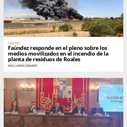
ZAMORA
Faúndez responde en el pleno sobre los
medios movilizados en el incendio de la
planta de residuos de Roales
ANA LLAMAS GANADO