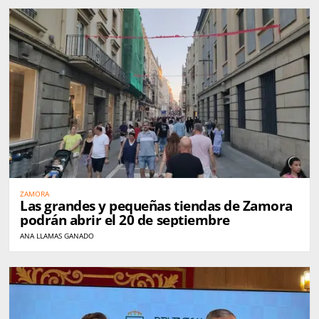
ZAMORA
Las grandes y pequeñas tiendas de Zamora
podrán abrir el 20 de septiembre
ANA LLAMAS GANADO