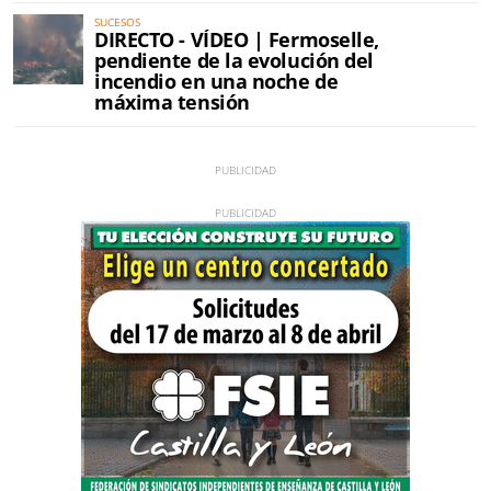
SUCESOS
DIRECTO - VÍDEO | Fermoselle,
pendiente de la evolución del
incendio en una noche de
máxima tensión