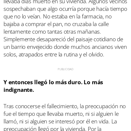
llevaba días muerto en su vivienda. Algunos vecinos
sospechaban que algo ocurría porque hacía tiempo
que no lo veían. No estaba en la farmacia, no
bajaba a comprar el pan, no cruzaba la calle
lentamente como tantas otras mañanas.
Simplemente desapareció del paisaje cotidiano de
un barrio envejecido donde muchos ancianos viven
solos, atrapados entre la rutina y el olvido.
Y entonces llegó lo más duro. Lo más
indignante.
Tras conocerse el fallecimiento, la preocupación no
fue el tiempo que llevaba muerto, ni si alguien le
llamó, ni si alguien se interesó por él en vida. La
preocupación llegó por la vivienda. Por la