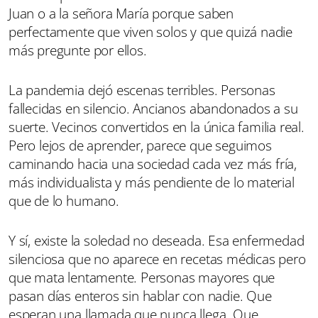
Juan o a la señora María porque saben
perfectamente que viven solos y que quizá nadie
más pregunte por ellos.
La pandemia dejó escenas terribles. Personas
fallecidas en silencio. Ancianos abandonados a su
suerte. Vecinos convertidos en la única familia real.
Pero lejos de aprender, parece que seguimos
caminando hacia una sociedad cada vez más fría,
más individualista y más pendiente de lo material
que de lo humano.
Y sí, existe la soledad no deseada. Esa enfermedad
silenciosa que no aparece en recetas médicas pero
que mata lentamente. Personas mayores que
pasan días enteros sin hablar con nadie. Que
esperan una llamada que nunca llega. Que