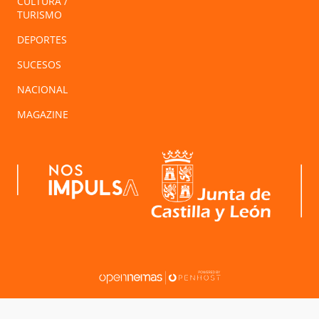
CULTURA /
TURISMO
DEPORTES
SUCESOS
NACIONAL
MAGAZINE