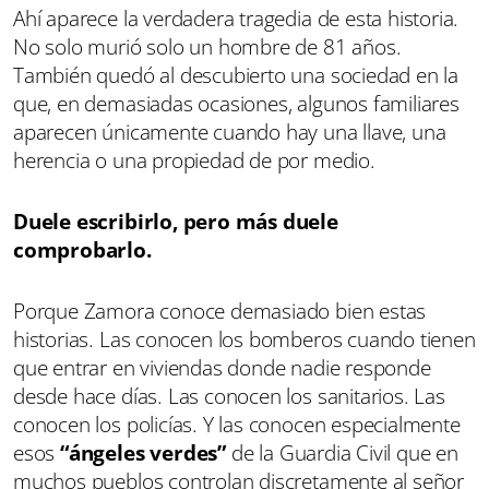
Ahí aparece la verdadera tragedia de esta historia.
No solo murió solo un hombre de 81 años.
También quedó al descubierto una sociedad en la
que, en demasiadas ocasiones, algunos familiares
aparecen únicamente cuando hay una llave, una
herencia o una propiedad de por medio.
Duele escribirlo, pero más duele
comprobarlo.
Porque Zamora conoce demasiado bien estas
historias. Las conocen los bomberos cuando tienen
que entrar en viviendas donde nadie responde
desde hace días. Las conocen los sanitarios. Las
conocen los policías. Y las conocen especialmente
esos
“ángeles verdes”
de la Guardia Civil que en
muchos pueblos controlan discretamente al señor