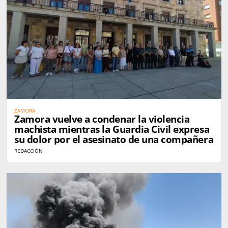
ZAMORA
Zamora vuelve a condenar la violencia
machista mientras la Guardia Civil expresa
su dolor por el asesinato de una compañera
REDACCIÓN