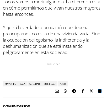
Todos vamos a morir algún día. La diferencia está
en cómo permitimos que vivan nuestros mayores
hasta entonces.
Y quizá la verdadera ocupación que debería
preocuparnos no es la de una vivienda vacía. Sino
la ocupación del egoísmo, la indiferencia y la
deshumanización que se está instalando
peligrosamente en esta sociedad.
MAYORES
CASA
SOLEDAD
SOCIEDAD
PEOR
COMENTARIOS