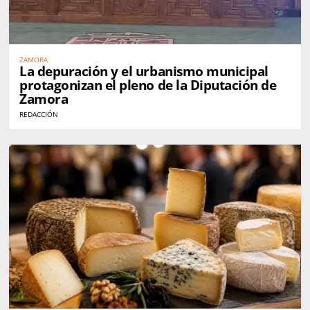
ZAMORA
La depuración y el urbanismo municipal
protagonizan el pleno de la Diputación de
Zamora
REDACCIÓN