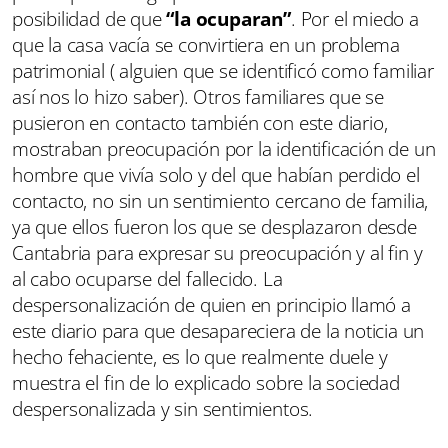
posibilidad de que
“la ocuparan”
. Por el miedo a
que la casa vacía se convirtiera en un problema
patrimonial ( alguien que se identificó como familiar
así nos lo hizo saber). Otros familiares que se
pusieron en contacto también con este diario,
mostraban preocupación por la identificación de un
hombre que vivía solo y del que habían perdido el
contacto, no sin un sentimiento cercano de familia,
ya que ellos fueron los que se desplazaron desde
Cantabria para expresar su preocupación y al fin y
al cabo ocuparse del fallecido. La
despersonalización de quien en principio llamó a
este diario para que desapareciera de la noticia un
hecho fehaciente, es lo que realmente duele y
muestra el fin de lo explicado sobre la sociedad
despersonalizada y sin sentimientos.