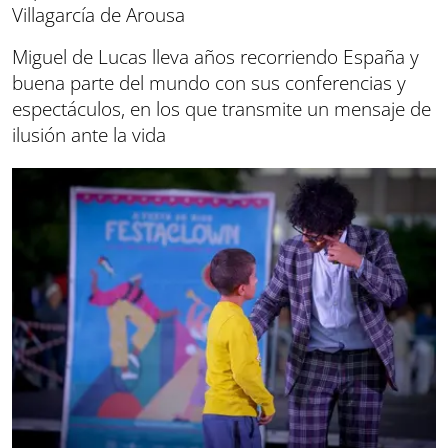
Villagarcía de Arousa
Miguel de Lucas lleva años recorriendo España y
buena parte del mundo con sus conferencias y
espectáculos, en los que transmite un mensaje de
ilusión ante la vida