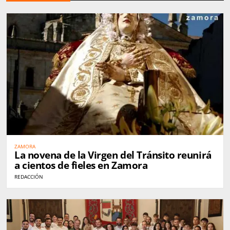
ZAMORA
La novena de la Virgen del Tránsito reunirá
a cientos de fieles en Zamora
REDACCIÓN