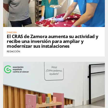
ZAMORA
El CRAS de Zamora aumenta su actividad y
recibe una inversión para ampliar y
modernizar sus instalaciones
REDACCIÓN