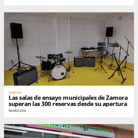
ZAMORA
Las salas de ensayo municipales de Zamora
superan las 300 reservas desde su apertura
REDACCIÓN