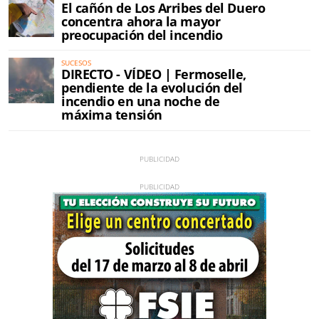
El cañón de Los Arribes del Duero
concentra ahora la mayor
preocupación del incendio
SUCESOS
DIRECTO - VÍDEO | Fermoselle,
pendiente de la evolución del
incendio en una noche de
máxima tensión