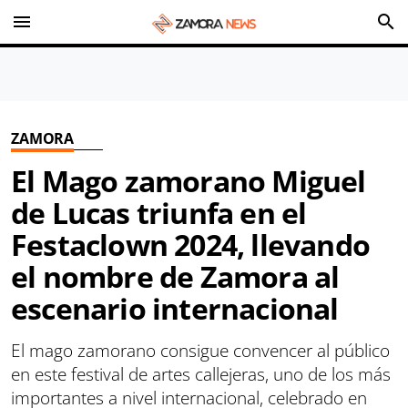
menu
search
ZAMORA
El Mago zamorano Miguel
de Lucas triunfa en el
Festaclown 2024, llevando
el nombre de Zamora al
escenario internacional
El mago zamorano consigue convencer al público
en este festival de artes callejeras, uno de los más
importantes a nivel internacional, celebrado en