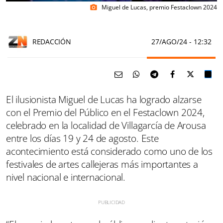
Miguel de Lucas, premio Festaclown 2024
photo_camera
REDACCIÓN
27/AGO/24
- 12:32
El ilusionista Miguel de Lucas ha logrado alzarse
con el Premio del Público en el Festaclown 2024,
celebrado en la localidad de Villagarcía de Arousa
entre los días 19 y 24 de agosto. Este
acontecimiento está considerado como uno de los
festivales de artes callejeras más importantes a
nivel nacional e internacional.