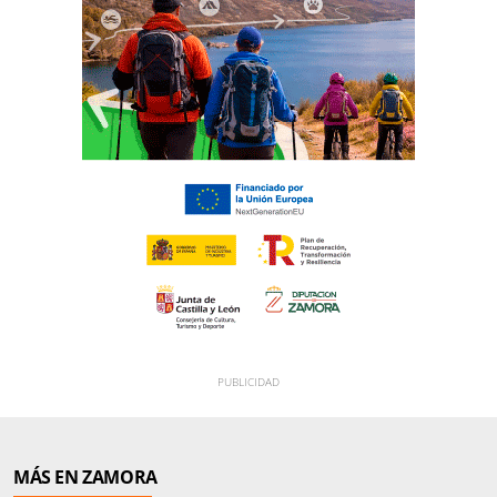
MÁS EN ZAMORA