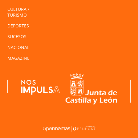
CULTURA /
TURISMO
DEPORTES
SUCESOS
NACIONAL
MAGAZINE