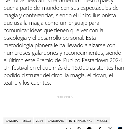
De Lucas lleva años recorriendo nuestro país y
buena parte del mundo con sus espectáculos de
magia y conferencias, siendo el único ilusionista
que usa la magia como un lenguaje para
comunicar ideas que tienen que ver con la
psicología y el desarrollo personal. Esta
metodología pionera le ha llevado a alzarse con
numerosos galardones y reconocimientos, siendo
el último este Premio del Público Festaclown 2024.
Un festival en el que más de 15.000 asistentes han
podido disfrutar del circo, la magia, el clown, el
teatro y los cuentos.
ZAMORA
MAGO
2024
ZAMORANO
INTERNACIONAL
MIGUEL