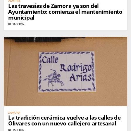
ZAMORA
Las travesías de Zamora ya son del
Ayuntamiento: comienza el mantenimiento
municipal
REDACCIÓN
ZAMORA
La tradición cerámica vuelve a las calles de
Olivares con un nuevo callejero artesanal
REDACCIÓN