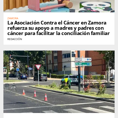
ZAMORA
La Asociación Contra el Cáncer en Zamora
refuerza su apoyo a madres y padres con
cáncer para facilitar la conciliación familiar
REDACCIÓN