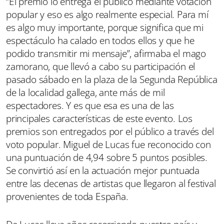
“El premio lo entrega el público mediante votación
popular y eso es algo realmente especial. Para mí
es algo muy importante, porque significa que mi
espectáculo ha calado en todos ellos y que he
podido transmitir mi mensaje”, afirmaba el mago
zamorano, que llevó a cabo su participación el
pasado sábado en la plaza de la Segunda República
de la localidad gallega, ante más de mil
espectadores. Y es que esa es una de las
principales características de este evento. Los
premios son entregados por el público a través del
voto popular. Miguel de Lucas fue reconocido con
una puntuación de 4,94 sobre 5 puntos posibles.
Se convirtió así en la actuación mejor puntuada
entre las decenas de artistas que llegaron al festival
provenientes de toda España.