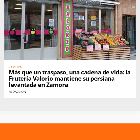
ZAMORA
Más que un traspaso, una cadena de vida: la
Frutería Valorio mantiene su persiana
levantada en Zamora
REDACCIÓN