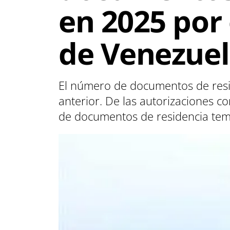
en 2025 por
de Venezuel
El número de documentos de resi
anterior. De las autorizaciones 
de documentos de residencia te