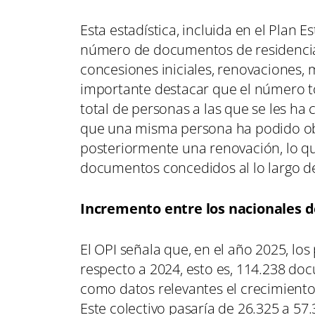
Esta estadística, incluida en el Plan Es
número de documentos de residencia 
concesiones iniciales, renovaciones, 
importante destacar que el número t
total de personas a las que se les h
que una misma persona ha podido obt
posteriormente una renovación, lo q
documentos concedidos al lo largo d
Incremento entre los nacionales d
El OPI señala que, en el año 2025, l
respecto a 2024, esto es, 114.238 d
como datos relevantes el crecimiento
Este colectivo pasaría de 26.325 a 57